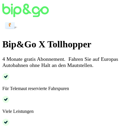
Bip&Go X Tollhopper
4 Monate gratis Abonnement. Fahren Sie auf Europas
Autobahnen ohne Halt an den Mautstellen.
Für Telemaut reservierte Fahrspuren
Viele Leistungen