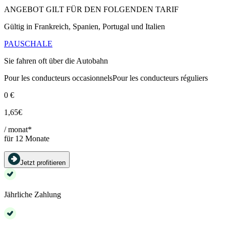
ANGEBOT GILT FÜR DEN FOLGENDEN TARIF
Gültig in Frankreich, Spanien, Portugal und Italien
PAUSCHALE
Sie fahren oft über die Autobahn
Pour les conducteurs occasionnelsPour les conducteurs réguliers
0 €
1,65€
/ monat*
für 12 Monate
Jetzt profitieren
Jährliche Zahlung