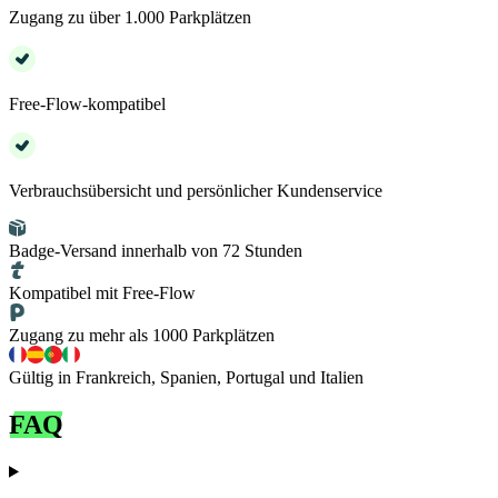
Zugang zu über 1.000 Parkplätzen
Free-Flow-kompatibel
Verbrauchsübersicht und persönlicher Kundenservice
Badge-Versand innerhalb von 72 Stunden
Kompatibel mit Free-Flow
Zugang zu mehr als 1000 Parkplätzen
Gültig in Frankreich, Spanien, Portugal und Italien
FAQ