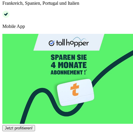
Frankreich, Spanien, Portugal und Italien
Mobile App
Jetzt profitieren!