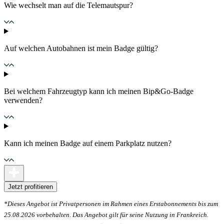
Wie wechselt man auf die Telemautspur?
Auf welchen Autobahnen ist mein Badge gültig?
Bei welchem Fahrzeugtyp kann ich meinen Bip&Go-Badge
verwenden?
Kann ich meinen Badge auf einem Parkplatz nutzen?
Jetzt profitieren
*Dieses Angebot ist Privatpersonen im Rahmen eines Erstabonnements bis zum
25.08.2026 vorbehalten. Das Angebot gilt für seine Nutzung in Frankreich.