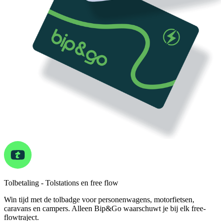
Tolbetaling - Tolstations en free flow
Win tijd met de tolbadge voor personenwagens, motorfietsen,
caravans en campers. Alleen Bip&Go waarschuwt je bij elk free-
flowtraject.