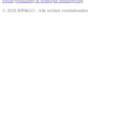
Privacyverklaring & wettelijke kennisgeving
© 2026 BIP&GO - Alle rechten voorbehouden