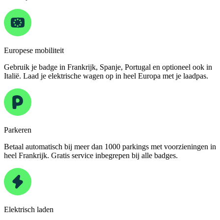
Europese mobiliteit
Gebruik je badge in Frankrijk, Spanje, Portugal en optioneel ook in
Italië. Laad je elektrische wagen op in heel Europa met je laadpas.
Parkeren
Betaal automatisch bij meer dan 1000 parkings met voorzieningen in
heel Frankrijk. Gratis service inbegrepen bij alle badges.
Elektrisch laden