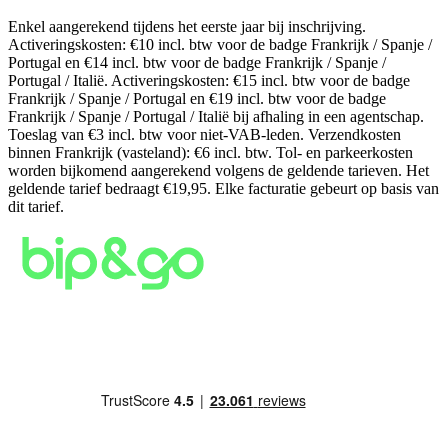
Enkel aangerekend tijdens het eerste jaar bij inschrijving.
Activeringskosten: €10 incl. btw voor de badge Frankrijk / Spanje /
Portugal en €14 incl. btw voor de badge Frankrijk / Spanje /
Portugal / Italië. Activeringskosten: €15 incl. btw voor de badge
Frankrijk / Spanje / Portugal en €19 incl. btw voor de badge
Frankrijk / Spanje / Portugal / Italië bij afhaling in een agentschap.
Toeslag van €3 incl. btw voor niet-VAB-leden. Verzendkosten
binnen Frankrijk (vasteland): €6 incl. btw. Tol- en parkeerkosten
worden bijkomend aangerekend volgens de geldende tarieven. Het
geldende tarief bedraagt €19,95. Elke facturatie gebeurt op basis van
dit tarief.