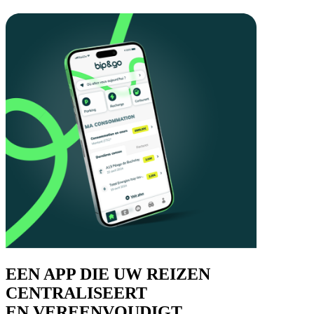
EEN APP DIE UW REIZEN
CENTRALISEERT
EN VEREENVOUDIGT