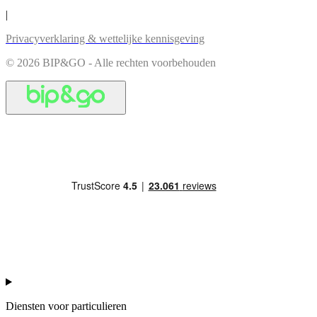
|
Privacyverklaring & wettelijke kennisgeving
© 2026 BIP&GO - Alle rechten voorbehouden
Diensten voor particulieren