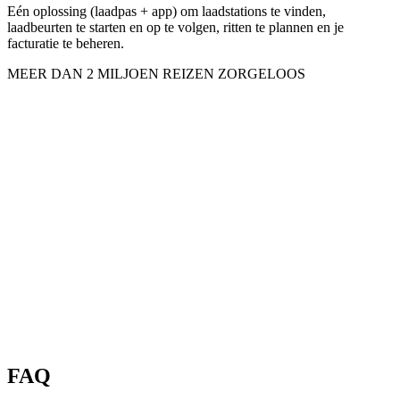
Eén oplossing (laadpas + app) om laadstations te vinden,
laadbeurten te starten en op te volgen, ritten te plannen en je
facturatie te beheren.
MEER DAN 2 MILJOEN REIZEN ZORGELOOS
FAQ