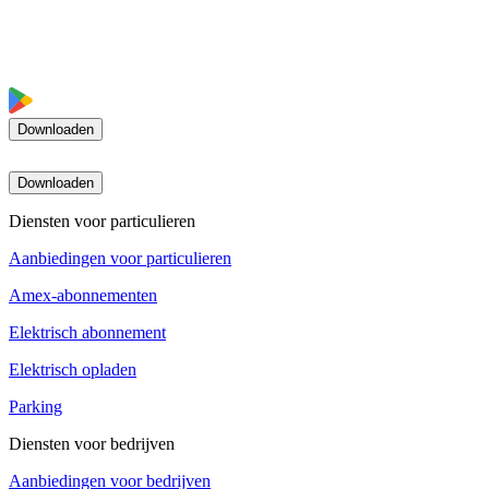
Downloaden
Downloaden
Diensten voor particulieren
Aanbiedingen voor particulieren
Amex-abonnementen
Elektrisch abonnement
Elektrisch opladen
Parking
Diensten voor bedrijven
Aanbiedingen voor bedrijven