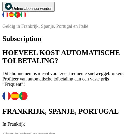
Online abonnee worden
Geldig in Frankrijk, Spanje, Portugal en Italië
Subscription
HOEVEEL KOST AUTOMATISCHE
TOLBETALING?
Dit abonnement is ideaal voor zeer frequente snelweggebruikers.
Profiteer van automatische tolbetaling aan een vaste prijs
“Frequent”!
FRANKRIJK, SPANJE, PORTUGAL
In Frankrijk