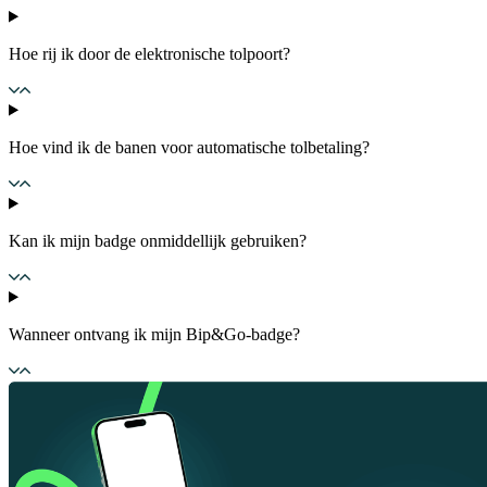
Hoe rij ik door de elektronische tolpoort?
Hoe vind ik de banen voor automatische tolbetaling?
Kan ik mijn badge onmiddellijk gebruiken?
Wanneer ontvang ik mijn Bip&Go-badge?