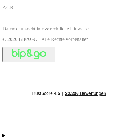
AGB
|
Datenschutzrichtlinie & rechtliche Hinweise
© 2026 BIP&GO - Alle Rechte vorbehalten