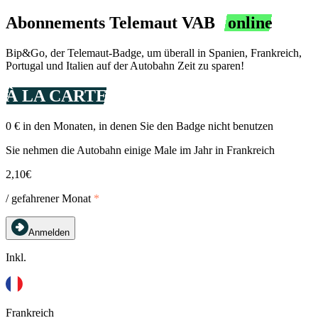
Abonnements Telemaut VAB
online
Bip&Go, der Telemaut-Badge, um überall in Spanien, Frankreich,
Portugal und Italien auf der Autobahn Zeit zu sparen!
À LA CARTE
0 € in den Monaten, in denen Sie den Badge nicht benutzen
Sie nehmen die Autobahn einige Male im Jahr in Frankreich
2,10€
/ gefahrener Monat
*
Anmelden
Inkl.
Frankreich