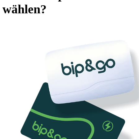
wählen?