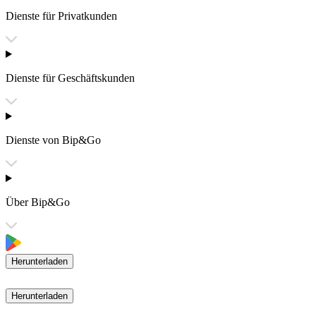
Dienste für Privatkunden
Dienste für Geschäftskunden
Dienste von Bip&Go
Über Bip&Go
Herunterladen
Herunterladen