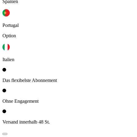
Spanien
Portugal
Option
Italien
Das flexibelste Abonnement
Ohne Engagement
Versand innerhalb 48 St.