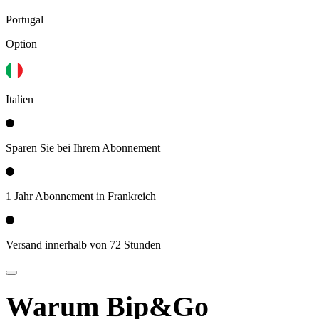
Portugal
Option
Italien
Sparen Sie bei Ihrem Abonnement
1 Jahr Abonnement in Frankreich
Versand innerhalb von 72 Stunden
Warum Bip&Go