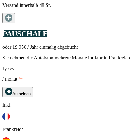
Versand innerhalb 48 St.
PAUSCHALE
oder 19,95€ / Jahr einmalig abgebucht
Sie nehmen die Autobahn mehrere Monate im Jahr in Frankreich
1,65€
/ monat
**
Anmelden
Inkl.
Frankreich