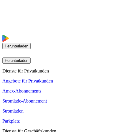
Herunterladen
Herunterladen
Dienste für Privatkunden
Angebote für Privatkunden
Amex-Abonnements
Stromlade-Abonnement
Stromladen
Parkplatz
Dienste für Geschäftskunden