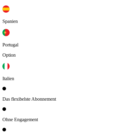
Spanien
Portugal
Option
Italien
Das flexibelste Abonnement
Ohne Engagement