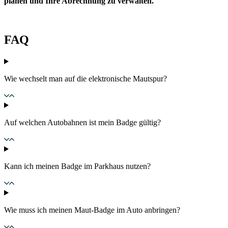
planen und Ihre Abrechnung zu verwalten.
FAQ
Wie wechselt man auf die elektronische Mautspur?
Auf welchen Autobahnen ist mein Badge gültig?
Kann ich meinen Badge im Parkhaus nutzen?
Wie muss ich meinen Maut-Badge im Auto anbringen?