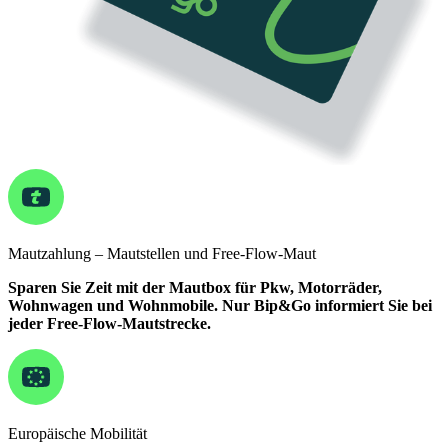
Mautzahlung – Mautstellen und Free-Flow-Maut
Sparen Sie Zeit mit der Mautbox für Pkw, Motorräder,
Wohnwagen und Wohnmobile. Nur Bip&Go informiert Sie bei
jeder Free-Flow-Mautstrecke.
Europäische Mobilität