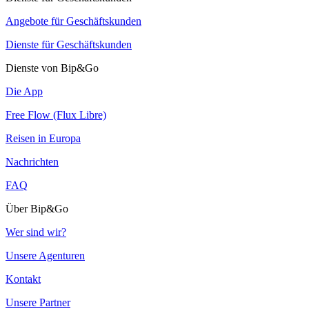
Angebote für Geschäftskunden
Dienste für Geschäftskunden
Dienste von Bip&Go
Die App
Free Flow (Flux Libre)
Reisen in Europa
Nachrichten
FAQ
Über Bip&Go
Wer sind wir?
Unsere Agenturen
Kontakt
Unsere Partner