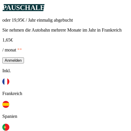
PAUSCHALE
oder 19,95€ / Jahr einmalig abgebucht
Sie nehmen die Autobahn mehrere Monate im Jahr in Frankreich
1,65€
/ monat
**
Anmelden
Inkl.
Frankreich
Spanien