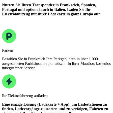
Nutzen Sie Ihren Transponder in Frankreich, Spanien,
Portugal und optional auch in Italien. Laden Sie Ihr
Elektrofahrzeug mit Ihrer Ladekarte in ganz Europa auf.
Parken
Bezahlen Sie in Frankreich Ihre Parkgebühren in über 1.000
ausgestatteten Parkhäusern automatisch . In Ihrer Mautbox kostenlos
inbegriffener Service.
Ihr Elektrofahrzeug aufladen
Eine einzige Lösung (Ladekarte + App), um Ladestationen zu
finden, Ladevorgänge zu starten und zu verfolgen, Fahrten zu