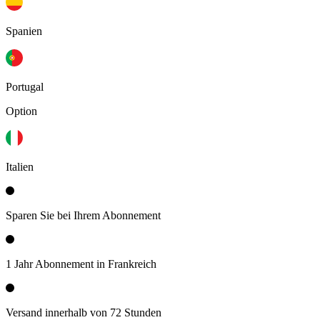
Spanien
Portugal
Option
Italien
Sparen Sie bei Ihrem Abonnement
1 Jahr Abonnement in Frankreich
Versand innerhalb von 72 Stunden