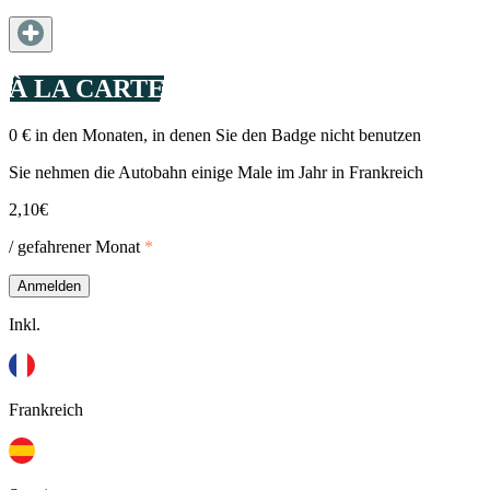
À LA CARTE
0 € in den Monaten, in denen Sie den Badge nicht benutzen
Sie nehmen die Autobahn einige Male im Jahr in Frankreich
2,10€
/ gefahrener Monat
*
Anmelden
Inkl.
Frankreich