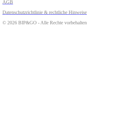
AGB
Datenschutzrichtlinie & rechtliche Hinweise
© 2026 BIP&GO - Alle Rechte vorbehalten