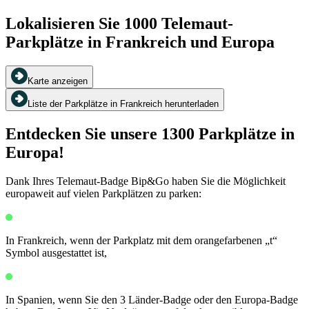
Lokalisieren Sie 1000 Telemaut-
Parkplätze in Frankreich und Europa
Karte anzeigen
Liste der Parkplätze in Frankreich herunterladen
Entdecken Sie unsere 1300 Parkplätze in
Europa!
Dank Ihres Telemaut-Badge Bip&Go haben Sie die Möglichkeit
europaweit auf vielen Parkplätzen zu parken:
In Frankreich, wenn der Parkplatz mit dem orangefarbenen „t“
Symbol ausgestattet ist,
In Spanien, wenn Sie den 3 Länder-Badge oder den Europa-Badge