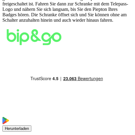
freigeschaltet ist. Fahren Sie dann zur Schranke mit dem Telepass-
Logo und nähern Sie sich langsam, bis Sie den Piepton Ihres
Badges hören. Die Schranke öffnet sich und Sie können ohne am
Schalter anzuhalten hinein und auch wieder hinaus fahren.
Herunterladen