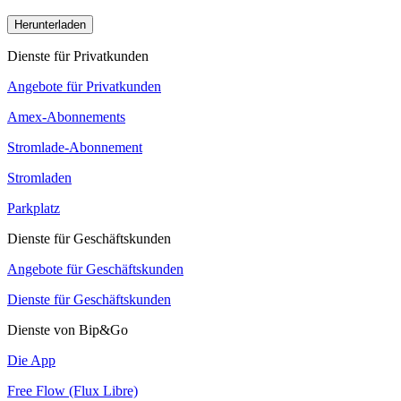
Herunterladen
Dienste für Privatkunden
Angebote für Privatkunden
Amex-Abonnements
Stromlade-Abonnement
Stromladen
Parkplatz
Dienste für Geschäftskunden
Angebote für Geschäftskunden
Dienste für Geschäftskunden
Dienste von Bip&Go
Die App
Free Flow (Flux Libre)