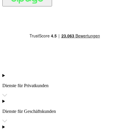
Dienste für Privatkunden
Dienste für Geschäftskunden