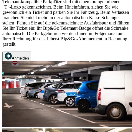
Telemaut-kompatible Parkplätze sind mit einem orangefarbenen
„T“-Logo gekennzeichnet. Beim Hineinfahren, ziehen Sie wie
gewöhnlich ein Ticket und parken Sie Ihr Fahrzeug. Beim Verlassen
brauchen Sie nicht mehr an der automatischen Kasse Schlange
stehen! Fahren Sie auf die gekennzeichnete Ausfahrtspur und führen
Sie Ihr Ticket ein: Ihr Bip&Go Telemaut-Badge öffnet die Schranke
automatisch. Die Parkgebühren werden Ihnen im Folgemonat auf
Ihrer Rechnung für das Liber-t Bip&Go-Abonnement in Rechnung
gestellt.
Anmelden