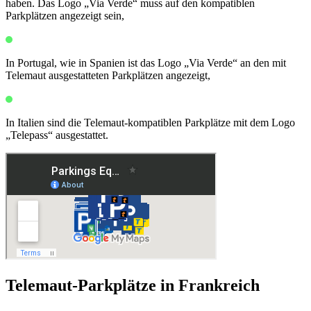
haben. Das Logo „Via Verde“ muss auf den kompatiblen
Parkplätzen angezeigt sein,
In Portugal, wie in Spanien ist das Logo „Via Verde“ an den mit
Telemaut ausgestatteten Parkplätzen angezeigt,
In Italien sind die Telemaut-kompatiblen Parkplätze mit dem Logo
„Telepass“ ausgestattet.
Telemaut-Parkplätze in Frankreich