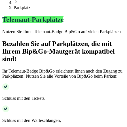
Parkplatz
Telemaut-Parkplätze
Nutzen Sie Ihren Telemaut-Badge Bip&Go auf vielen Parkplätzen
Bezahlen Sie auf Parkplätzen, die mit
Ihrem Bip&Go-Mautgerät kompatibel
sind!
Ihr Telemaut-Badge Bip&Go erleichtert Ihnen auch den Zugang zu
Parkplätzen! Nutzen Sie alle Vorteile von Bip&Go beim Parken:
Schluss mit den Tickets,
Schluss mit den Warteschlangen,