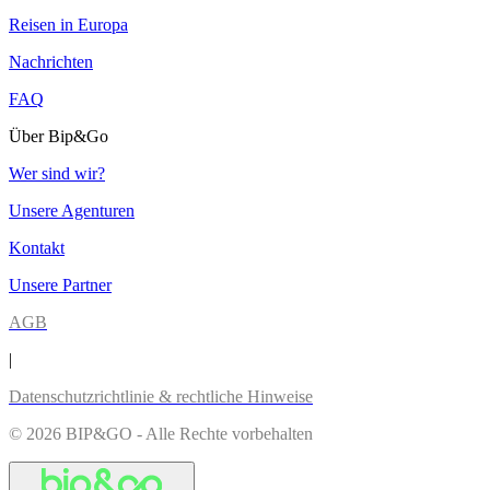
Reisen in Europa
Nachrichten
FAQ
Über Bip&Go
Wer sind wir?
Unsere Agenturen
Kontakt
Unsere Partner
AGB
|
Datenschutzrichtlinie & rechtliche Hinweise
© 2026 BIP&GO - Alle Rechte vorbehalten