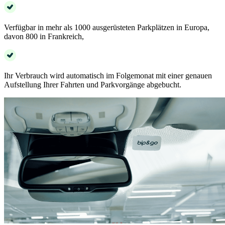
Verfügbar in mehr als 1000 ausgerüsteten Parkplätzen in Europa,
davon 800 in Frankreich,
Ihr Verbrauch wird automatisch im Folgemonat mit einer genauen
Aufstellung Ihrer Fahrten und Parkvorgänge abgebucht.