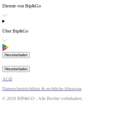
Dienste von Bip&Go
Über Bip&Go
Herunterladen
Herunterladen
AGB
Datenschutzrichtlinie & rechtliche Hinweise
© 2026 BIP&GO - Alle Rechte vorbehalten