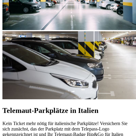
Telemaut-Parkplätze in Italien
Kein Ticket mehr nötig für italienische Parkplätze! Versichern Sie
sich zunächst, das der Parkplatz mit dem Telepass-Logo
gekennzeichnet ist und Ihr Telemaut-Badge Bip&Go für Italien