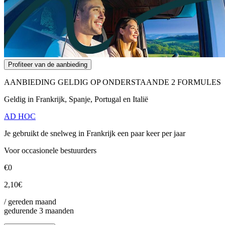
Profiteer van de aanbieding
AANBIEDING GELDIG OP ONDERSTAANDE 2 FORMULES
Geldig in Frankrijk, Spanje, Portugal en Italië
AD HOC
Je gebruikt de snelweg in Frankrijk een paar keer per jaar
Voor occasionele bestuurders
€0
2,10€
/ gereden maand
gedurende 3 maanden