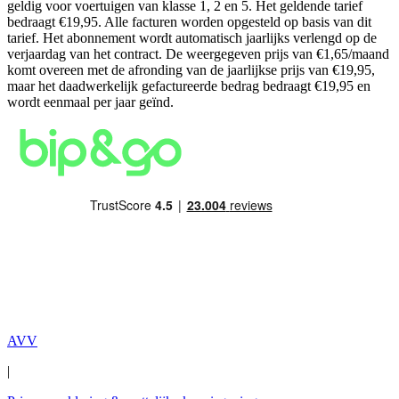
geldig voor voertuigen van klasse 1, 2 en 5. Het geldende tarief
bedraagt €19,95. Alle facturen worden opgesteld op basis van dit
tarief. Het abonnement wordt automatisch jaarlijks verlengd op de
verjaardag van het contract. De weergegeven prijs van €1,65/maand
komt overeen met de afronding van de jaarlijkse prijs van €19,95,
maar het daadwerkelijk gefactureerde bedrag bedraagt €19,95 en
wordt eenmaal per jaar geïnd.
AVV
|