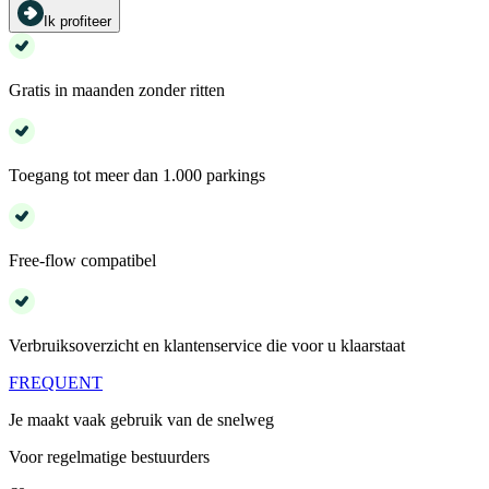
Ik profiteer
Gratis in maanden zonder ritten
Toegang tot meer dan 1.000 parkings
Free-flow compatibel
Verbruiksoverzicht en klantenservice die voor u klaarstaat
FREQUENT
Je maakt vaak gebruik van de snelweg
Voor regelmatige bestuurders