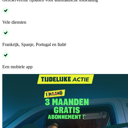
Vele diensten
Frankrijk, Spanje, Portugal en Italië
Een mobiele app