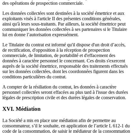
des opérations de prospection commerciale.
Les données collectées sont destinées à la société émettrice et aux
exploitants visés à l'article II des présentes conditions générales,
ainsi qu'à leurs sous-traitants. Par ailleurs, la société émettrice peut
communiquer les données collectées à ses partenaires si le Titulaire
lui en donne l’autorisation expressément.
Le Titulaire du contrat est informé qu'il dispose d'un droit d’accès,
de rectification, d'opposition à la réception de prospection
commerciale, de limitation, de portabilité et d'effacement des
données à caractère personnel le concernant. Ces droits s'exercent
auprès de la société émettrice, responsable des traitements effectués
sur les données collectées, dont les coordonnées figurent dans les
conditions particulières du contrat.
A compter de la résiliation du contrat, les données à caractère
personnel collectées seront effacées au plus tard à l'issue des durées
légales de prescription civile et des durées légales de conservation.
XVI. Médiation
La Société a mis en place une médiation afin de permettre au
consommateur, s’il le souhaite, en application de l’article L 612-1 du
code de la consommation, de saisir le médiateur de la consommation