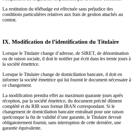
La restitution du télébadge est effectuée sans préjudice des
conditions particulières relatives aux frais de gestion attachés au
contrat.
IX. Modification de l’identification du Titulaire
Lorsque le Titulaire change d’adresse, de SIRET, de dénomination
ou de raison sociale, il doit le notifier par écrit dans les trente jours à
la société émettrice.
Lorsque le Titulaire change de domiciliation bancaire, il doit en
informer la société émettrice qui lui fournit le document nécessaire à
ce changement.
La modification prendra effet au maximum quarante jours après
réception, par la société émettrice, du document précité dûment
complété et du RIB sous format IBAN correspondant. Si le
changement de domiciliation bancaire entraînait pour une raison
quelconque la fin de validité d’une garantie, le Titulaire devrait
obligatoirement fournir, sans interruption de cette dernière, une
garantie équivalente.