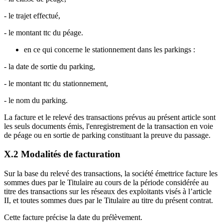
- le trajet effectué,
- le montant ttc du péage.
en ce qui concerne le stationnement dans les parkings :
- la date de sortie du parking,
- le montant ttc du stationnement,
- le nom du parking.
La facture et le relevé des transactions prévus au présent article sont
les seuls documents émis, l'enregistrement de la transaction en voie
de péage ou en sortie de parking constituant la preuve du passage.
X.2 Modalités de facturation
Sur la base du relevé des transactions, la société émettrice facture les
sommes dues par le Titulaire au cours de la période considérée au
titre des transactions sur les réseaux des exploitants visés à l’article
II, et toutes sommes dues par le Titulaire au titre du présent contrat.
Cette facture précise la date du prélèvement.