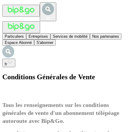
Particuliers
Entreprises
Services de mobilité
Nos partenaires
Espace Abonné
S'abonner
fr
Conditions Générales de Vente
Tous les renseignements sur les conditions
générales de vente d'un abonnement télépéage
autoroute avec Bip&Go.