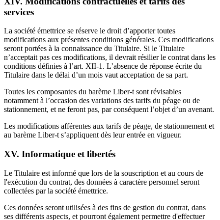
XIV. Modifications contractuelles et tarifs des
services
La société émettrice se réserve le droit d’apporter toutes
modifications aux présentes conditions générales. Ces modifications
seront portées à la connaissance du Titulaire. Si le Titulaire
n’acceptait pas ces modifications, il devrait résilier le contrat dans les
conditions définies à l’art. XII-1. L’absence de réponse écrite du
Titulaire dans le délai d’un mois vaut acceptation de sa part.
Toutes les composantes du barème Liber-t sont révisables
notamment à l’occasion des variations des tarifs du péage ou de
stationnement, et ne feront pas, par conséquent l’objet d’un avenant.
Les modifications afférentes aux tarifs de péage, de stationnement et
au barème Liber-t s’appliquent dès leur entrée en vigueur.
XV. Informatique et libertés
Le Titulaire est informé que lors de la souscription et au cours de
l'exécution du contrat, des données à caractère personnel seront
collectées par la société émettrice.
Ces données seront utilisées à des fins de gestion du contrat, dans
ses différents aspects, et pourront également permettre d'effectuer