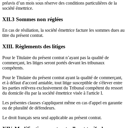
préavis d’un mois sous réserve des conditions particulières de la
société émettrice.
XII.3 Sommes non réglées
En cas de résiliation, la société émettrice facture les sommes dues au
titre du présent contrat.
XIII. Règlements des litiges
Pour le Titulaire du présent contrat n’ayant pas la qualité de
commerçant, les litiges seront portés devant les tribunaux
compétents.
Pour le Titulaire du présent contrat ayant la qualité de commerçant,
et à défaut d'accord amiable, tout litige susceptible de s'élever entre
les parties relèvera exclusivement du Tribunal compétent du ressort
du domicile élu par la société émettrice visée à l'article I.
Les présentes clauses s'appliquent même en cas d'appel en garantie
ou de pluralité de défendeurs.
Le droit français sera seul applicable au présent contrat.