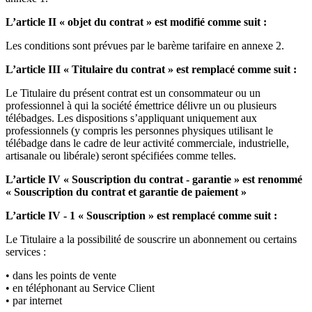
L’article II « objet du contrat » est modifié comme suit :
Les conditions sont prévues par le barème tarifaire en annexe 2.
L’article III « Titulaire du contrat » est remplacé comme suit :
Le Titulaire du présent contrat est un consommateur ou un
professionnel à qui la société émettrice délivre un ou plusieurs
télébadges. Les dispositions s’appliquant uniquement aux
professionnels (y compris les personnes physiques utilisant le
télébadge dans le cadre de leur activité commerciale, industrielle,
artisanale ou libérale) seront spécifiées comme telles.
L’article IV « Souscription du contrat - garantie » est renommé
« Souscription du contrat et garantie de paiement »
L’article IV - 1 « Souscription » est remplacé comme suit :
Le Titulaire a la possibilité de souscrire un abonnement ou certains
services :
• dans les points de vente
• en téléphonant au Service Client
• par internet