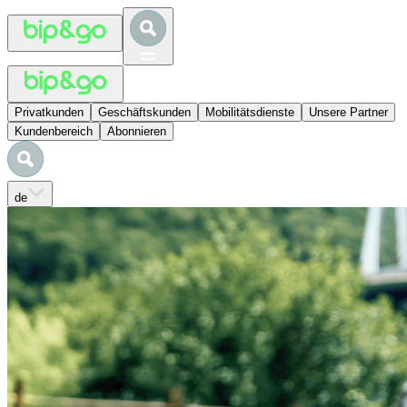
Privatkunden
Geschäftskunden
Mobilitätsdienste
Unsere Partner
Kundenbereich
Abonnieren
de