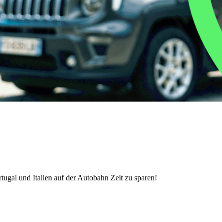
ugal und Italien auf der Autobahn Zeit zu sparen!