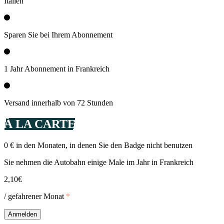
Italien
Sparen Sie bei Ihrem Abonnement
1 Jahr Abonnement in Frankreich
Versand innerhalb von 72 Stunden
À LA CARTE
0 € in den Monaten, in denen Sie den Badge nicht benutzen
Sie nehmen die Autobahn einige Male im Jahr in Frankreich
2,10€
/ gefahrener Monat
*
Anmelden