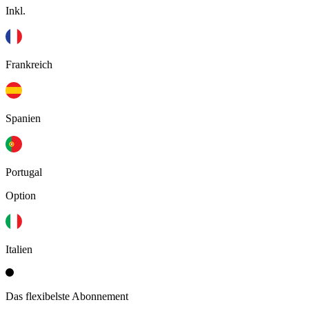
Inkl.
Frankreich
Spanien
Portugal
Option
Italien
Das flexibelste Abonnement