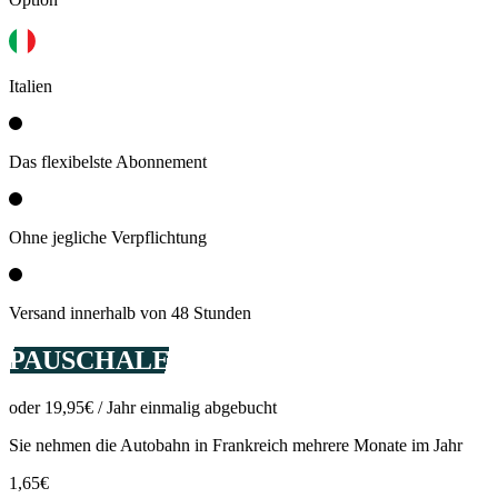
Italien
Das flexibelste Abonnement
Ohne jegliche Verpflichtung
Versand innerhalb von 48 Stunden
PAUSCHALE
oder 19,95€ / Jahr einmalig abgebucht
Sie nehmen die Autobahn in Frankreich mehrere Monate im Jahr
1,65€