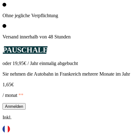
Ohne jegliche Verpflichtung
Versand innerhalb von 48 Stunden
PAUSCHALE
oder 19,95€ / Jahr einmalig abgebucht
Sie nehmen die Autobahn in Frankreich mehrere Monate im Jahr
1,65€
/ monat
**
Anmelden
Inkl.