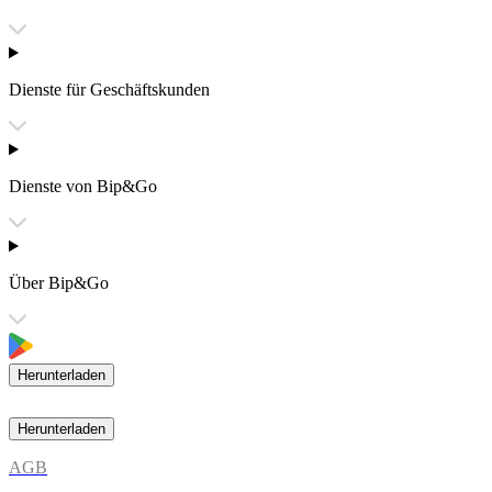
Dienste für Geschäftskunden
Dienste von Bip&Go
Über Bip&Go
Herunterladen
Herunterladen
AGB