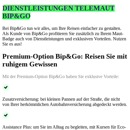
DIENSTLEISTUNGEN TELEMAUT
BIP&GO
Bei Bip&Go tun wir alles, um Ihre Reisen einfacher zu gestalten.
Als Kunde von Bip&Go profitieren Sie zusätzlich zu Ihrem Maut-
Badge auch von Dienstleistungen und exklusiven Vorteilen. Nutzen
Sie es aus!
Premium-Option Bip&Go: Reisen Sie mit
ruhigem Gewissen
Mit der Premium-Option Bip&Go haben Sie exklusive Vorteile:
Zusatzversicherung: bei kleinen Pannen auf der Straße, die nicht
von Ihrer herkömmlichen Autobahnversicherung abgedeckt werden.
Assistance Plus: um Sie im Alltag zu begleiten, mit Kursen für Eco-