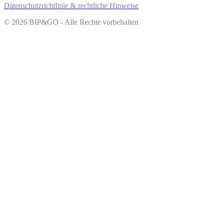
Datenschutzrichtlinie & rechtliche Hinweise
© 2026 BIP&GO - Alle Rechte vorbehalten