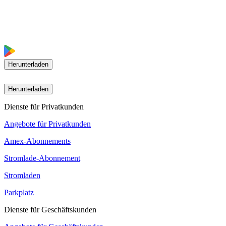
Herunterladen
Herunterladen
Dienste für Privatkunden
Angebote für Privatkunden
Amex-Abonnements
Stromlade-Abonnement
Stromladen
Parkplatz
Dienste für Geschäftskunden