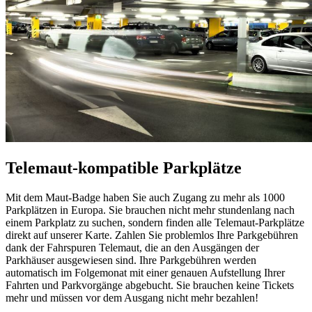
Telemaut-kompatible Parkplätze
Mit dem Maut-Badge haben Sie auch Zugang zu mehr als 1000
Parkplätzen in Europa. Sie brauchen nicht mehr stundenlang nach
einem Parkplatz zu suchen, sondern finden alle Telemaut-Parkplätze
direkt auf unserer Karte. Zahlen Sie problemlos Ihre Parkgebühren
dank der Fahrspuren Telemaut, die an den Ausgängen der
Parkhäuser ausgewiesen sind. Ihre Parkgebühren werden
automatisch im Folgemonat mit einer genauen Aufstellung Ihrer
Fahrten und Parkvorgänge abgebucht. Sie brauchen keine Tickets
mehr und müssen vor dem Ausgang nicht mehr bezahlen!