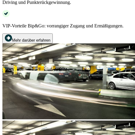
Driving und Punkterückgewinnung.
VIP-Vorteile Bip&Go: vorrangiger Zugang und Ermäßigungen.
Mehr darüber erfahren