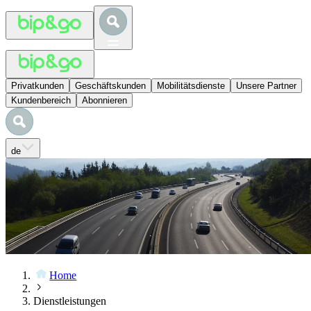
Privatkunden
Geschäftskunden
Mobilitätsdienste
Unsere Partner
Kundenbereich
Abonnieren
de
Home
Dienstleistungen