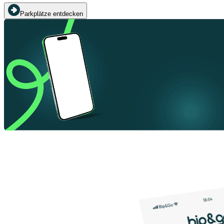
Parkplätze entdecken