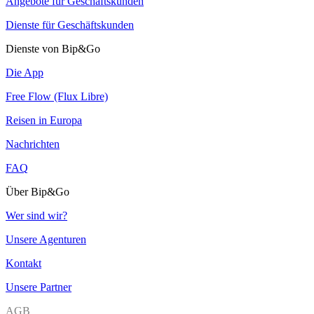
Angebote für Geschäftskunden
Dienste für Geschäftskunden
Dienste von Bip&Go
Die App
Free Flow (Flux Libre)
Reisen in Europa
Nachrichten
FAQ
Über Bip&Go
Wer sind wir?
Unsere Agenturen
Kontakt
Unsere Partner
AGB