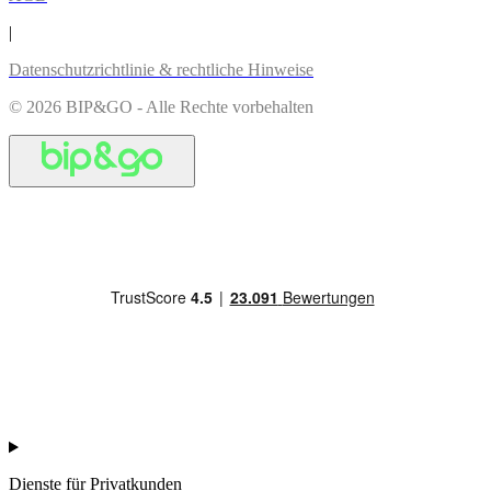
|
Datenschutzrichtlinie & rechtliche Hinweise
© 2026 BIP&GO - Alle Rechte vorbehalten
Dienste für Privatkunden