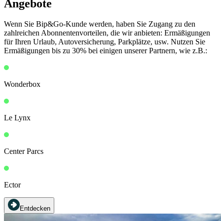
Angebote
Wenn Sie Bip&Go-Kunde werden, haben Sie Zugang zu den
zahlreichen Abonnentenvorteilen, die wir anbieten: Ermäßigungen
für Ihren Urlaub, Autoversicherung, Parkplätze, usw. Nutzen Sie
Ermäßigungen bis zu 30% bei einigen unserer Partnern, wie z.B.:
Wonderbox
Le Lynx
Center Parcs
Ector
Entdecken