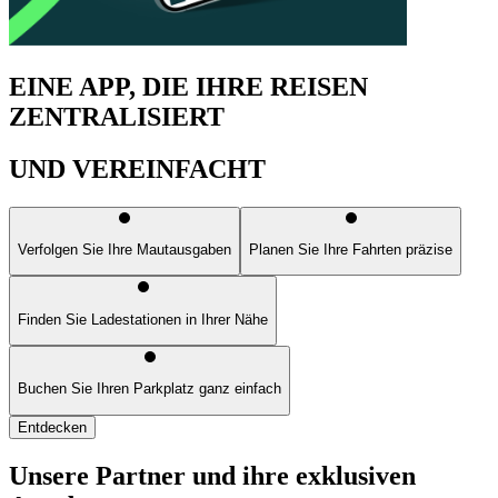
EINE APP, DIE IHRE REISEN
ZENTRALISIERT
UND VEREINFACHT
Verfolgen Sie Ihre Mautausgaben
Planen Sie Ihre Fahrten präzise
Finden Sie Ladestationen in Ihrer Nähe
Buchen Sie Ihren Parkplatz ganz einfach
Entdecken
Unsere Partner und ihre exklusiven