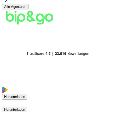
Alle Agenturen
Herunterladen
Herunterladen