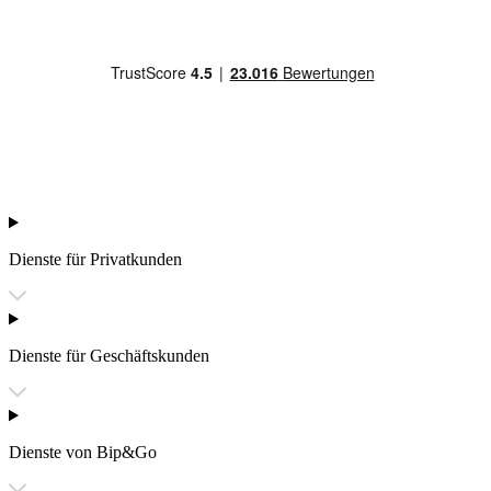
Dienste für Privatkunden
Dienste für Geschäftskunden
Dienste von Bip&Go