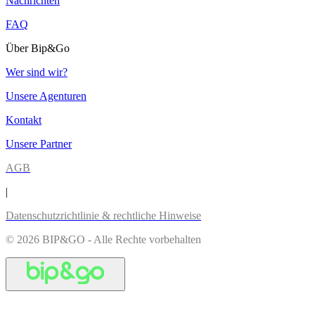
Nachrichten
FAQ
Über Bip&Go
Wer sind wir?
Unsere Agenturen
Kontakt
Unsere Partner
AGB
|
Datenschutzrichtlinie & rechtliche Hinweise
© 2026 BIP&GO - Alle Rechte vorbehalten