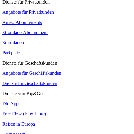
Dienste für Privatkunden
Angebote für Privatkunden
Amex-Abonnements
Stromlade-Abonnement
Stromladen
Parkplatz
Dienste für Geschäftskunden
Angebote für Geschäftskunden
Dienste für Geschäftskunden
Dienste von Bip&Go
Die App
Free Flow (Flux Libre)
Reisen in Europa