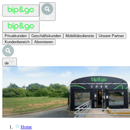
Privatkunden
Geschäftskunden
Mobilitätsdienste
Unsere Partner
Kundenbereich
Abonnieren
de
Home