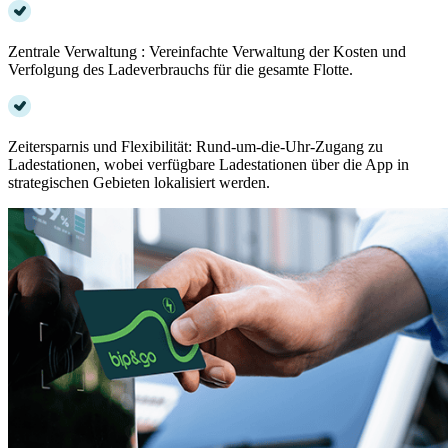
Zentrale Verwaltung : Vereinfachte Verwaltung der Kosten und
Verfolgung des Ladeverbrauchs für die gesamte Flotte.
Zeitersparnis und Flexibilität: Rund-um-die-Uhr-Zugang zu
Ladestationen, wobei verfügbare Ladestationen über die App in
strategischen Gebieten lokalisiert werden.