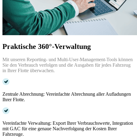
Praktische 360°-Verwaltung
Mit unseren Reporting- und Multi-User-Management-Tools können
Sie den Verbrauch verfolgen und die Ausgaben für jedes Fahrzeug
in Ihrer Flotte überwachen.
Zentrale Abrechnung: Vereinfachte Abrechnung aller Aufladungen
Ihrer Flotte.
Vereinfachte Verwaltung: Export Ihrer Verbrauchswerte, Integration
mit GAC für eine genaue Nachverfolgung der Kosten Ihrer
Fahrzeuge.