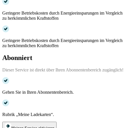
Geringere Betriebskosten durch Energieeinsparungen im Vergleich
zu herkömmlichen Kraftstoffen
Geringere Betriebskosten durch Energieeinsparungen im Vergleich
zu herkömmlichen Kraftstoffen
Abonniert
Dieser Service ist direkt über Ihren Abonnentenbereich zugänglich!
Gehen Sie in Ihren Abonnentenbereich.
Rubrik „Meine Ladekarten“.