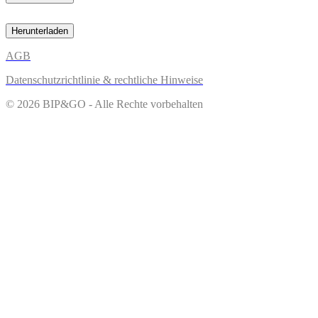
Herunterladen
AGB
Datenschutzrichtlinie & rechtliche Hinweise
© 2026 BIP&GO - Alle Rechte vorbehalten