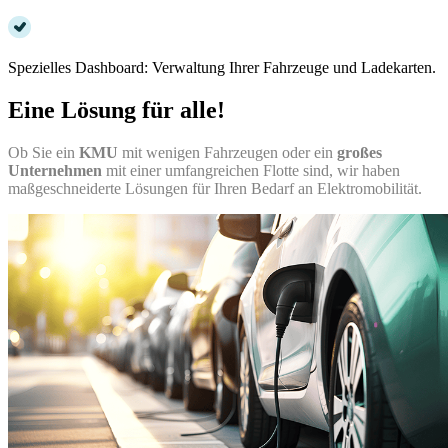
Spezielles Dashboard: Verwaltung Ihrer Fahrzeuge und Ladekarten.
Eine Lösung für alle!
Ob Sie ein
KMU
mit wenigen Fahrzeugen oder ein
großes
Unternehmen
mit einer umfangreichen Flotte sind, wir haben
maßgeschneiderte Lösungen für Ihren Bedarf an Elektromobilität.