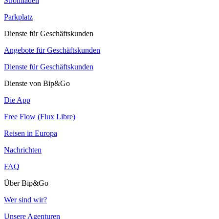
Stromladen
Parkplatz
Dienste für Geschäftskunden
Angebote für Geschäftskunden
Dienste für Geschäftskunden
Dienste von Bip&Go
Die App
Free Flow (Flux Libre)
Reisen in Europa
Nachrichten
FAQ
Über Bip&Go
Wer sind wir?
Unsere Agenturen