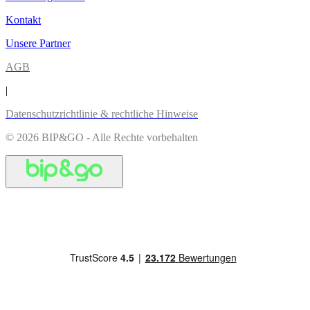
Kontakt
Unsere Partner
AGB
|
Datenschutzrichtlinie & rechtliche Hinweise
© 2026 BIP&GO - Alle Rechte vorbehalten