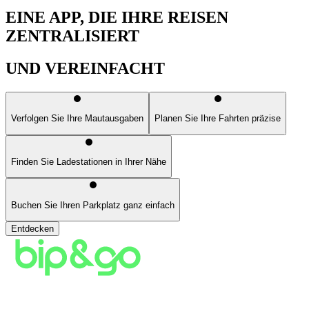
EINE APP, DIE IHRE REISEN
ZENTRALISIERT
UND VEREINFACHT
Verfolgen Sie Ihre Mautausgaben
Planen Sie Ihre Fahrten präzise
Finden Sie Ladestationen in Ihrer Nähe
Buchen Sie Ihren Parkplatz ganz einfach
Entdecken