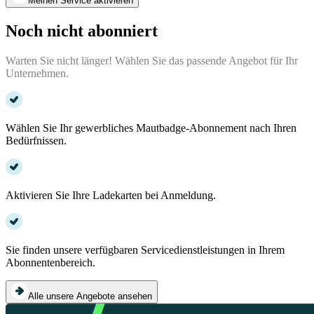
Meinen Service aktivieren
Noch nicht abonniert
Warten Sie nicht länger! Wählen Sie das passende Angebot für Ihr
Unternehmen.
Wählen Sie Ihr gewerbliches Mautbadge-Abonnement nach Ihren
Bedürfnissen.
Aktivieren Sie Ihre Ladekarten bei Anmeldung.
Sie finden unsere verfügbaren Servicedienstleistungen in Ihrem
Abonnentenbereich.
Alle unsere Angebote ansehen