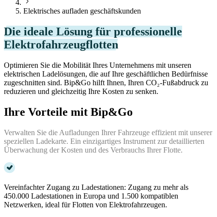
Elektrisches aufladen geschäftskunden
Die ideale Lösung für professionelle
Elektrofahrzeugflotten
Optimieren Sie die Mobilität Ihres Unternehmens mit unseren
elektrischen Ladelösungen, die auf Ihre geschäftlichen Bedürfnisse
zugeschnitten sind. Bip&Go hilft Ihnen, Ihren CO₂-Fußabdruck zu
reduzieren und gleichzeitig Ihre Kosten zu senken.
Ihre Vorteile mit Bip&Go
Verwalten Sie die Aufladungen Ihrer Fahrzeuge effizient mit unserer
speziellen Ladekarte. Ein einzigartiges Instrument zur detaillierten
Überwachung der Kosten und des Verbrauchs Ihrer Flotte.
Vereinfachter Zugang zu Ladestationen: Zugang zu mehr als
450.000 Ladestationen in Europa und 1.500 kompatiblen
Netzwerken, ideal für Flotten von Elektrofahrzeugen.