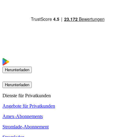
Herunterladen
Herunterladen
Dienste für Privatkunden
Angebote für Privatkunden
Amex-Abonnements
Stromlade-Abonnement