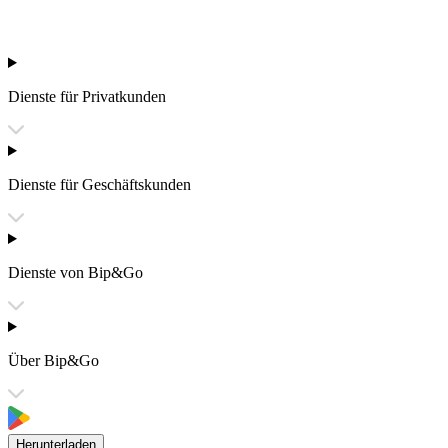
Dienste für Privatkunden
Dienste für Geschäftskunden
Dienste von Bip&Go
Über Bip&Go
Herunterladen