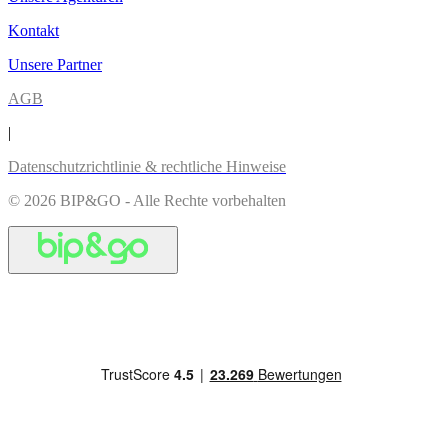
Kontakt
Unsere Partner
AGB
|
Datenschutzrichtlinie & rechtliche Hinweise
© 2026 BIP&GO - Alle Rechte vorbehalten