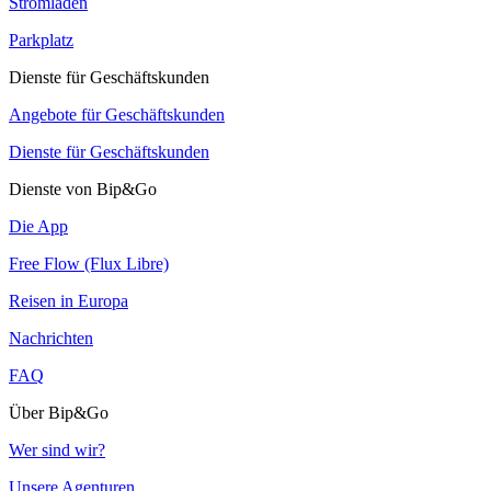
Stromladen
Parkplatz
Dienste für Geschäftskunden
Angebote für Geschäftskunden
Dienste für Geschäftskunden
Dienste von Bip&Go
Die App
Free Flow (Flux Libre)
Reisen in Europa
Nachrichten
FAQ
Über Bip&Go
Wer sind wir?
Unsere Agenturen