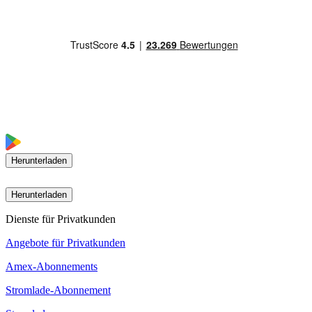
Herunterladen
Herunterladen
Dienste für Privatkunden
Angebote für Privatkunden
Amex-Abonnements
Stromlade-Abonnement