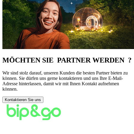
MÖCHTEN SIE PARTNER WERDEN ?
Wir sind stolz darauf, unseren Kunden die besten Partner bieten zu
können. Sie dürfen uns gerne kontaktieren und uns Ihre E-Mail-
Adresse hinterlassen, damit wir mit Ihnen Kontakt aufnehmen
können.
Kontaktieren Sie uns