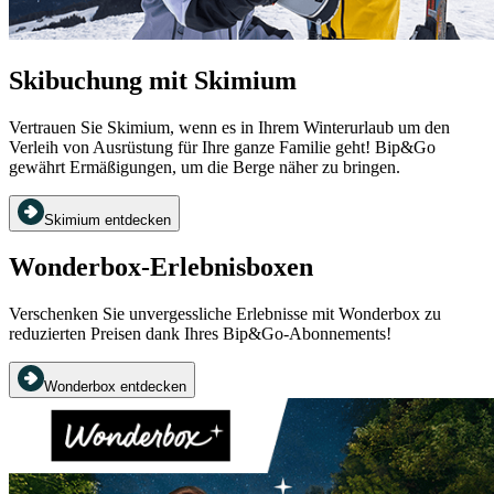
Skibuchung mit Skimium
Vertrauen Sie Skimium, wenn es in Ihrem Winterurlaub um den
Verleih von Ausrüstung für Ihre ganze Familie geht! Bip&Go
gewährt Ermäßigungen, um die Berge näher zu bringen.
Skimium entdecken
Wonderbox-Erlebnisboxen
Verschenken Sie unvergessliche Erlebnisse mit Wonderbox zu
reduzierten Preisen dank Ihres Bip&Go-Abonnements!
Wonderbox entdecken