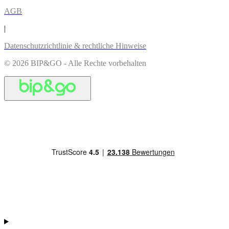
AGB
|
Datenschutzrichtlinie & rechtliche Hinweise
© 2026 BIP&GO - Alle Rechte vorbehalten