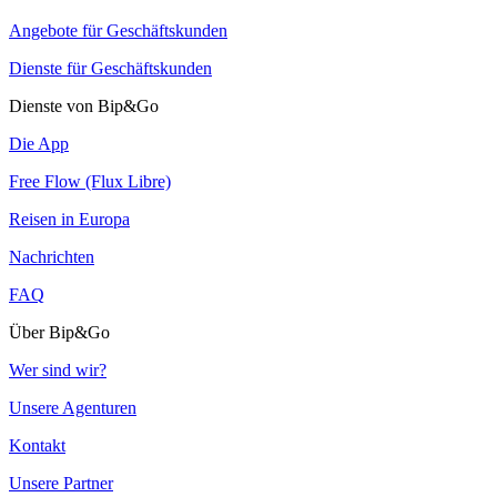
Angebote für Geschäftskunden
Dienste für Geschäftskunden
Dienste von Bip&Go
Die App
Free Flow (Flux Libre)
Reisen in Europa
Nachrichten
FAQ
Über Bip&Go
Wer sind wir?
Unsere Agenturen
Kontakt
Unsere Partner