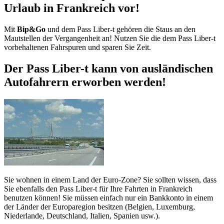
Urlaub in Frankreich vor!
Mit
Bip&Go
und dem Pass Liber-t gehören die Staus an den
Mautstellen der Vergangenheit an! Nutzen Sie die dem Pass Liber-t
vorbehaltenen Fahrspuren und sparen Sie Zeit.
Der Pass Liber-t kann von ausländischen
Autofahrern erworben werden!
Sie wohnen in einem Land der Euro-Zone? Sie sollten wissen, dass
Sie ebenfalls den Pass Liber-t für Ihre Fahrten in Frankreich
benutzen können! Sie müssen einfach nur ein Bankkonto in einem
der Länder der Europaregion besitzen (Belgien, Luxemburg,
Niederlande, Deutschland, Italien, Spanien usw.).