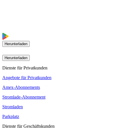
Herunterladen
Herunterladen
Dienste für Privatkunden
Angebote für Privatkunden
Amex-Abonnements
Stromlade-Abonnement
Stromladen
Parkplatz
Dienste für Geschäftskunden