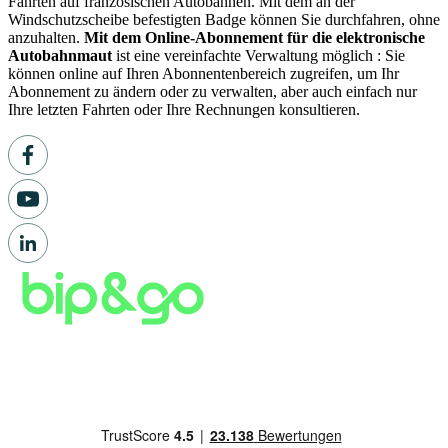
Fahrten auf französischen Autobahnen. Mit dem an der
Windschutzscheibe befestigten Badge können Sie durchfahren, ohne
anzuhalten.
Mit dem Online-Abonnement für die elektronische
Autobahnmaut
ist eine vereinfachte Verwaltung möglich : Sie
können online auf Ihren Abonnentenbereich zugreifen, um Ihr
Abonnement zu ändern oder zu verwalten, aber auch einfach nur
Ihre letzten Fahrten oder Ihre Rechnungen konsultieren.