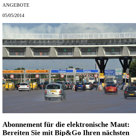
ANGEBOTE
05/05/2014
Abonnement für die elektronische Maut:
Bereiten Sie mit Bip&Go Ihren nächsten