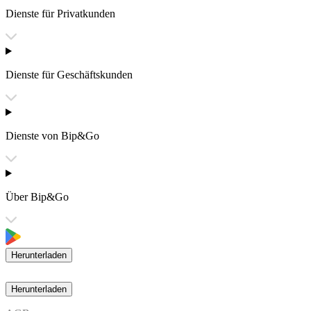
Dienste für Privatkunden
Dienste für Geschäftskunden
Dienste von Bip&Go
Über Bip&Go
Herunterladen
Herunterladen