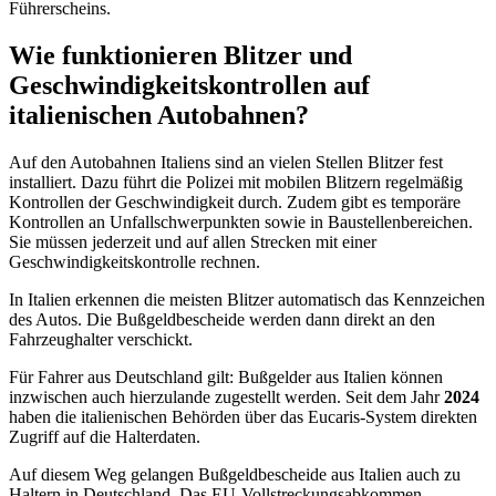
Führerscheins.
Wie funktionieren Blitzer und
Geschwindigkeitskontrollen auf
italienischen Autobahnen?
Auf den Autobahnen Italiens sind an vielen Stellen Blitzer fest
installiert. Dazu führt die Polizei mit mobilen Blitzern regelmäßig
Kontrollen der Geschwindigkeit durch. Zudem gibt es temporäre
Kontrollen an Unfallschwerpunkten sowie in Baustellenbereichen.
Sie müssen jederzeit und auf allen Strecken mit einer
Geschwindigkeitskontrolle rechnen.
In Italien erkennen die meisten Blitzer automatisch das Kennzeichen
des Autos. Die Bußgeldbescheide werden dann direkt an den
Fahrzeughalter verschickt.
Für Fahrer aus Deutschland gilt: Bußgelder aus Italien können
inzwischen auch hierzulande zugestellt werden. Seit dem Jahr
2024
haben die italienischen Behörden über das Eucaris-System direkten
Zugriff auf die Halterdaten.
Auf diesem Weg gelangen Bußgeldbescheide aus Italien auch zu
Haltern in Deutschland. Das EU-Vollstreckungsabkommen