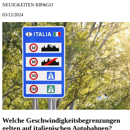
NEUIGKEITEN BIP&GO
03/12/2024
Welche Geschwindigkeitsbegrenzungen
gelten auf italienischen Autobahnen?