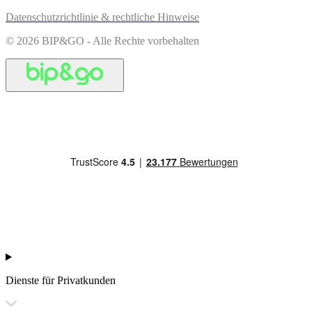
Datenschutzrichtlinie & rechtliche Hinweise
© 2026 BIP&GO - Alle Rechte vorbehalten
Dienste für Privatkunden