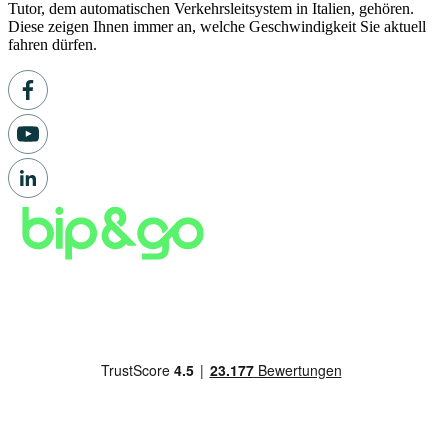
Tutor, dem automatischen Verkehrsleitsystem in Italien, gehören.
Diese zeigen Ihnen immer an, welche Geschwindigkeit Sie aktuell
fahren dürfen.