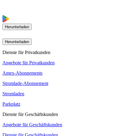
Herunterladen
Herunterladen
Dienste für Privatkunden
Angebote für Privatkunden
Amex-Abonnements
Stromlade-Abonnement
Stromladen
Parkplatz
Dienste für Geschäftskunden
Angebote für Geschäftskunden
Dienste für Geschäftskunden