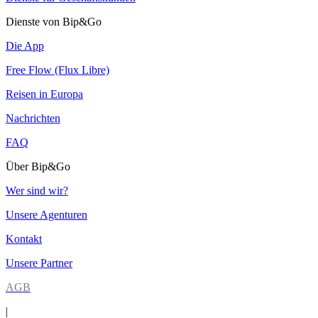
Dienste von Bip&Go
Die App
Free Flow (Flux Libre)
Reisen in Europa
Nachrichten
FAQ
Über Bip&Go
Wer sind wir?
Unsere Agenturen
Kontakt
Unsere Partner
AGB
|