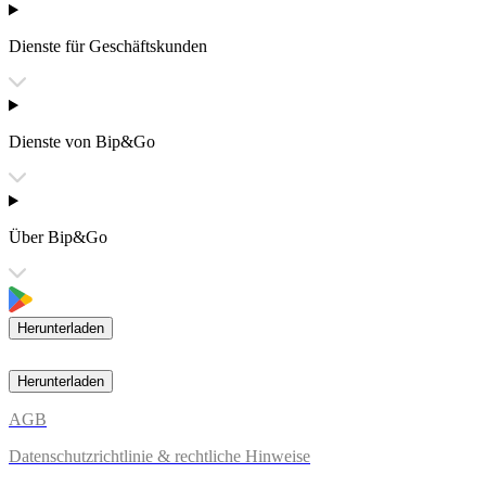
Dienste für Geschäftskunden
Dienste von Bip&Go
Über Bip&Go
Herunterladen
Herunterladen
AGB
Datenschutzrichtlinie & rechtliche Hinweise