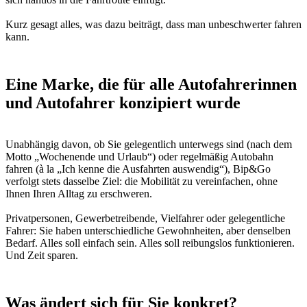
Kurz gesagt alles, was dazu beiträgt, dass man unbeschwerter fahren
kann.
Eine Marke, die für alle Autofahrerinnen
und Autofahrer konzipiert wurde
Unabhängig davon, ob Sie gelegentlich unterwegs sind (nach dem
Motto „Wochenende und Urlaub“) oder regelmäßig Autobahn
fahren (à la „Ich kenne die Ausfahrten auswendig“), Bip&Go
verfolgt stets dasselbe Ziel: die Mobilität zu vereinfachen, ohne
Ihnen Ihren Alltag zu erschweren.
Privatpersonen, Gewerbetreibende, Vielfahrer oder gelegentliche
Fahrer: Sie haben unterschiedliche Gewohnheiten, aber denselben
Bedarf. Alles soll einfach sein. Alles soll reibungslos funktionieren.
Und Zeit sparen.
Was ändert sich für Sie konkret?