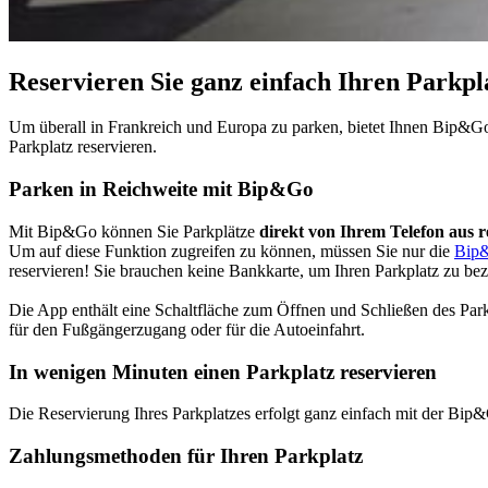
Reservieren Sie ganz einfach Ihren Parkp
Um überall in Frankreich und Europa zu parken, bietet Ihnen Bip&
Parkplatz reservieren.
Parken in Reichweite mit Bip&Go
Mit Bip&Go können Sie Parkplätze
direkt von Ihrem Telefon aus r
Um auf diese Funktion zugreifen zu können, müssen Sie nur die
Bip
reservieren! Sie brauchen keine Bankkarte, um Ihren Parkplatz zu b
Die App enthält eine Schaltfläche zum Öffnen und Schließen des Park
für den Fußgängerzugang oder für die Autoeinfahrt.
In wenigen Minuten einen Parkplatz reservieren
Die Reservierung Ihres Parkplatzes erfolgt ganz einfach mit der Bi
Zahlungsmethoden für Ihren Parkplatz