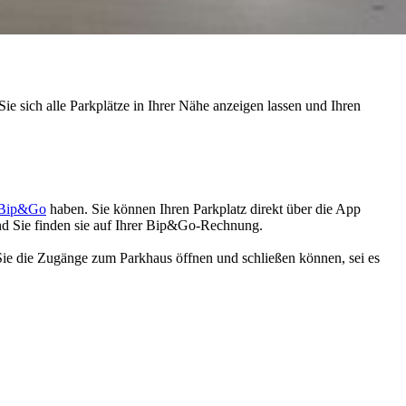
ie sich alle Parkplätze in Ihrer Nähe anzeigen lassen und Ihren
e Bip&Go
haben. Sie können Ihren Parkplatz direkt über die App
nd Sie finden sie auf Ihrer Bip&Go-Rechnung.
 Sie die Zugänge zum Parkhaus öffnen und schließen können, sei es