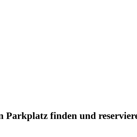
 Parkplatz finden und reservier