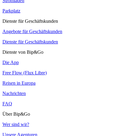
Stromladen
Parkplatz
Dienste für Geschäftskunden
Angebote für Geschäftskunden
Dienste für Geschäftskunden
Dienste von Bip&Go
Die App
Free Flow (Flux Libre)
Reisen in Europa
Nachrichten
FAQ
Über Bip&Go
Wer sind wir?
Unsere Agenturen