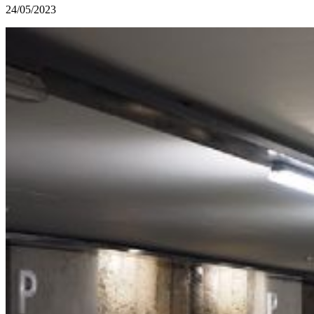
24/05/2023