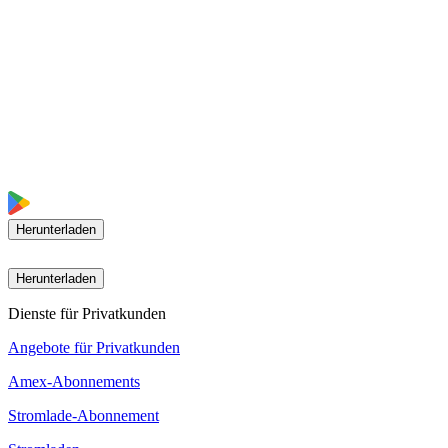
Herunterladen
Herunterladen
Dienste für Privatkunden
Angebote für Privatkunden
Amex-Abonnements
Stromlade-Abonnement