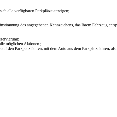
sich alle verfügbaren Parkplätze anzeigen;
reinstimmung des angegebenen Kennzeichens, das Ihrem Fahrzeug entspr
servierung;
 alle möglichen Aktionen ;
auf den Parkplatz fahren, mit dem Auto aus dem Parkplatz fahren, als