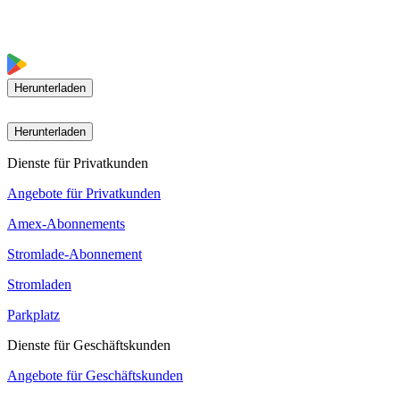
Herunterladen
Herunterladen
Dienste für Privatkunden
Angebote für Privatkunden
Amex-Abonnements
Stromlade-Abonnement
Stromladen
Parkplatz
Dienste für Geschäftskunden
Angebote für Geschäftskunden