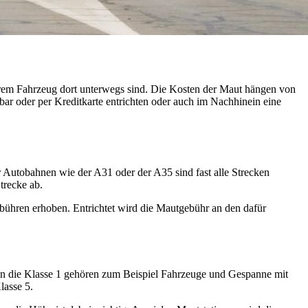
hrem Fahrzeug dort unterwegs sind. Die Kosten der Maut hängen von
ar oder per Kreditkarte entrichten oder auch im Nachhinein eine
 Autobahnen wie der A31 oder der A35 sind fast alle Strecken
trecke ab.
bühren erhoben. Entrichtet wird die Mautgebühr an den dafür
 In die Klasse 1 gehören zum Beispiel Fahrzeuge und Gespanne mit
lasse 5.