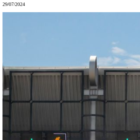
29/07/2024