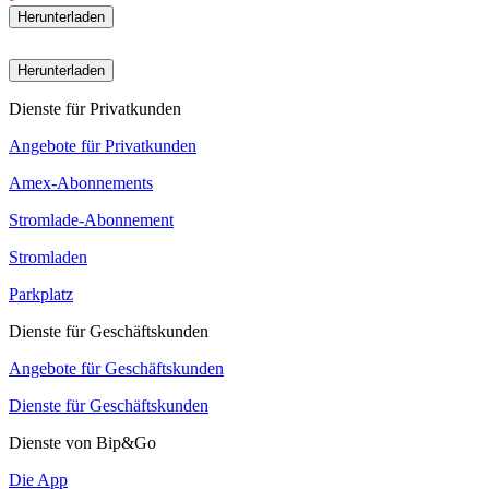
Herunterladen
Herunterladen
Dienste für Privatkunden
Angebote für Privatkunden
Amex-Abonnements
Stromlade-Abonnement
Stromladen
Parkplatz
Dienste für Geschäftskunden
Angebote für Geschäftskunden
Dienste für Geschäftskunden
Dienste von Bip&Go
Die App