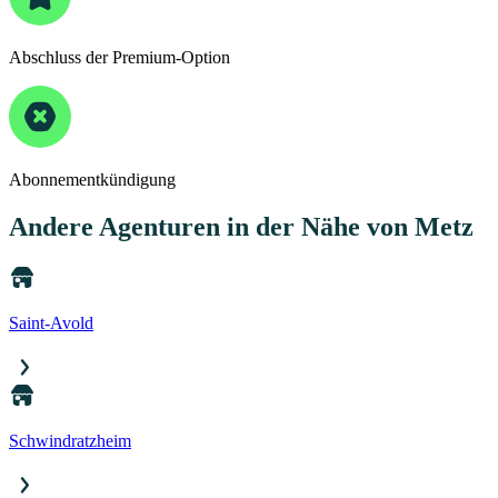
Abschluss der Premium-Option
Abonnementkündigung
Andere Agenturen
in der Nähe von Metz
Saint-Avold
Schwindratzheim