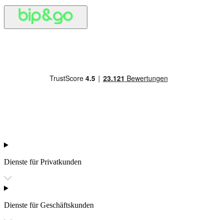
Dienste für Privatkunden
Dienste für Geschäftskunden