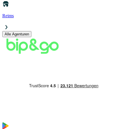
Reims
Alle Agenturen