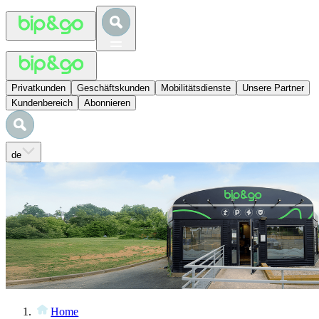
Privatkunden
Geschäftskunden
Mobilitätsdienste
Unsere Partner
Kundenbereich
Abonnieren
de
Home