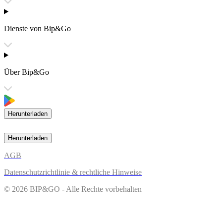
Dienste von Bip&Go
Über Bip&Go
Herunterladen
Herunterladen
AGB
Datenschutzrichtlinie & rechtliche Hinweise
© 2026 BIP&GO - Alle Rechte vorbehalten