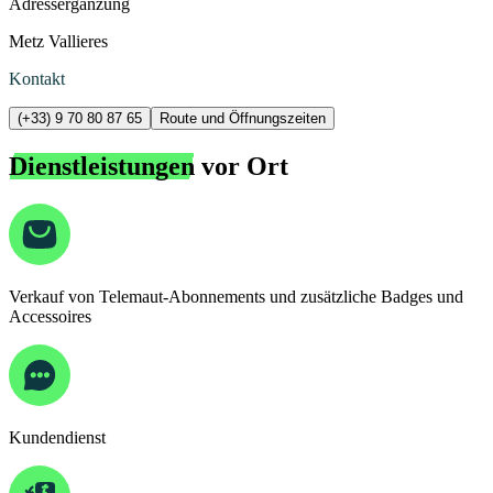
Adressergänzung
Metz Vallieres
Kontakt
(+33) 9 70 80 87 65
Route und Öffnungszeiten
Dienstleistungen
vor Ort
Verkauf von Telemaut-Abonnements und zusätzliche Badges und
Accessoires
Kundendienst