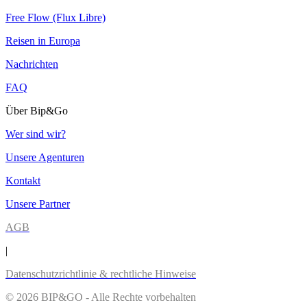
Free Flow (Flux Libre)
Reisen in Europa
Nachrichten
FAQ
Über Bip&Go
Wer sind wir?
Unsere Agenturen
Kontakt
Unsere Partner
AGB
|
Datenschutzrichtlinie & rechtliche Hinweise
© 2026 BIP&GO - Alle Rechte vorbehalten