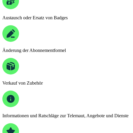
Austausch oder Ersatz von Badges
Änderung der Abonnementformel
Verkauf von Zubehör
Informationen und Ratschläge zur Telemaut, Angebote und Dienste