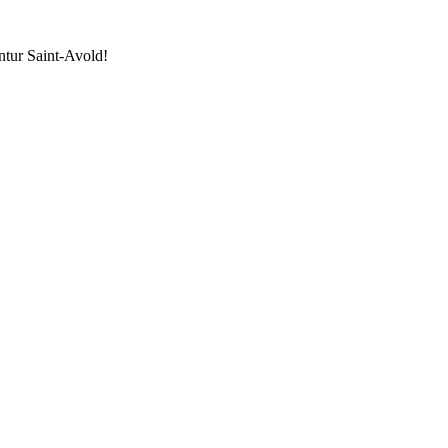
ntur Saint-Avold!