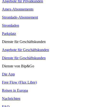
Angebote für Privatkunden
Amex-Abonnements
Stromlade-Abonnement
Stromladen
Parkplatz
Dienste für Geschäftskunden
Angebote für Geschäftskunden
Dienste für Geschäftskunden
Dienste von Bip&Go
Die App
Free Flow (Flux Libre)
Reisen in Europa
Nachrichten
FAQ