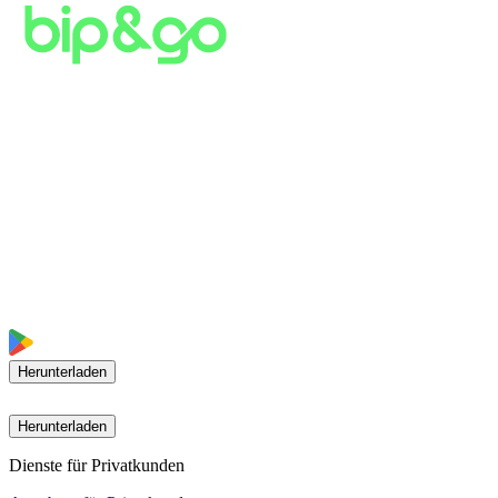
Herunterladen
Herunterladen
Dienste für Privatkunden