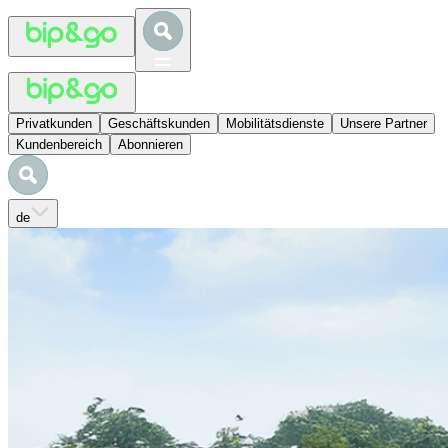
Privatkunden
Geschäftskunden
Mobilitätsdienste
Unsere Partner
Kundenbereich
Abonnieren
de