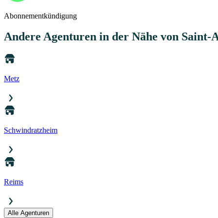
Abonnementkündigung
Andere Agenturen
in der Nähe von Saint-
Metz
Schwindratzheim
Reims
Alle Agenturen