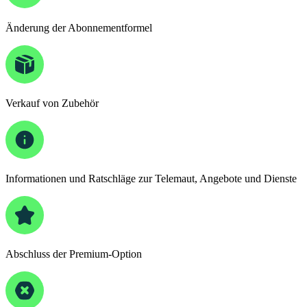
Änderung der Abonnementformel
Verkauf von Zubehör
Informationen und Ratschläge zur Telemaut, Angebote und Dienste
Abschluss der Premium-Option