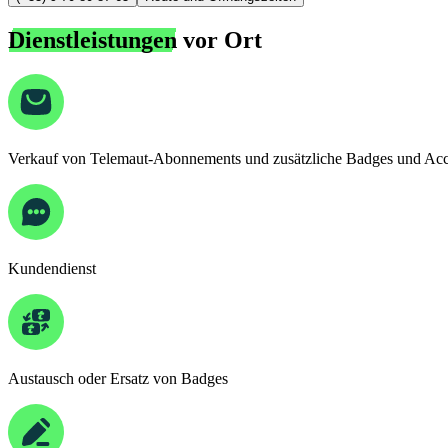
Dienstleistungen
vor Ort
Verkauf von Telemaut-Abonnements und zusätzliche Badges und Acc
Kundendienst
Austausch oder Ersatz von Badges