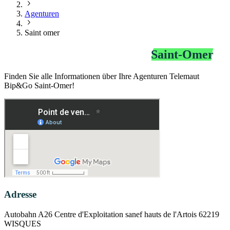
Agenturen
Saint omer
Agentur Telemaut Bip&Go
Saint-Omer
Finden Sie alle Informationen über Ihre Agenturen Telemaut
Bip&Go Saint-Omer!
Adresse
Autobahn A26 Centre d'Exploitation sanef hauts de l'Artois 62219
WISQUES