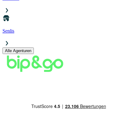
Senlis
Alle Agenturen