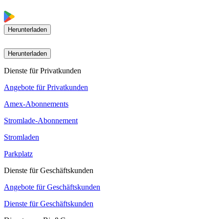
Herunterladen
Herunterladen
Dienste für Privatkunden
Angebote für Privatkunden
Amex-Abonnements
Stromlade-Abonnement
Stromladen
Parkplatz
Dienste für Geschäftskunden
Angebote für Geschäftskunden
Dienste für Geschäftskunden