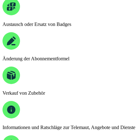
Austausch oder Ersatz von Badges
Änderung der Abonnementformel
Verkauf von Zubehör
Informationen und Ratschläge zur Telemaut, Angebote und Dienste