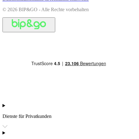
© 2026 BIP&GO - Alle Rechte vorbehalten
Dienste für Privatkunden