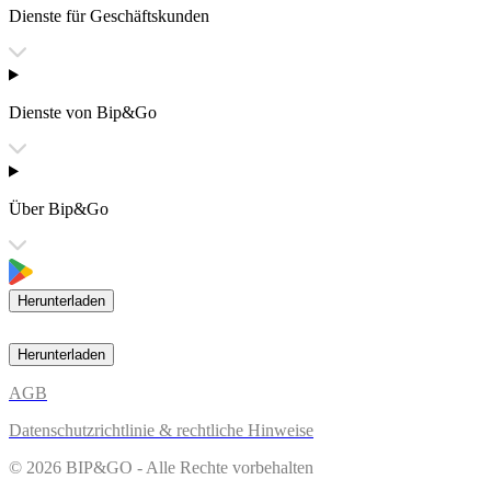
Dienste für Geschäftskunden
Dienste von Bip&Go
Über Bip&Go
Herunterladen
Herunterladen
AGB
Datenschutzrichtlinie & rechtliche Hinweise
© 2026 BIP&GO - Alle Rechte vorbehalten