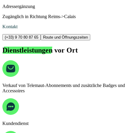
Adressergänzung
Zugänglich in Richtung Reims->Calais
Kontakt
(+33) 9 70 80 87 65
Route und Öffnungszeiten
Dienstleistungen
vor Ort
Verkauf von Telemaut-Abonnements und zusätzliche Badges und
Accessoires
Kundendienst