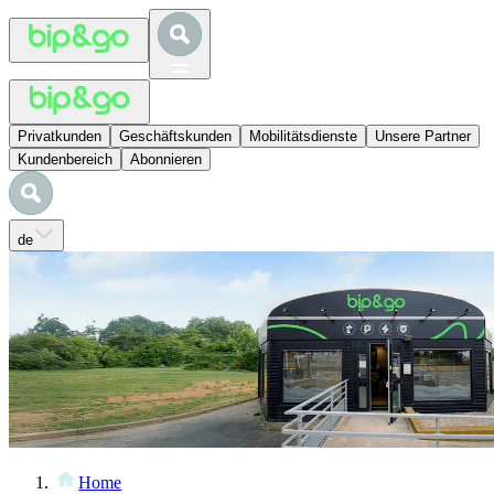
Privatkunden
Geschäftskunden
Mobilitätsdienste
Unsere Partner
Kundenbereich
Abonnieren
de
Home