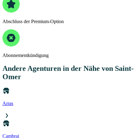
Abschluss der Premium-Option
Abonnementkündigung
Andere Agenturen
in der Nähe von Saint-
Omer
Arras
Cambrai