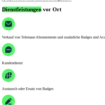
Dienstleistungen
vor Ort
Verkauf von Telemaut-Abonnements und zusätzliche Badges und Acc
Kundendienst
Austausch oder Ersatz von Badges