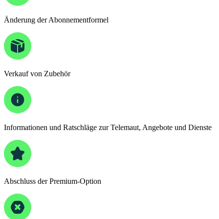
Änderung der Abonnementformel
Verkauf von Zubehör
Informationen und Ratschläge zur Telemaut, Angebote und Dienste
Abschluss der Premium-Option