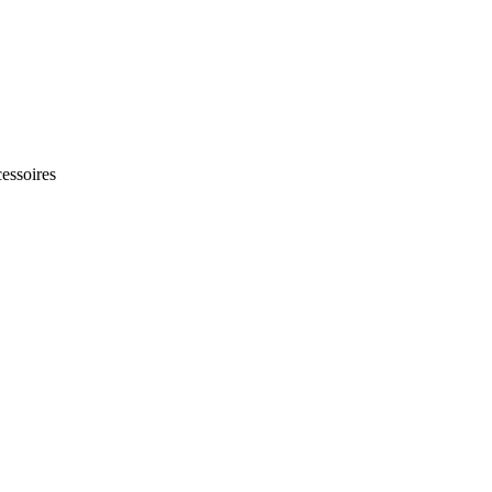
essoires