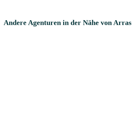
Andere Agenturen in der Nähe von Arras