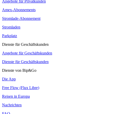
Angebote für Privatkunden
Amex-Abonnements
Stromlade-Abonnement
Stromladen
Parkplatz
Dienste für Geschäftskunden
Angebote für Geschäftskunden
Dienste für Geschäftskunden
Dienste von Bip&Go
Die App
Free Flow (Flux Libre)
Reisen in Europa
Nachrichten
FAQ