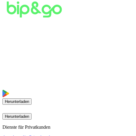
Herunterladen
Herunterladen
Dienste für Privatkunden