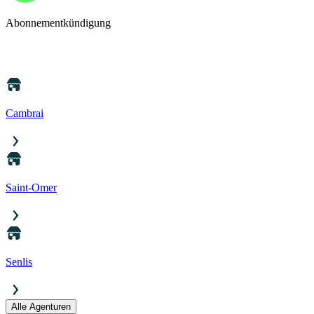
Abonnementkündigung
Cambrai
Saint-Omer
Senlis
Alle Agenturen