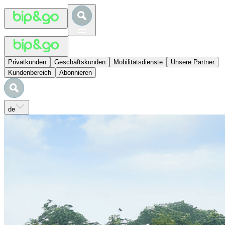
Privatkunden
Geschäftskunden
Mobilitätsdienste
Unsere Partner
Kundenbereich
Abonnieren
de