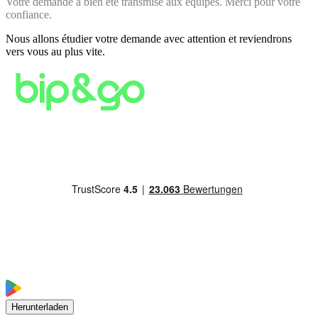
Votre demande a bien été transmise aux équipes. Merci pour votre
confiance.
Nous allons étudier votre demande avec attention et reviendrons
vers vous au plus vite.
Herunterladen