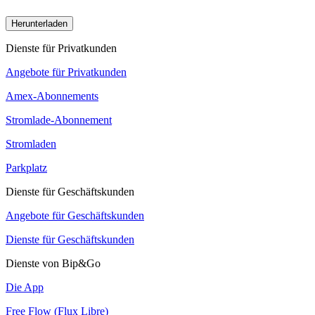
Herunterladen
Dienste für Privatkunden
Angebote für Privatkunden
Amex-Abonnements
Stromlade-Abonnement
Stromladen
Parkplatz
Dienste für Geschäftskunden
Angebote für Geschäftskunden
Dienste für Geschäftskunden
Dienste von Bip&Go
Die App
Free Flow (Flux Libre)