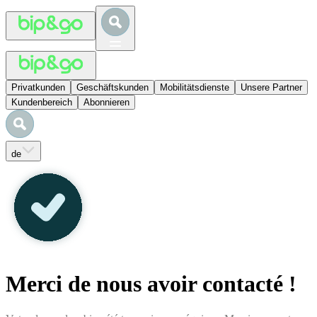
Privatkunden
Geschäftskunden
Mobilitätsdienste
Unsere Partner
Kundenbereich
Abonnieren
de
Merci de nous avoir contacté !