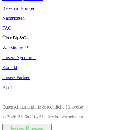
Reisen in Europa
Nachrichten
FAQ
Über Bip&Go
Wer sind wir?
Unsere Agenturen
Kontakt
Unsere Partner
AGB
|
Datenschutzrichtlinie & rechtliche Hinweise
© 2026 BIP&GO - Alle Rechte vorbehalten