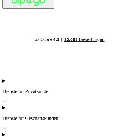
Dienste für Privatkunden
Dienste für Geschäftskunden