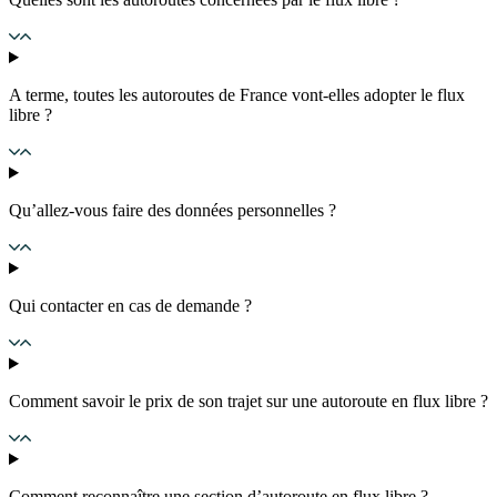
A terme, toutes les autoroutes de France vont-elles adopter le flux
libre ?
Qu’allez-vous faire des données personnelles ?
Qui contacter en cas de demande ?
Comment savoir le prix de son trajet sur une autoroute en flux libre ?
Comment reconnaître une section d’autoroute en flux libre ?