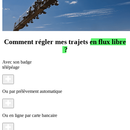
Comment régler mes trajets
en flux libre
?
Avec son badge
télépéage
Ou par prélèvement automatique
Ou en ligne par carte bancaire