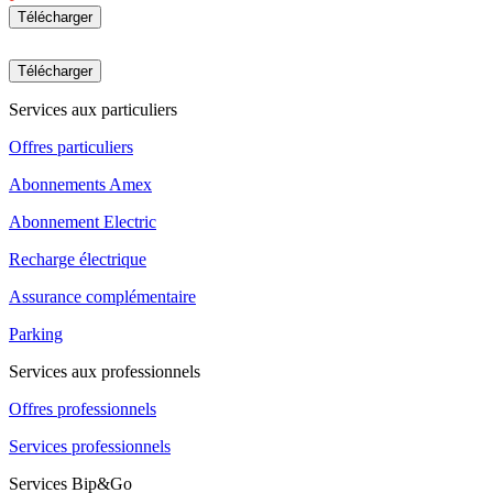
Télécharger
Télécharger
Services aux particuliers
Offres particuliers
Abonnements Amex
Abonnement Electric
Recharge électrique
Assurance complémentaire
Parking
Services aux professionnels
Offres professionnels
Services professionnels
Services Bip&Go