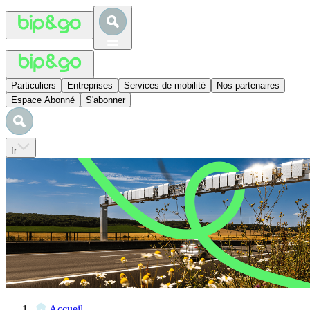
Particuliers
Entreprises
Services de mobilité
Nos partenaires
Espace Abonné
S'abonner
fr
Accueil