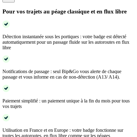
Pour vos trajets au péage classique et en flux libre
Détection instantanée sous les portiques : votre badge est détecté
automatiquement pour un passage fluide sur les autoroutes en flux
libre
Notifications de passage : seul Bip&Go vous alerte de chaque
passage et vous informe en cas de non-détection (A13/ A14).
Paiement simplifié : un paiement unique à la fin du mois pour tous
vos trajets
Utilisation en France et en Europe : votre badge fonctionne sur
toutes les autoroutes, en flux libre comme sur les péages