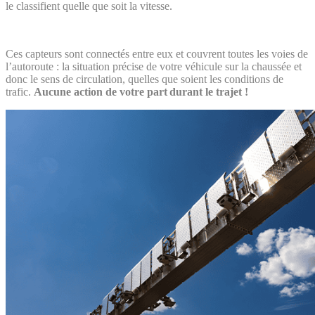
le classifient quelle que soit la vitesse.
Ces capteurs sont connectés entre eux et couvrent toutes les voies de
l’autoroute : la situation précise de votre véhicule sur la chaussée et
donc le sens de circulation, quelles que soient les conditions de
trafic.
Aucune action de votre part durant le trajet !