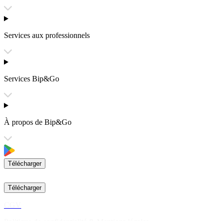
Services aux professionnels
Services Bip&Go
À propos de Bip&Go
Télécharger
Télécharger
CGV