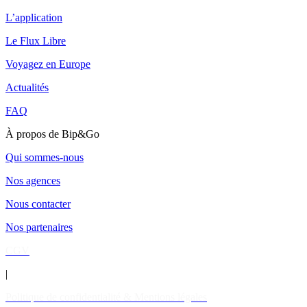
L’application
Le Flux Libre
Voyagez en Europe
Actualités
FAQ
À propos de Bip&Go
Qui sommes-nous
Nos agences
Nous contacter
Nos partenaires
CGV
|
Politique de confidentialité & Mentions légales