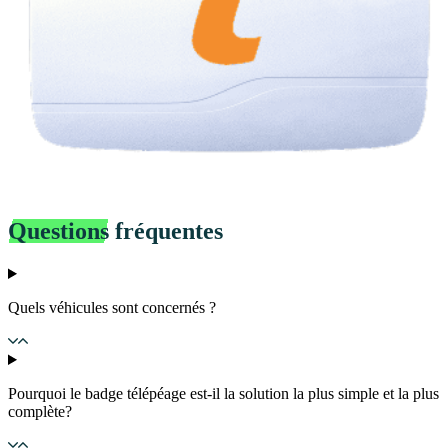
Questions
fréquentes
Quels véhicules sont concernés ?
Pourquoi le badge télépéage est-il la solution la plus simple et la plus
complète?