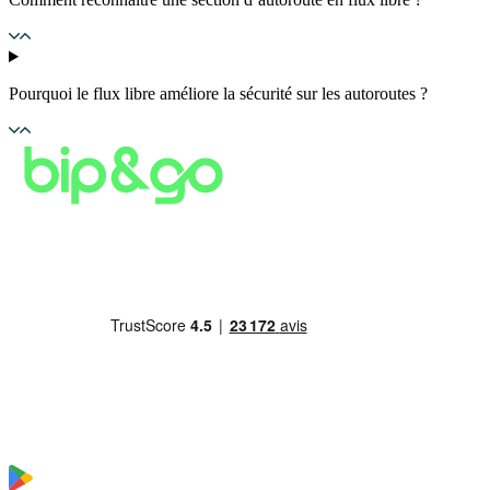
Pourquoi le flux libre améliore la sécurité sur les autoroutes ?