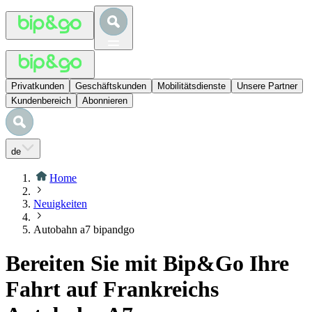
Privatkunden
Geschäftskunden
Mobilitätsdienste
Unsere Partner
Kundenbereich
Abonnieren
de
Home
Neuigkeiten
Autobahn a7 bipandgo
Bereiten Sie mit Bip&Go Ihre
Fahrt auf Frankreichs