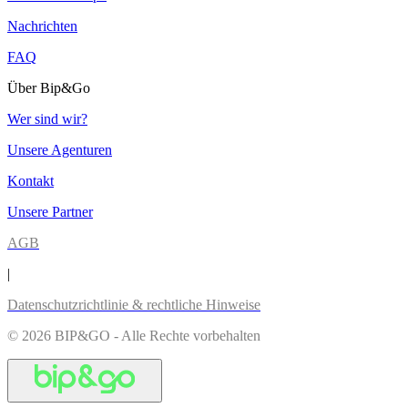
Nachrichten
FAQ
Über Bip&Go
Wer sind wir?
Unsere Agenturen
Kontakt
Unsere Partner
AGB
|
Datenschutzrichtlinie & rechtliche Hinweise
© 2026 BIP&GO - Alle Rechte vorbehalten