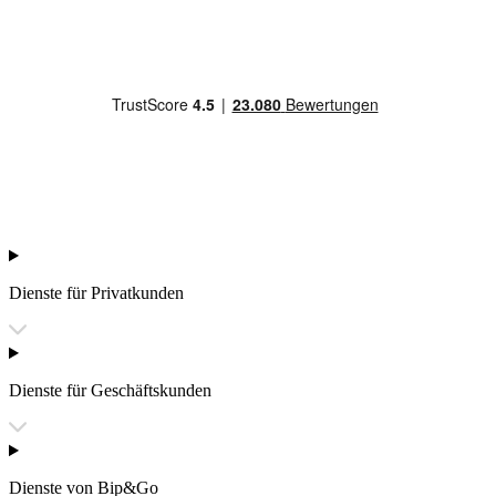
Dienste für Privatkunden
Dienste für Geschäftskunden
Dienste von Bip&Go