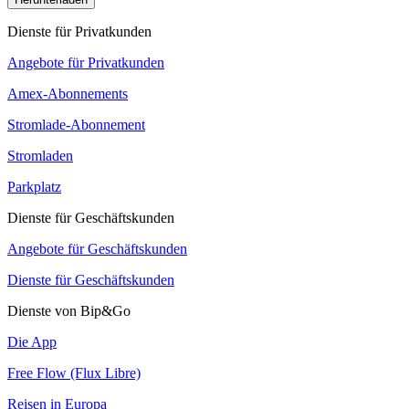
Dienste für Privatkunden
Angebote für Privatkunden
Amex-Abonnements
Stromlade-Abonnement
Stromladen
Parkplatz
Dienste für Geschäftskunden
Angebote für Geschäftskunden
Dienste für Geschäftskunden
Dienste von Bip&Go
Die App
Free Flow (Flux Libre)
Reisen in Europa