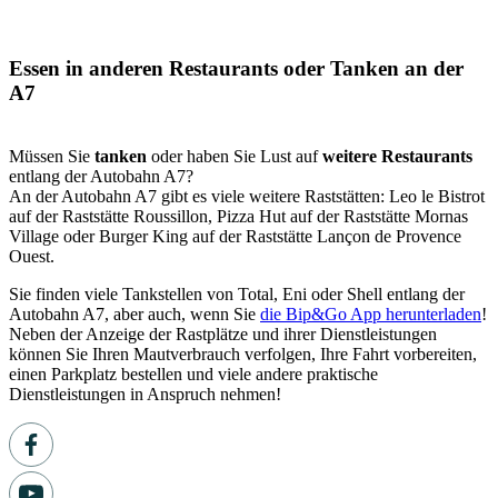
Essen in anderen Restaurants oder Tanken an der
A7
Müssen Sie
tanken
oder haben Sie Lust auf
weitere Restaurants
entlang der Autobahn A7?
An der Autobahn A7 gibt es viele weitere Raststätten: Leo le Bistrot
auf der Raststätte Roussillon, Pizza Hut auf der Raststätte Mornas
Village oder Burger King auf der Raststätte Lançon de Provence
Ouest.
Sie finden viele Tankstellen von Total, Eni oder Shell entlang der
Autobahn A7, aber auch, wenn Sie
die Bip&Go App herunterladen
!
Neben der Anzeige der Rastplätze und ihrer Dienstleistungen
können Sie Ihren Mautverbrauch verfolgen, Ihre Fahrt vorbereiten,
einen Parkplatz bestellen und viele andere praktische
Dienstleistungen in Anspruch nehmen!