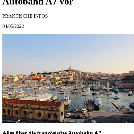
Autobahn A7 vor
PRAKTISCHE INFOS
04/05/2022
Alles über die französische Autobahn A7