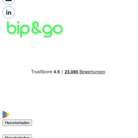
Herunterladen
Herunterladen