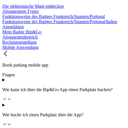
Die elektronische Maut entdecken
Abonnement-Typen
Funktionsweise des Badges Frankreich/Spanien/Portugal
Funktionsweise des Badges Frankreich/Spanien/Portugal/Italien
Anmeldung
Mein Badge Bip&Go
Abonnentenbereich
Rechnungsstellung
Mobile Anwendung
Book parking mobile app
Fragen
Wie kann ich über die Bip&Go App einen Parkplatz buchen?
Wie buche ich einen Parkplatz über die App?