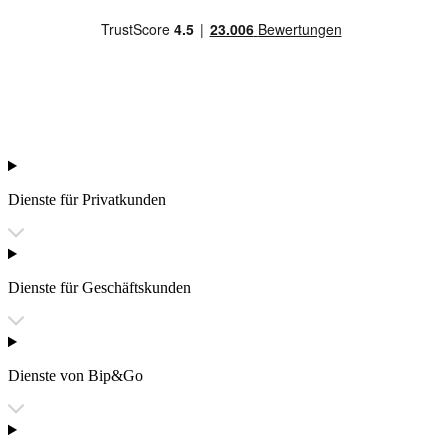
Dienste für Privatkunden
Dienste für Geschäftskunden
Dienste von Bip&Go