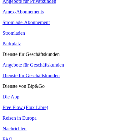
Angebote für Privatkunden
Amex-Abonnements
Stromlade-Abonnement
Stromladen
Parkplatz
Dienste für Geschäftskunden
Angebote für Geschäftskunden
Dienste für Geschäftskunden
Dienste von Bip&Go
Die App
Free Flow (Flux Libre)
Reisen in Europa
Nachrichten
FAQ