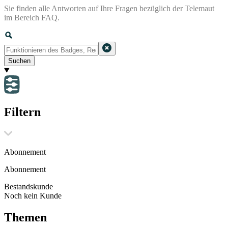
Sie finden alle Antworten auf Ihre Fragen bezüglich der Telemaut
im Bereich FAQ.
Suchen
Filtern
Abonnement
Abonnement
Bestandskunde
Noch kein Kunde
Themen