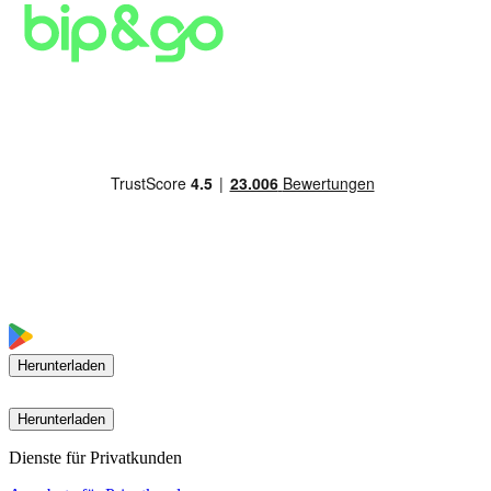
Herunterladen
Herunterladen
Dienste für Privatkunden