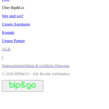
Über Bip&Go
Wer sind wir?
Unsere Agenturen
Kontakt
Unsere Partner
AGB
|
Datenschutzrichtlinie & rechtliche Hinweise
© 2026 BIP&GO - Alle Rechte vorbehalten