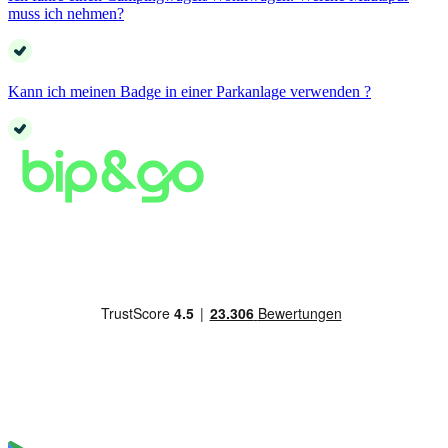
muss ich nehmen?
Kann ich meinen Badge in einer Parkanlage verwenden ?