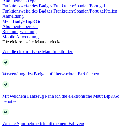
Abonnement-Typen
Funktionsweise des Badges Frankreich/Spanien/Portugal
Funktionsweise des Badges Frankreich/Spanien/Portugal/Italien
Anmeldung
Mein Badge Bip&Go
Abonnentenbereich
Rechnungsstellung
Mobile Anwendung
Die elektronische Maut entdecken
Wie die elektronische Maut funktioniert
Verwendung des Badge auf überwachten Parkflächen
Mit welchem Fahrzeug kann ich die elektronische Maut Bip&Go
benutzen
Welche Spur nehme ich mit meinem Fahrzeug