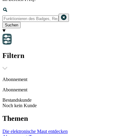
Suchen
Filtern
Abonnement
Abonnement
Bestandskunde
Noch kein Kunde
Themen
Die elektronische Maut entdecken