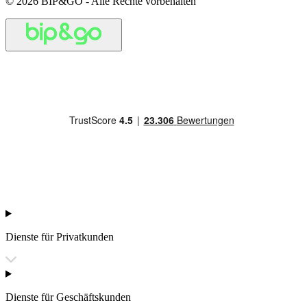
© 2026 BIP&GO - Alle Rechte vorbehalten
Dienste für Privatkunden
Dienste für Geschäftskunden