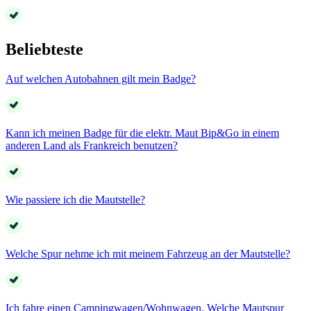
Beliebteste
Auf welchen Autobahnen gilt mein Badge?
Kann ich meinen Badge für die elektr. Maut Bip&Go in einem
anderen Land als Frankreich benutzen?
Wie passiere ich die Mautstelle?
Welche Spur nehme ich mit meinem Fahrzeug an der Mautstelle?
Ich fahre einen Campingwagen/Wohnwagen. Welche Mautspur