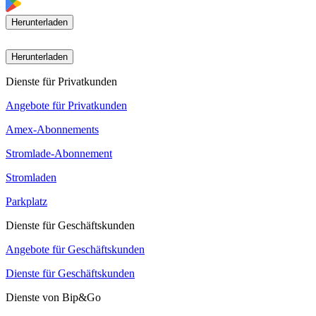
Herunterladen
Herunterladen
Dienste für Privatkunden
Angebote für Privatkunden
Amex-Abonnements
Stromlade-Abonnement
Stromladen
Parkplatz
Dienste für Geschäftskunden
Angebote für Geschäftskunden
Dienste für Geschäftskunden
Dienste von Bip&Go