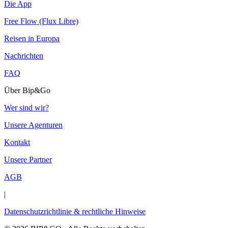
Die App
Free Flow (Flux Libre)
Reisen in Europa
Nachrichten
FAQ
Über Bip&Go
Wer sind wir?
Unsere Agenturen
Kontakt
Unsere Partner
AGB
|
Datenschutzrichtlinie & rechtliche Hinweise