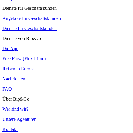
Dienste für Geschäftskunden
Angebote für Geschäftskunden
Dienste für Geschäftskunden
Dienste von Bip&Go
Die App
Free Flow (Flux Libre)
Reisen in Europa
Nachrichten
FAQ
Über Bip&Go
Wer sind wir?
Unsere Agenturen
Kontakt