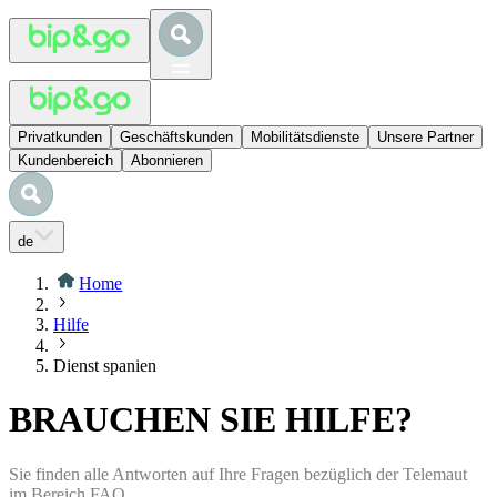
Privatkunden
Geschäftskunden
Mobilitätsdienste
Unsere Partner
Kundenbereich
Abonnieren
de
Home
Hilfe
Dienst spanien
BRAUCHEN SIE HILFE?
Sie finden alle Antworten auf Ihre Fragen bezüglich der Telemaut
im Bereich FAQ.