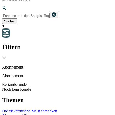
Suchen
Filtern
Abonnement
Abonnement
Bestandskunde
Noch kein Kunde
Themen
Die elektronische Maut entdecken