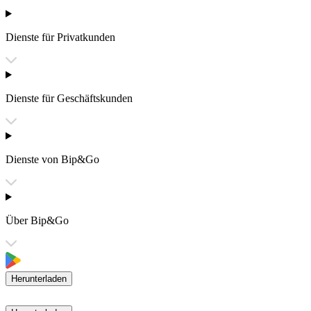
Dienste für Privatkunden
Dienste für Geschäftskunden
Dienste von Bip&Go
Über Bip&Go
Herunterladen