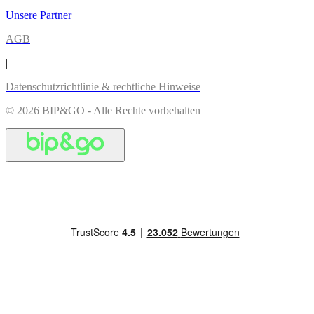
Unsere Partner
AGB
|
Datenschutzrichtlinie & rechtliche Hinweise
© 2026 BIP&GO - Alle Rechte vorbehalten