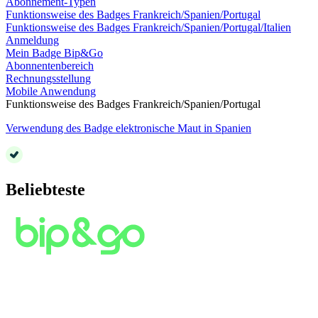
Abonnement-Typen
Funktionsweise des Badges Frankreich/Spanien/Portugal
Funktionsweise des Badges Frankreich/Spanien/Portugal/Italien
Anmeldung
Mein Badge Bip&Go
Abonnentenbereich
Rechnungsstellung
Mobile Anwendung
Funktionsweise des Badges Frankreich/Spanien/Portugal
Verwendung des Badge elektronische Maut in Spanien
Beliebteste