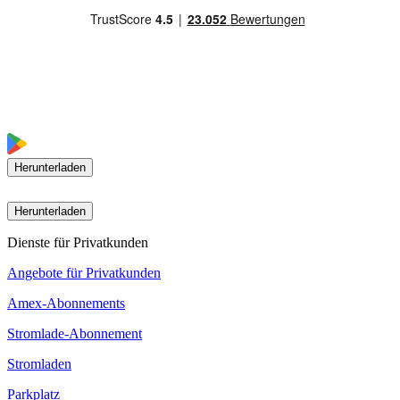
Herunterladen
Herunterladen
Dienste für Privatkunden
Angebote für Privatkunden
Amex-Abonnements
Stromlade-Abonnement
Stromladen
Parkplatz