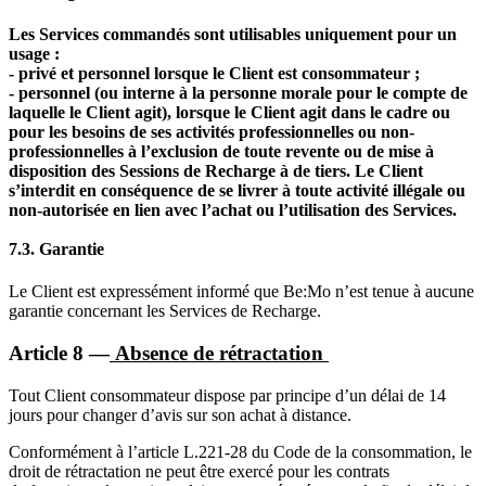
Les Services commandés sont utilisables uniquement pour un
usage :
- privé et personnel lorsque le Client est consommateur ;
- personnel (ou interne à la personne morale pour le compte de
laquelle le Client agit), lorsque le Client agit dans le cadre ou
pour les besoins de ses activités professionnelles ou non-
professionnelles à l’exclusion de toute revente ou de mise à
disposition des Sessions de Recharge à de tiers. Le Client
s’interdit en conséquence de se livrer à toute activité illégale ou
non-autorisée en lien avec l’achat ou l’utilisation des Services.
7.3.
Garantie
Le Client est expressément informé que Be:Mo n’est tenue à aucune
garantie concernant les Services de Recharge.
Article 8 —
Absence de rétractation
Tout Client consommateur dispose par principe d’un délai de 14
jours pour changer d’avis sur son achat à distance.
Conformément à l’article L.221-28 du Code de la consommation, le
droit de rétractation ne peut être exercé pour les contrats