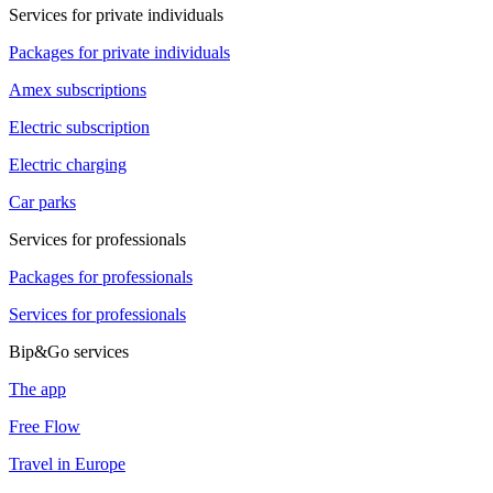
Services for private individuals
Packages for private individuals
Amex subscriptions
Electric subscription
Electric charging
Car parks
Services for professionals
Packages for professionals
Services for professionals
Bip&Go services
The app
Free Flow
Travel in Europe