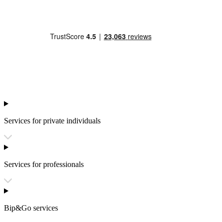
Services for private individuals
Services for professionals
Bip&Go services