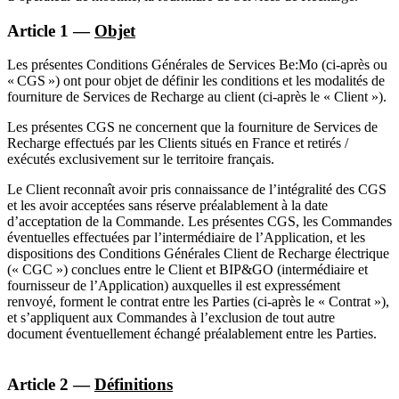
Article 1 —
Objet
Les présentes Conditions Générales de Services Be:Mo (ci-après ou
« CGS ») ont pour objet de définir les conditions et les modalités de
fourniture de Services de Recharge au client (ci-après le « Client »).
Les présentes CGS ne concernent que la fourniture de Services de
Recharge effectués par les Clients situés en France et retirés /
exécutés exclusivement sur le territoire français.
Le Client reconnaît avoir pris connaissance de l’intégralité des CGS
et les avoir acceptées sans réserve préalablement à la date
d’acceptation de la Commande. Les présentes CGS, les Commandes
éventuelles effectuées par l’intermédiaire de l’Application, et les
dispositions des Conditions Générales Client de Recharge électrique
(« CGC ») conclues entre le Client et BIP&GO (intermédiaire et
fournisseur de l’Application) auxquelles il est expressément
renvoyé, forment le contrat entre les Parties (ci-après le « Contrat »),
et s’appliquent aux Commandes à l’exclusion de tout autre
document éventuellement échangé préalablement entre les Parties.
Article 2 —
Définitions