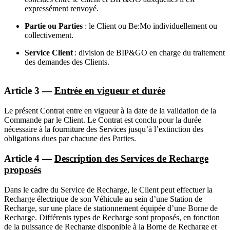
expressément renvoyé.
Partie ou Parties
: le Client ou Be:Mo individuellement ou
collectivement.
Service Client
: division de BIP&GO en charge du traitement
des demandes des Clients.
Article 3 —
Entrée en vigueur et durée
Le présent Contrat entre en vigueur à la date de la validation de la
Commande par le Client. Le Contrat est conclu pour la durée
nécessaire à la fourniture des Services jusqu’à l’extinction des
obligations dues par chacune des Parties.
Article 4 —
Description des Services de Recharge
proposés
Dans le cadre du Service de Recharge, le Client peut effectuer la
Recharge électrique de son Véhicule au sein d’une Station de
Recharge, sur une place de stationnement équipée d’une Borne de
Recharge. Différents types de Recharge sont proposés, en fonction
de la puissance de Recharge disponible à la Borne de Recharge et