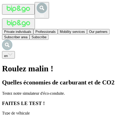
Private individuals
Professionals
Mobility services
Our partners
Subscriber area
Subscribe
en
Roulez malin !
Quelles économies de carburant et de CO2 
Testez notre simulateur d'éco-conduite.
FAITES LE TEST !
Type de véhicule