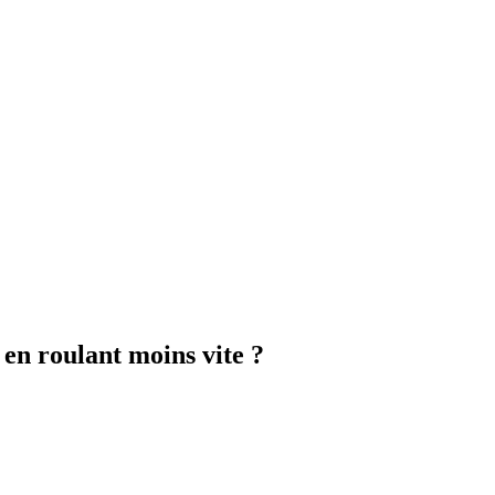
en roulant moins vite ?