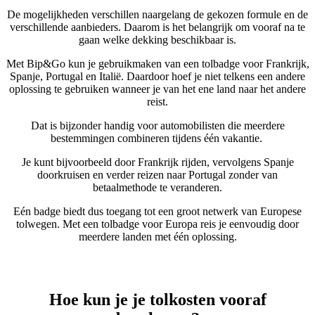
De mogelijkheden verschillen naargelang de gekozen formule en de
verschillende aanbieders. Daarom is het belangrijk om vooraf na te
gaan welke dekking beschikbaar is.
Met Bip&Go kun je gebruikmaken van een tolbadge voor Frankrijk,
Spanje, Portugal en Italië. Daardoor hoef je niet telkens een andere
oplossing te gebruiken wanneer je van het ene land naar het andere
reist.
Dat is bijzonder handig voor automobilisten die meerdere
bestemmingen combineren tijdens één vakantie.
Je kunt bijvoorbeeld door Frankrijk rijden, vervolgens Spanje
doorkruisen en verder reizen naar Portugal zonder van
betaalmethode te veranderen.
Eén badge biedt dus toegang tot een groot netwerk van Europese
tolwegen. Met een tolbadge voor Europa reis je eenvoudig door
meerdere landen met één oplossing.
Hoe kun je je tolkosten vooraf