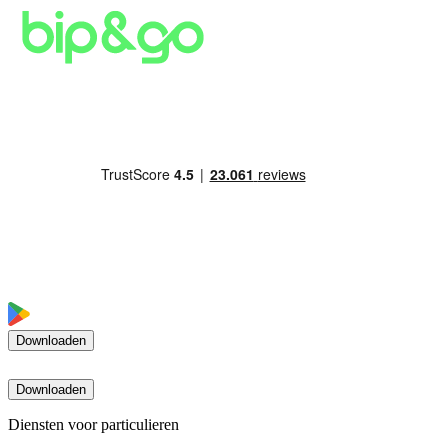
Downloaden
Downloaden
Diensten voor particulieren