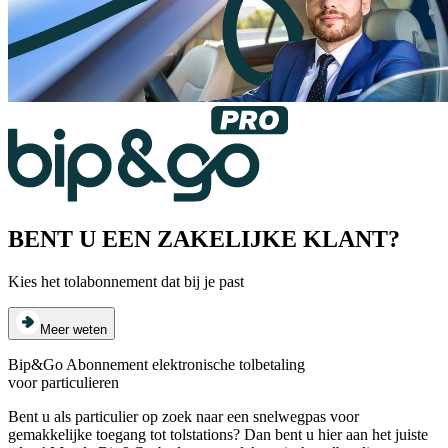
BENT U EEN ZAKELIJKE KLANT?
Kies het tolabonnement dat bij je past
Meer weten
Bip&Go Abonnement elektronische tolbetaling
voor particulieren
Bent u als particulier op zoek naar een snelwegpas voor
gemakkelijke toegang tot tolstations? Dan bent u hier aan het juiste