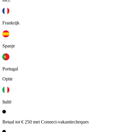
Frankrijk
Spanje
Portugal
Optie
Italië
Betaal tot € 250 met Connect-vakantiecheques