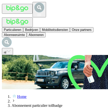
Particulieren
Bedrijven
Mobiliteitsdiensten
Onze partners
Abonneeruimte
Abonneren
nl
Home
Abonnement particulier tollbadge