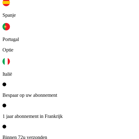
Spanje
Portugal
Optie
Italië
Bespaar op uw abonnement
1 jaar abonnement in Frankrijk
Binnen 72u verzonden