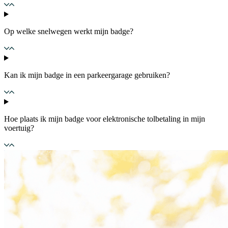
Op welke snelwegen werkt mijn badge?
Kan ik mijn badge in een parkeergarage gebruiken?
Hoe plaats ik mijn badge voor elektronische tolbetaling in mijn
voertuig?