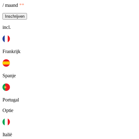
/ maand
**
Inschrijven
incl.
Frankrijk
Spanje
Portugal
Optie
Italië