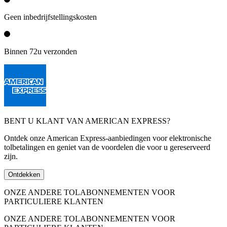
Geen inbedrijfstellingskosten
Binnen 72u verzonden
BENT U KLANT VAN AMERICAN EXPRESS?
Ontdek onze American Express-aanbiedingen voor elektronische
tolbetalingen en geniet van de voordelen die voor u gereserveerd
zijn.
Ontdekken
ONZE ANDERE TOLABONNEMENTEN VOOR
PARTICULIERE KLANTEN
ONZE ANDERE TOLABONNEMENTEN VOOR