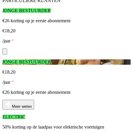
PARTICULIERE KLANTEN
JONGE BESTUURDER
€26 korting op je eerste abonnement
€18,20
/jaar
*
JONGE BESTUURDER
€18,20
/jaar
*
€26 korting op je eerste abonnement
Meer weten
ELECTRIC
50% korting op de laadpas voor elektrische voertuigen