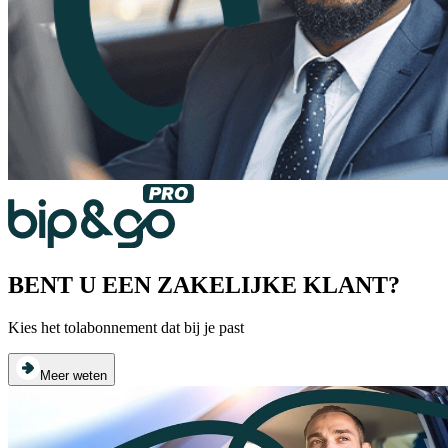
BENT U EEN ZAKELIJKE KLANT?
Kies het tolabonnement dat bij je past
Meer weten