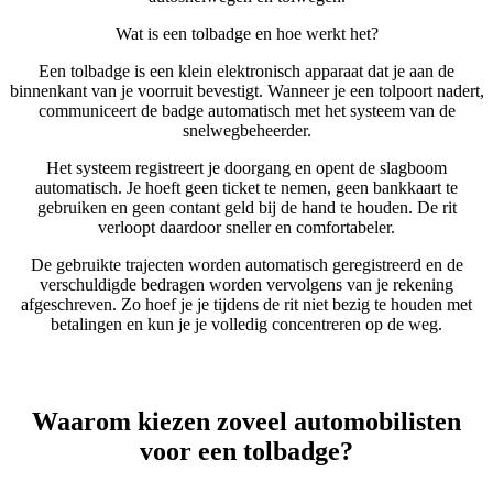
Wat is een tolbadge en hoe werkt het?
Een tolbadge is een klein elektronisch apparaat dat je aan de
binnenkant van je voorruit bevestigt. Wanneer je een tolpoort nadert,
communiceert de badge automatisch met het systeem van de
snelwegbeheerder.
Het systeem registreert je doorgang en opent de slagboom
automatisch. Je hoeft geen ticket te nemen, geen bankkaart te
gebruiken en geen contant geld bij de hand te houden. De rit
verloopt daardoor sneller en comfortabeler.
De gebruikte trajecten worden automatisch geregistreerd en de
verschuldigde bedragen worden vervolgens van je rekening
afgeschreven. Zo hoef je je tijdens de rit niet bezig te houden met
betalingen en kun je je volledig concentreren op de weg.
Waarom kiezen zoveel automobilisten
voor een tolbadge?