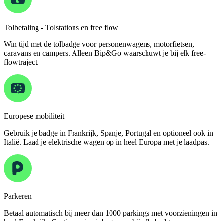
Tolbetaling - Tolstations en free flow
Win tijd met de tolbadge voor personenwagens, motorfietsen,
caravans en campers. Alleen Bip&Go waarschuwt je bij elk free-
flowtraject.
Europese mobiliteit
Gebruik je badge in Frankrijk, Spanje, Portugal en optioneel ook in
Italië. Laad je elektrische wagen op in heel Europa met je laadpas.
Parkeren
Betaal automatisch bij meer dan 1000 parkings met voorzieningen in