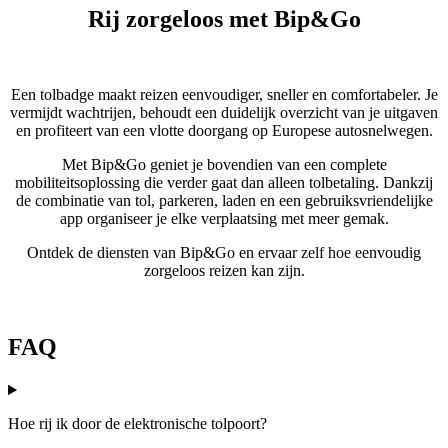
Rij zorgeloos met Bip&Go
Een tolbadge maakt reizen eenvoudiger, sneller en comfortabeler. Je
vermijdt wachtrijen, behoudt een duidelijk overzicht van je uitgaven
en profiteert van een vlotte doorgang op Europese autosnelwegen.
Met Bip&Go geniet je bovendien van een complete
mobiliteitsoplossing die verder gaat dan alleen tolbetaling. Dankzij
de combinatie van tol, parkeren, laden en een gebruiksvriendelijke
app organiseer je elke verplaatsing met meer gemak.
Ontdek de diensten van Bip&Go en ervaar zelf hoe eenvoudig
zorgeloos reizen kan zijn.
FAQ
Hoe rij ik door de elektronische tolpoort?