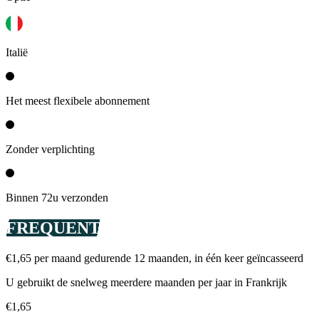
Italië
Het meest flexibele abonnement
Zonder verplichting
Binnen 72u verzonden
FREQUENT
€1,65 per maand gedurende 12 maanden, in één keer geïncasseerd
U gebruikt de snelweg meerdere maanden per jaar in Frankrijk
€1,65