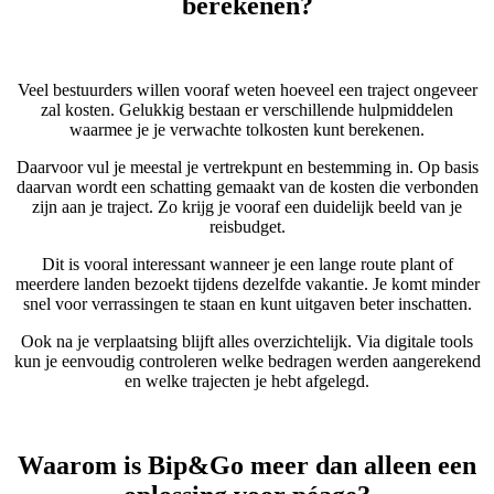
berekenen?
Veel bestuurders willen vooraf weten hoeveel een traject ongeveer
zal kosten. Gelukkig bestaan er verschillende hulpmiddelen
waarmee je je verwachte tolkosten kunt berekenen.
Daarvoor vul je meestal je vertrekpunt en bestemming in. Op basis
daarvan wordt een schatting gemaakt van de kosten die verbonden
zijn aan je traject. Zo krijg je vooraf een duidelijk beeld van je
reisbudget.
Dit is vooral interessant wanneer je een lange route plant of
meerdere landen bezoekt tijdens dezelfde vakantie. Je komt minder
snel voor verrassingen te staan en kunt uitgaven beter inschatten.
Ook na je verplaatsing blijft alles overzichtelijk. Via digitale tools
kun je eenvoudig controleren welke bedragen werden aangerekend
en welke trajecten je hebt afgelegd.
Waarom is Bip&Go meer dan alleen een