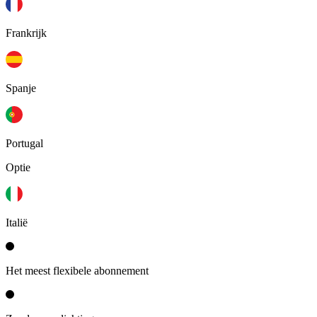
Frankrijk
Spanje
Portugal
Optie
Italië
Het meest flexibele abonnement