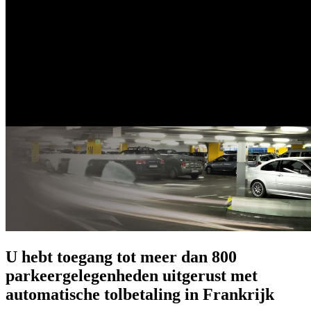
U hebt toegang tot meer dan 800
parkeergelegenheden uitgerust met
automatische tolbetaling in Frankrijk