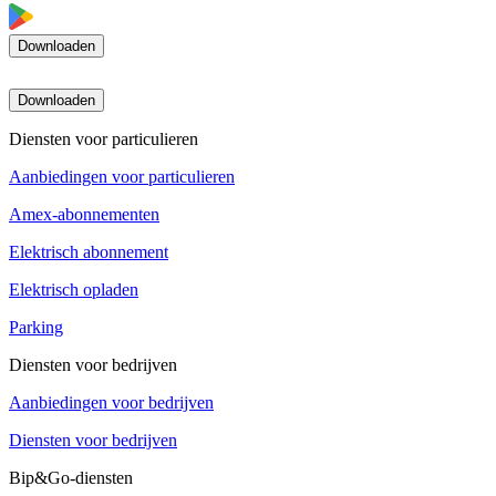
Downloaden
Downloaden
Diensten voor particulieren
Aanbiedingen voor particulieren
Amex-abonnementen
Elektrisch abonnement
Elektrisch opladen
Parking
Diensten voor bedrijven
Aanbiedingen voor bedrijven
Diensten voor bedrijven
Bip&Go-diensten