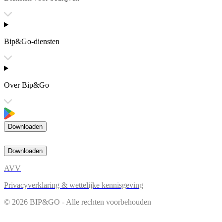
Bip&Go-diensten
Over Bip&Go
Downloaden
Downloaden
AVV
Privacyverklaring & wettelijke kennisgeving
© 2026 BIP&GO - Alle rechten voorbehouden