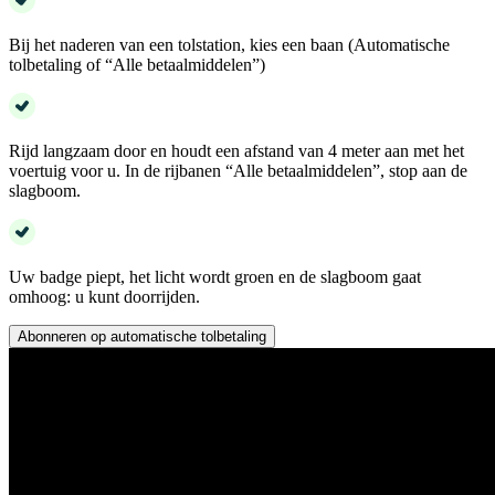
Bij het naderen van een tolstation, kies een baan (Automatische
tolbetaling of “Alle betaalmiddelen”)
Rijd langzaam door en houdt een afstand van 4 meter aan met het
voertuig voor u. In de rijbanen “Alle betaalmiddelen”, stop aan de
slagboom.
Uw badge piept, het licht wordt groen en de slagboom gaat
omhoog: u kunt doorrijden.
Abonneren op automatische tolbetaling