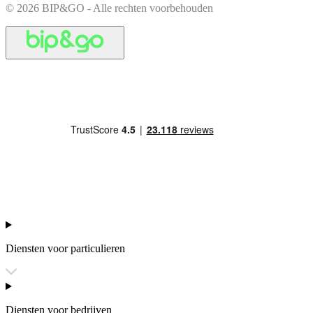
© 2026 BIP&GO - Alle rechten voorbehouden
Diensten voor particulieren
Diensten voor bedrijven