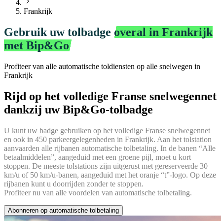
Frankrijk
Gebruik uw tolbadge
overal in Frankrijk
met Bip&Go
Profiteer van alle automatische toldiensten op alle snelwegen in
Frankrijk
Rijd op het volledige Franse snelwegennet
dankzij uw Bip&Go-tolbadge
U kunt uw badge gebruiken op het volledige Franse snelwegennet
en ook in 450 parkeergelegenheden in Frankrijk. Aan het tolstation
aanvaarden alle rijbanen automatische tolbetaling. In de banen “Alle
betaalmiddelen”, aangeduid met een groene pijl, moet u kort
stoppen. De meeste tolstations zijn uitgerust met gereserveerde 30
km/u of 50 km/u-banen, aangeduid met het oranje “t”-logo. Op deze
rijbanen kunt u doorrijden zonder te stoppen.
Profiteer nu van alle voordelen van automatische tolbetaling.
Abonneren op automatische tolbetaling