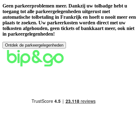
Geen parkeerproblemen meer. Dankzij uw tolbadge hebt u
toegang tot alle parkeergelegenheden uitgerust met
automatische tolbetaling in Frankrijk en hoeft u nooit meer een
plaats te zoeken. Uw parkeerkosten worden direct met uw
tolkosten afgehouden, geen tickets of bankkaart meer, ook niet
in parkeergelegenheden!
Ontdek de parkeergelegenheden