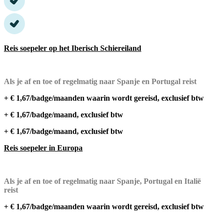
Reis soepeler op het Iberisch Schiereiland
Als je af en toe of regelmatig naar Spanje en Portugal reist
+ € 1,67/badge/maanden waarin wordt gereisd, exclusief btw
+ € 1,67/badge/maand, exclusief btw
+ € 1,67/badge/maand, exclusief btw
Reis soepeler in Europa
Als je af en toe of regelmatig naar Spanje, Portugal en Italië
reist
+ € 1,67/badge/maanden waarin wordt gereisd, exclusief btw