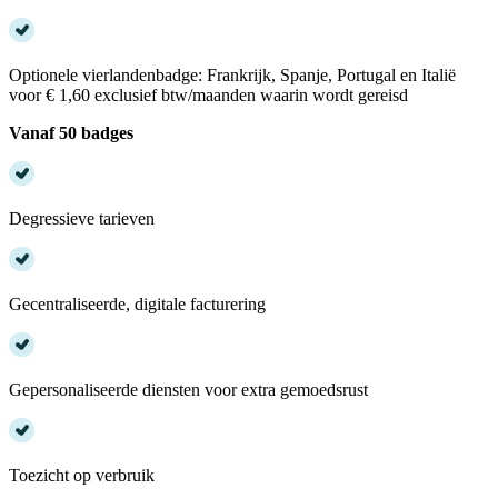
Optionele vierlandenbadge: Frankrijk, Spanje, Portugal en Italië
voor € 1,60 exclusief btw/maanden waarin wordt gereisd
Vanaf 50 badges
Degressieve tarieven
Gecentraliseerde, digitale facturering
Gepersonaliseerde diensten voor extra gemoedsrust
Toezicht op verbruik