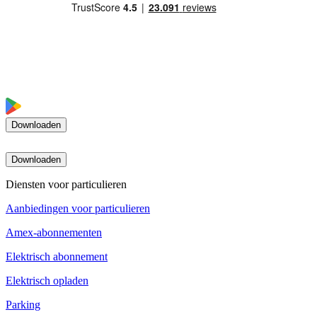
Downloaden
Downloaden
Diensten voor particulieren
Aanbiedingen voor particulieren
Amex-abonnementen
Elektrisch abonnement
Elektrisch opladen
Parking