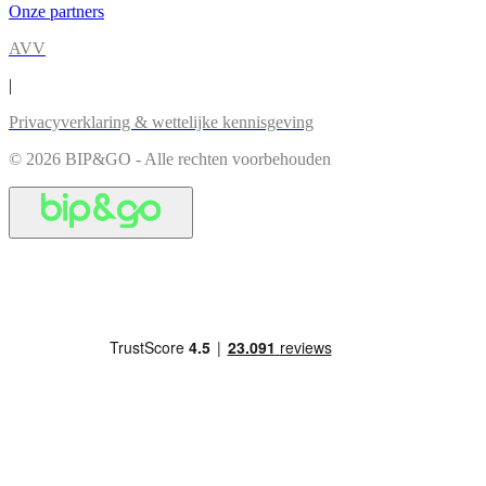
Onze partners
AVV
|
Privacyverklaring & wettelijke kennisgeving
© 2026 BIP&GO - Alle rechten voorbehouden