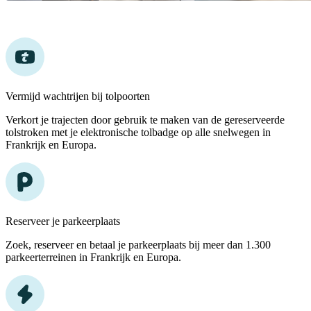
Vermijd wachtrijen bij tolpoorten
Verkort je trajecten door gebruik te maken van de gereserveerde
tolstroken met je elektronische tolbadge op alle snelwegen in
Frankrijk en Europa.
Reserveer je parkeerplaats
Zoek, reserveer en betaal je parkeerplaats bij meer dan 1.300
parkeerterreinen in Frankrijk en Europa.