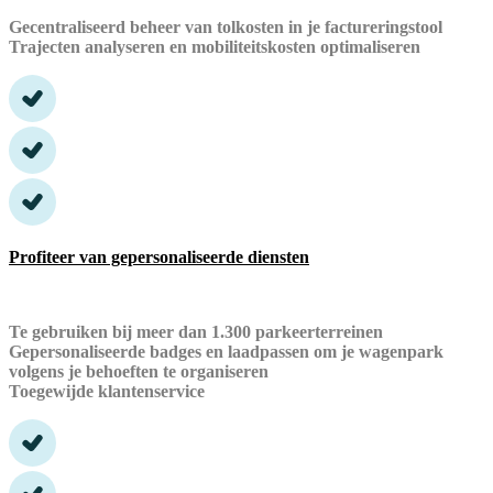
Gecentraliseerd beheer van tolkosten in je factureringstool
Trajecten analyseren en mobiliteitskosten optimaliseren
Profiteer van gepersonaliseerde diensten
Te gebruiken bij meer dan 1.300 parkeerterreinen
Gepersonaliseerde badges en laadpassen om je wagenpark
volgens je behoeften te organiseren
Toegewijde klantenservice