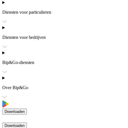
Diensten voor particulieren
Diensten voor bedrijven
Bip&Go-diensten
Over Bip&Go
Downloaden
Downloaden