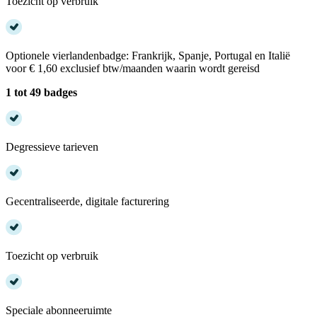
Toezicht op verbruik
Optionele vierlandenbadge: Frankrijk, Spanje, Portugal en Italië
voor € 1,60 exclusief btw/maanden waarin wordt gereisd
1 tot 49 badges
Degressieve tarieven
Gecentraliseerde, digitale facturering
Toezicht op verbruik
Speciale abonneeruimte