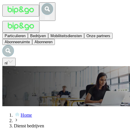
Particulieren
Bedrijven
Mobiliteitsdiensten
Onze partners
Abonneeruimte
Abonneren
nl
Home
Dienst bedrijven