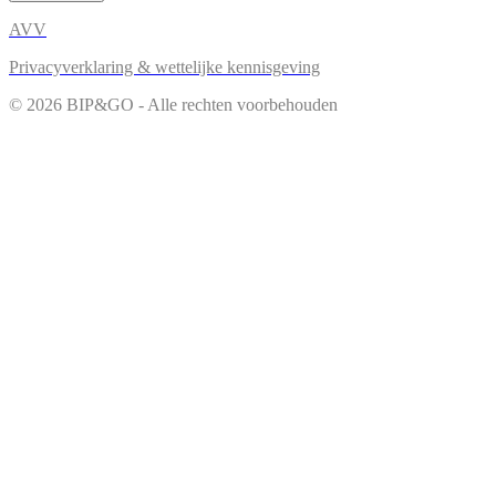
AVV
Privacyverklaring & wettelijke kennisgeving
© 2026 BIP&GO - Alle rechten voorbehouden