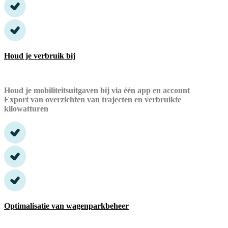
Houd je verbruik bij
Houd je mobiliteitsuitgaven bij via één app en account
Export van overzichten van trajecten en verbruikte
kilowatturen
Optimalisatie van wagenparkbeheer