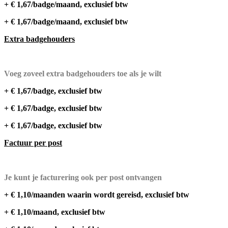
+ € 1,67/badge/maand, exclusief btw
+ € 1,67/badge/maand, exclusief btw
Extra badgehouders
Voeg zoveel extra badgehouders toe als je wilt
+ € 1,67/badge, exclusief btw
+ € 1,67/badge, exclusief btw
+ € 1,67/badge, exclusief btw
Factuur per post
Je kunt je facturering ook per post ontvangen
+ € 1,10/maanden waarin wordt gereisd, exclusief btw
+ € 1,10/maand, exclusief btw