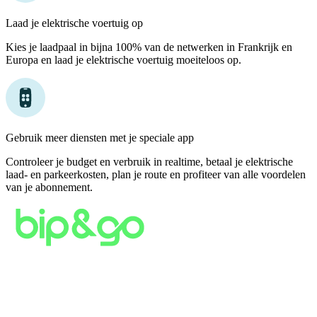
Laad je elektrische voertuig op
Kies je laadpaal in bijna 100% van de netwerken in Frankrijk en
Europa en laad je elektrische voertuig moeiteloos op.
Gebruik meer diensten met je speciale app
Controleer je budget en verbruik in realtime, betaal je elektrische
laad- en parkeerkosten, plan je route en profiteer van alle voordelen
van je abonnement.