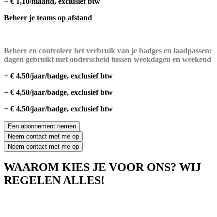
+ € 1,10/maand, exclusief btw
Beheer je teams op afstand
Beheer en controleer het verbruik van je badges en laadpassen:
dagen gebruikt met onderscheid tussen weekdagen en weekend
+ € 4,50/jaar/badge, exclusief btw
+ € 4,50/jaar/badge, exclusief btw
+ € 4,50/jaar/badge, exclusief btw
Een abonnement nemen
Neem contact met me op
Neem contact met me op
WAAROM KIES JE VOOR ONS? WIJ
REGELEN ALLES!