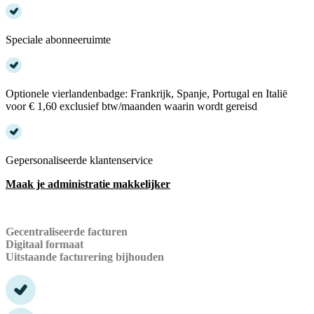
Speciale abonneeruimte
Optionele vierlandenbadge: Frankrijk, Spanje, Portugal en Italië
voor € 1,60 exclusief btw/maanden waarin wordt gereisd
Gepersonaliseerde klantenservice
Maak je administratie makkelijker
Gecentraliseerde facturen
Digitaal formaat
Uitstaande facturering bijhouden