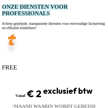
ONZE DIENSTEN VOOR
PROFESSIONALS
Scherp geprijsde, transparante diensten voor eenvoudige facturering
en efficiënt reisbeheer!
FREE
exclusief btw
€ 2
Vanaf
/MAAND WAARIN WORDT GEREISD