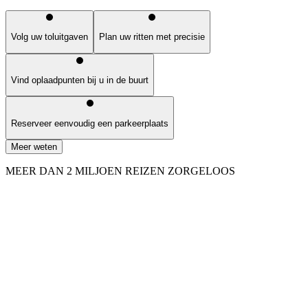
Volg uw toluitgaven
Plan uw ritten met precisie
Vind oplaadpunten bij u in de buurt
Reserveer eenvoudig een parkeerplaats
Meer weten
MEER DAN 2 MILJOEN REIZEN ZORGELOOS