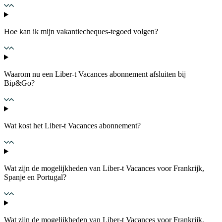
Hoe kan ik mijn vakantiecheques-tegoed volgen?
Waarom nu een Liber-t Vacances abonnement afsluiten bij
Bip&Go?
Wat kost het Liber-t Vacances abonnement?
Wat zijn de mogelijkheden van Liber-t Vacances voor Frankrijk,
Spanje en Portugal?
Wat zijn de mogelijkheden van Liber-t Vacances voor Frankrijk,