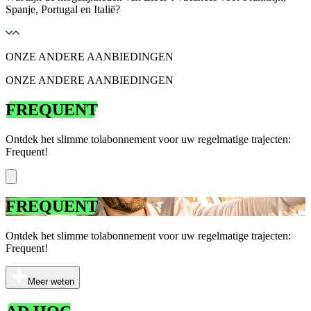
Spanje, Portugal en Italië?
ONZE ANDERE AANBIEDINGEN
ONZE ANDERE AANBIEDINGEN
FREQUENT
Ontdek het slimme tolabonnement voor uw regelmatige trajecten:
Frequent!
FREQUENT
Ontdek het slimme tolabonnement voor uw regelmatige trajecten:
Frequent!
Meer weten