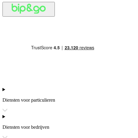
Diensten voor particulieren
Diensten voor bedrijven