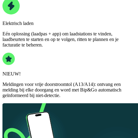
Elektrisch laden
Eén oplossing (laadpas + app) om laadstations te vinden,
laadbeurten te starten en op te volgen, ritten te plannen en je
facturatie te beheren.
NIEUW!
Meldingen voor vrije doorstroomtol (A13/A14): ontvang een
melding bij elke doorgang en word met Bip&Go automatisch
geïnformeerd bij niet-detectie.