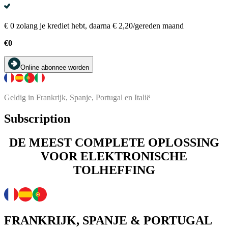
€ 0 zolang je krediet hebt, daarna € 2,20/gereden maand
€0
Online abonnee worden
Geldig in Frankrijk, Spanje, Portugal en Italië
Subscription
DE MEEST COMPLETE OPLOSSING
VOOR ELEKTRONISCHE
TOLHEFFING
FRANKRIJK, SPANJE & PORTUGAL