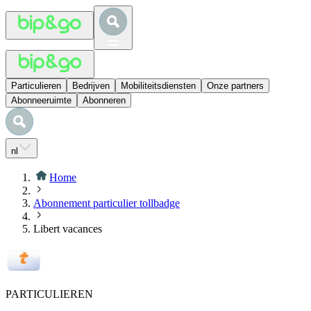
Particulieren
Bedrijven
Mobiliteitsdiensten
Onze partners
Abonneeruimte
Abonneren
nl
Home
Abonnement particulier tollbadge
Libert vacances
PARTICULIEREN