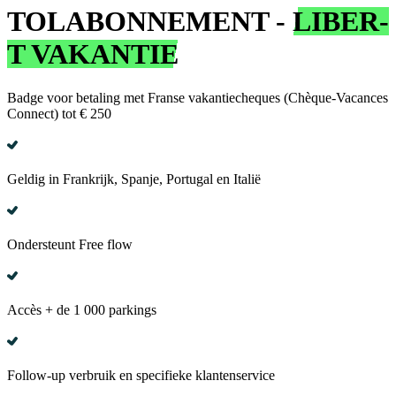
TOLABONNEMENT -
LIBER-
T VAKANTIE
Badge voor betaling met Franse vakantiecheques (Chèque-Vacances
Connect) tot € 250
Geldig in Frankrijk, Spanje, Portugal en Italië
Ondersteunt Free flow
Accès + de 1 000 parkings
Follow-up verbruik en specifieke klantenservice