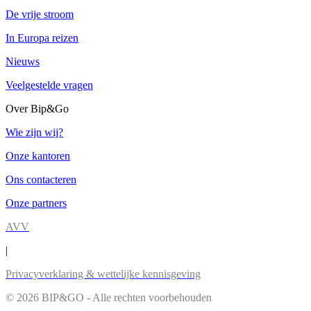
De vrije stroom
In Europa reizen
Nieuws
Veelgestelde vragen
Over Bip&Go
Wie zijn wij?
Onze kantoren
Ons contacteren
Onze partners
AVV
|
Privacyverklaring & wettelijke kennisgeving
© 2026 BIP&GO - Alle rechten voorbehouden