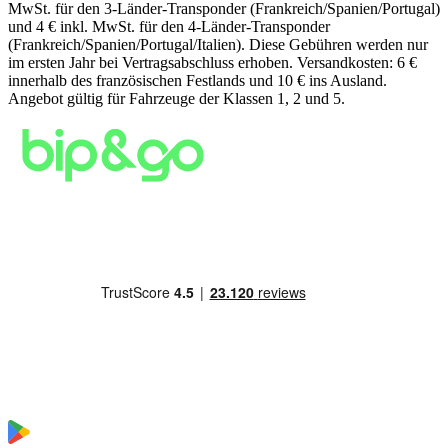
MwSt. für den 3‑Länder‑Transponder (Frankreich/Spanien/Portugal)
und 4 € inkl. MwSt. für den 4‑Länder‑Transponder
(Frankreich/Spanien/Portugal/Italien). Diese Gebühren werden nur
im ersten Jahr bei Vertragsabschluss erhoben. Versandkosten: 6 €
innerhalb des französischen Festlands und 10 € ins Ausland.
Angebot gültig für Fahrzeuge der Klassen 1, 2 und 5.