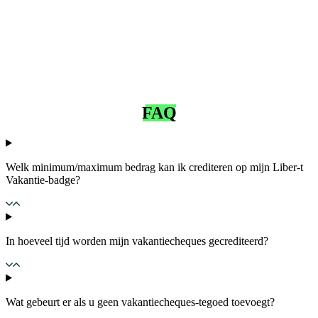
FAQ
Welk minimum/maximum bedrag kan ik crediteren op mijn Liber-t
Vakantie-badge?
In hoeveel tijd worden mijn vakantiecheques gecrediteerd?
Wat gebeurt er als u geen vakantiecheques-tegoed toevoegt?