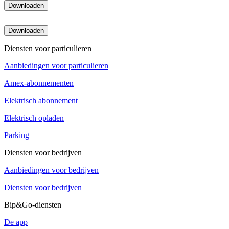
Downloaden
Downloaden
Diensten voor particulieren
Aanbiedingen voor particulieren
Amex-abonnementen
Elektrisch abonnement
Elektrisch opladen
Parking
Diensten voor bedrijven
Aanbiedingen voor bedrijven
Diensten voor bedrijven
Bip&Go-diensten
De app