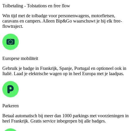
Tolbetaling - Tolstations en free flow
Win tijd met de tolbadge voor personenwagens, motorfietsen,
caravans en campers. Alleen Bip&Go waarschuwt je bij elk free-
flowtraject.
Europese mobiliteit
Gebruik je badge in Frankrijk, Spanje, Portugal en optioneel ook in
Italië. Laad je elektrische wagen op in heel Europa met je laadpas.
Parkeren
Betaal automatisch bij meer dan 1000 parkings met voorzieningen in
heel Frankrijk. Gratis service inbegrepen bij alle badges.