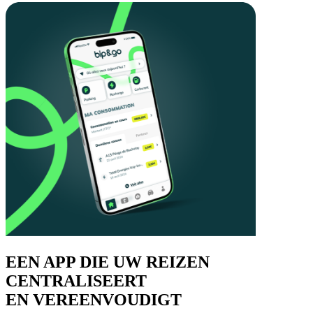
EEN APP DIE UW REIZEN
CENTRALISEERT
EN VEREENVOUDIGT