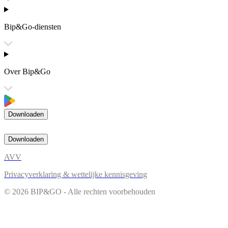
Bip&Go-diensten
Over Bip&Go
Downloaden
Downloaden
AVV
Privacyverklaring & wettelijke kennisgeving
© 2026 BIP&GO - Alle rechten voorbehouden