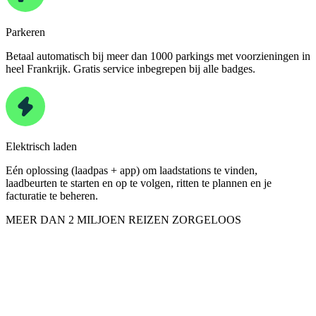
Parkeren
Betaal automatisch bij meer dan 1000 parkings met voorzieningen in
heel Frankrijk. Gratis service inbegrepen bij alle badges.
Elektrisch laden
Eén oplossing (laadpas + app) om laadstations te vinden,
laadbeurten te starten en op te volgen, ritten te plannen en je
facturatie te beheren.
MEER DAN 2 MILJOEN REIZEN ZORGELOOS