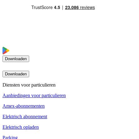
Downloaden
Downloaden
Diensten voor particulieren
Aanbiedingen voor particulieren
Amex-abonnementen
Elektrisch abonnement
Elektrisch opladen
Parking