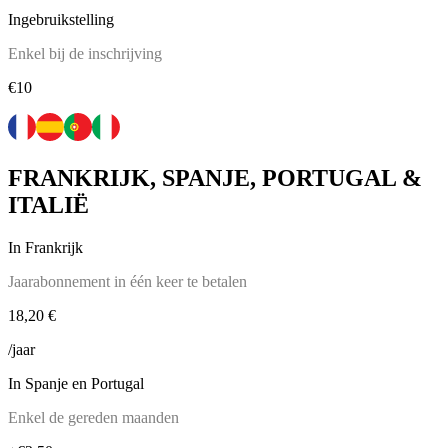
Ingebruikstelling
Enkel bij de inschrijving
€10
FRANKRIJK, SPANJE, PORTUGAL &
ITALIË
In Frankrijk
Jaarabonnement in één keer te betalen
18,20 €
/jaar
In Spanje en Portugal
Enkel de gereden maanden