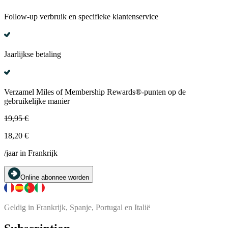
Follow-up verbruik en specifieke klantenservice
Jaarlijkse betaling
Verzamel Miles of Membership Rewards®-punten op de
gebruikelijke manier
19,95 €
18,20 €
/jaar in Frankrijk
Online abonnee worden
Geldig in Frankrijk, Spanje, Portugal en Italië