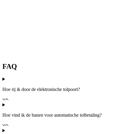
FAQ
Hoe rij ik door de elektronische tolpoort?
Hoe vind ik de banen voor automatische tolbetaling?