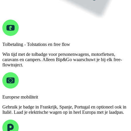
Tolbetaling - Tolstations en free flow
Win tijd met de tolbadge voor personenwagens, motorfietsen,
caravans en campers. Alleen Bip&Go waarschuwt je bij elk free-
flowtraject.
Europese mobiliteit
Gebruik je badge in Frankrijk, Spanje, Portugal en optioneel ook in
Italië. Laad je elektrische wagen op in heel Europa met je laadpas.