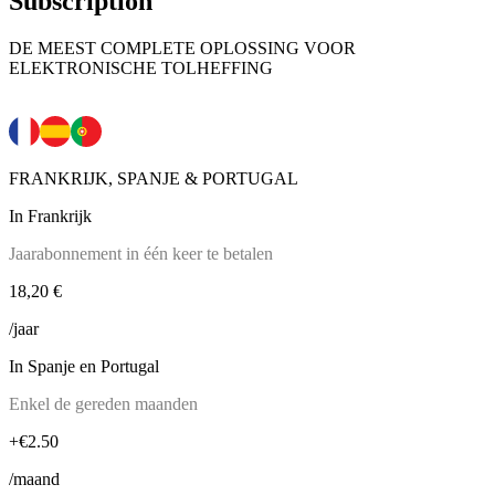
Subscription
DE MEEST COMPLETE OPLOSSING VOOR
ELEKTRONISCHE TOLHEFFING
FRANKRIJK, SPANJE & PORTUGAL
In Frankrijk
Jaarabonnement in één keer te betalen
18,20 €
/jaar
In Spanje en Portugal
Enkel de gereden maanden
+€2.50
/maand