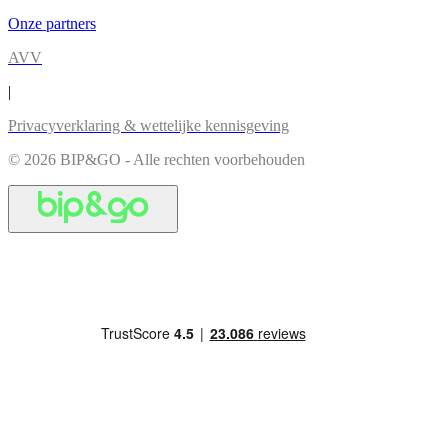
Onze partners
AVV
|
Privacyverklaring & wettelijke kennisgeving
© 2026 BIP&GO - Alle rechten voorbehouden