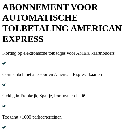
ABONNEMENT VOOR
AUTOMATISCHE
TOLBETALING AMERICAN
EXPRESS
Korting op elektronische tolbadges voor AMEX-kaarthouders
Compatibel met alle soorten American Express-kaarten
Geldig in Frankrijk, Spanje, Portugal en Italië
Toegang >1000 parkeerterreinen