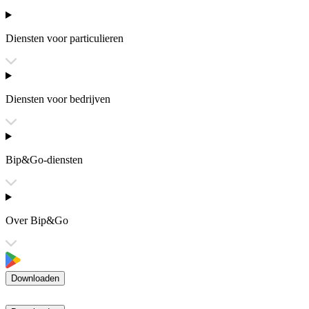
Diensten voor particulieren
Diensten voor bedrijven
Bip&Go-diensten
Over Bip&Go
Downloaden