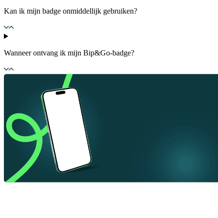
Kan ik mijn badge onmiddellijk gebruiken?
Wanneer ontvang ik mijn Bip&Go-badge?