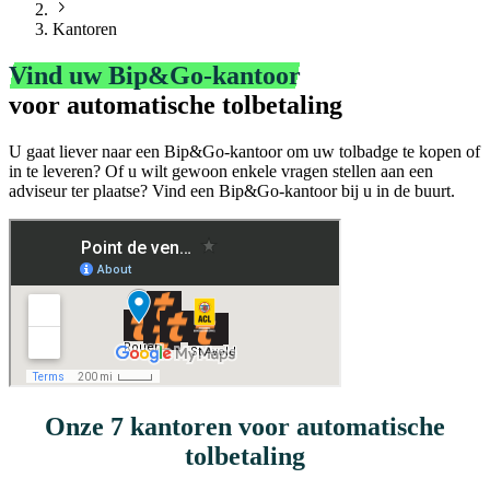
Kantoren
Vind uw Bip&Go-kantoor
voor automatische tolbetaling
U gaat liever naar een Bip&Go-kantoor om uw tolbadge te kopen of
in te leveren? Of u wilt gewoon enkele vragen stellen aan een
adviseur ter plaatse? Vind een Bip&Go-kantoor bij u in de buurt.
Onze 7 kantoren voor automatische
tolbetaling