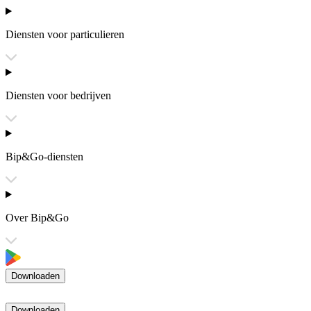
Diensten voor particulieren
Diensten voor bedrijven
Bip&Go-diensten
Over Bip&Go
Downloaden
Downloaden