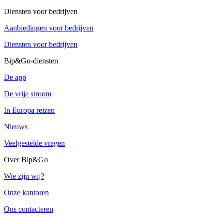
Diensten voor bedrijven
Aanbiedingen voor bedrijven
Diensten voor bedrijven
Bip&Go-diensten
De app
De vrije stroom
In Europa reizen
Nieuws
Veelgestelde vragen
Over Bip&Go
Wie zijn wij?
Onze kantoren
Ons contacteren