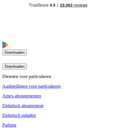
Downloaden
Downloaden
Diensten voor particulieren
Aanbiedingen voor particulieren
Amex-abonnementen
Elektrisch abonnement
Elektrisch opladen
Parking