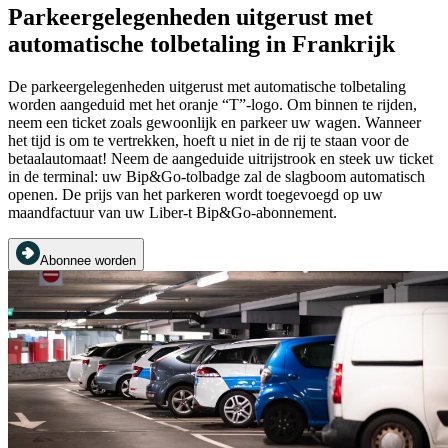
Parkeergelegenheden uitgerust met
automatische tolbetaling in Frankrijk
De parkeergelegenheden uitgerust met automatische tolbetaling
worden aangeduid met het oranje “T”-logo. Om binnen te rijden,
neem een ticket zoals gewoonlijk en parkeer uw wagen. Wanneer
het tijd is om te vertrekken, hoeft u niet in de rij te staan voor de
betaalautomaat! Neem de aangeduide uitrijstrook en steek uw ticket
in de terminal: uw Bip&Go-tolbadge zal de slagboom automatisch
openen. De prijs van het parkeren wordt toegevoegd op uw
maandfactuur van uw Liber-t Bip&Go-abonnement.
Abonnee worden