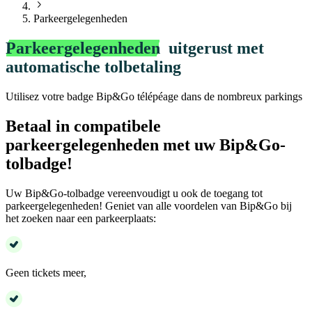
Parkeergelegenheden
Parkeergelegenheden
uitgerust met
automatische tolbetaling
Utilisez votre badge Bip&Go télépéage dans de nombreux parkings
Betaal in compatibele
parkeergelegenheden met uw Bip&Go-
tolbadge!
Uw Bip&Go-tolbadge vereenvoudigt u ook de toegang tot
parkeergelegenheden! Geniet van alle voordelen van Bip&Go bij
het zoeken naar een parkeerplaats:
Geen tickets meer,