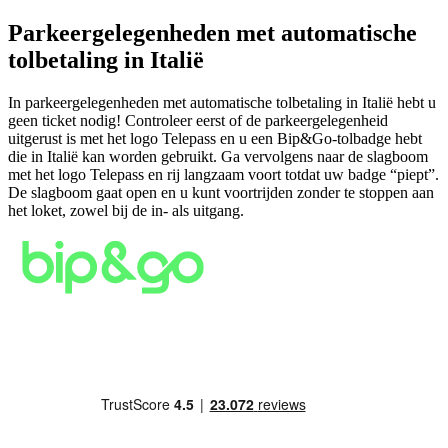
Parkeergelegenheden met automatische
tolbetaling in Italië
In parkeergelegenheden met automatische tolbetaling in Italië hebt u
geen ticket nodig! Controleer eerst of de parkeergelegenheid
uitgerust is met het logo Telepass en u een Bip&Go-tolbadge hebt
die in Italië kan worden gebruikt. Ga vervolgens naar de slagboom
met het logo Telepass en rij langzaam voort totdat uw badge “piept”.
De slagboom gaat open en u kunt voortrijden zonder te stoppen aan
het loket, zowel bij de in- als uitgang.