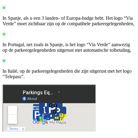
In Spanje, als u een 3 landen- of Europa-badge hebt. Het logo “Via
Verde” moet zichtbaar zijn op de compatibele parkeergelegenheden,
In Portugal, net zoals in Spanje, is het logo “Via Verde” aanwezig
op de parkeergelegenheden uitgerust met automatische tolbetaling,
In Italië, op de parkeergelegenheden die zijn uitgerust met het logo
“Telepass”.