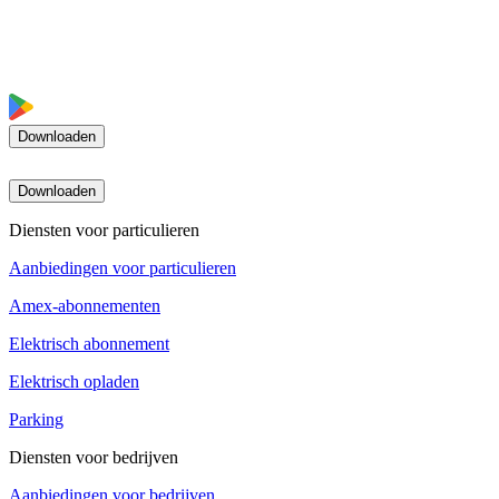
Downloaden
Downloaden
Diensten voor particulieren
Aanbiedingen voor particulieren
Amex-abonnementen
Elektrisch abonnement
Elektrisch opladen
Parking
Diensten voor bedrijven
Aanbiedingen voor bedrijven