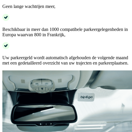
Geen lange wachtrijen meer,
Beschikbaar in meer dan 1000 compatibele parkeergelegenheden in
Europa waarvan 800 in Frankrijk,
Uw parkeergeld wordt automatisch afgehouden de volgende maand
met een gedetailleerd overzicht van uw trajecten en parkeerplaatsen.