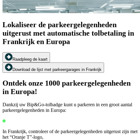
Lokaliseer de parkeergelegenheden
uitgerust met automatische tolbetaling in
Frankrijk en Europa
Raadpleeg de kaart
Download de lijst met parkeergarages in Frankrijk
Ontdek onze 1000 parkeergelegenheden
in Europa!
Dankzij uw Bip&Go-tolbadge kunt u parkeren in een groot aantal
parkeergelegenheden in Europa:
In Frankrijk, controleer of de parkeergelegenheden uitgerust zijn met
het “Oranje T”-logo,