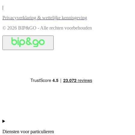
|
Privacyverklaring & wettelijke kennisgeving
© 2026 BIP&GO - Alle rechten voorbehouden
Diensten voor particulieren