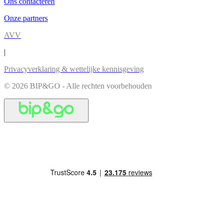
Ons contacteren
Onze partners
AVV
|
Privacyverklaring & wettelijke kennisgeving
© 2026 BIP&GO - Alle rechten voorbehouden