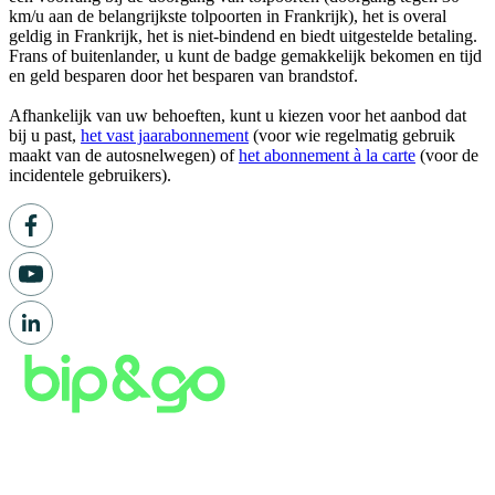
km/u aan de belangrijkste tolpoorten in Frankrijk), het is overal
geldig in Frankrijk, het is niet-bindend en biedt uitgestelde betaling.
Frans of buitenlander, u kunt de badge gemakkelijk bekomen en tijd
en geld besparen door het besparen van brandstof.
Afhankelijk van uw behoeften, kunt u kiezen voor het aanbod dat
bij u past,
het vast jaarabonnement
(voor wie regelmatig gebruik
maakt van de autosnelwegen) of
het abonnement à la carte
(voor de
incidentele gebruikers).