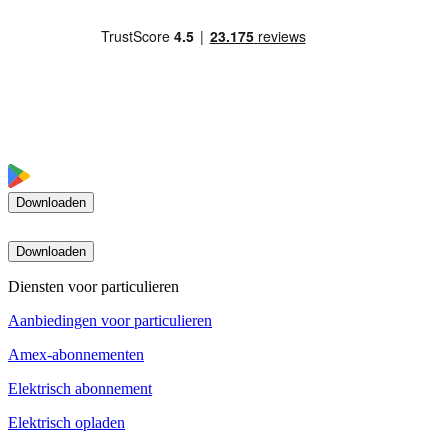
Downloaden
Downloaden
Diensten voor particulieren
Aanbiedingen voor particulieren
Amex-abonnementen
Elektrisch abonnement
Elektrisch opladen