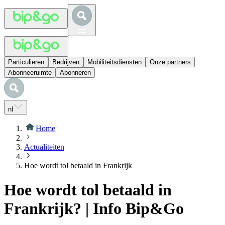
Particulieren
Bedrijven
Mobiliteitsdiensten
Onze partners
Abonneeruimte
Abonneren
nl
Home
Actualiteiten
Hoe wordt tol betaald in Frankrijk
Hoe wordt tol betaald in
Frankrijk? | Info Bip&Go