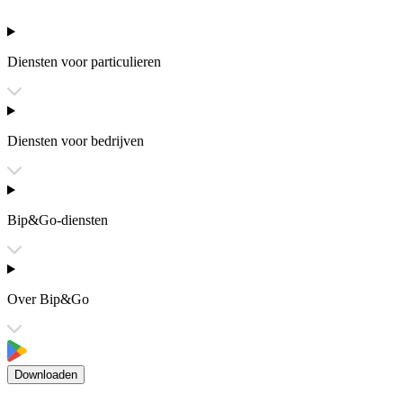
Diensten voor particulieren
Diensten voor bedrijven
Bip&Go-diensten
Over Bip&Go
Downloaden