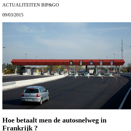
ACTUALITEITEN BIP&GO
09/03/2015
Hoe betaalt men de autosnelweg in
Frankrijk ?