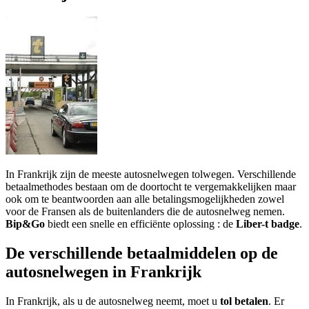
In Frankrijk zijn de meeste autosnelwegen tolwegen. Verschillende
betaalmethodes bestaan om de doortocht te vergemakkelijken maar
ook om te beantwoorden aan alle betalingsmogelijkheden zowel
voor de Fransen als de buitenlanders die de autosnelweg nemen.
Bip&Go
biedt een snelle en efficiënte oplossing : de
Liber-t badge
.
De verschillende betaalmiddelen op de
autosnelwegen in Frankrijk
In Frankrijk, als u de autosnelweg neemt, moet u
tol betalen
. Er