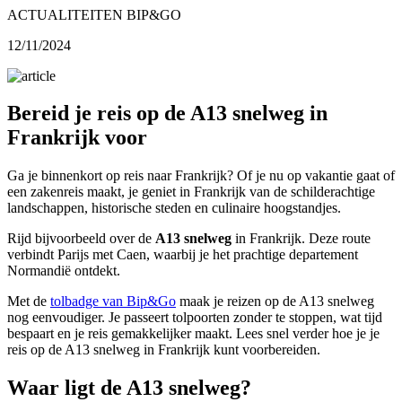
ACTUALITEITEN BIP&GO
12/11/2024
Bereid je reis op de A13 snelweg in
Frankrijk voor
Ga je binnenkort op reis naar Frankrijk? Of je nu op vakantie gaat of
een zakenreis maakt, je geniet in Frankrijk van de schilderachtige
landschappen, historische steden en culinaire hoogstandjes.
Rijd bijvoorbeeld over de
A13 snelweg
in Frankrijk. Deze route
verbindt Parijs met Caen, waarbij je het prachtige departement
Normandië ontdekt.
Met de
tolbadge van Bip&Go
maak je reizen op de A13 snelweg
nog eenvoudiger. Je passeert tolpoorten zonder te stoppen, wat tijd
bespaart en je reis gemakkelijker maakt. Lees snel verder hoe je je
reis op de A13 snelweg in Frankrijk kunt voorbereiden.
Waar ligt de A13 snelweg?