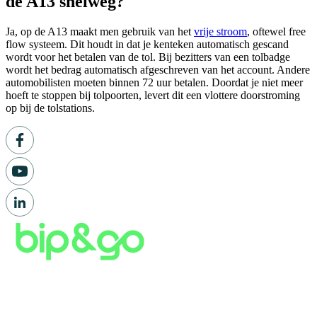
de A13 snelweg?
Ja, op de A13 maakt men gebruik van het
vrije stroom
, oftewel free
flow systeem. Dit houdt in dat je kenteken automatisch gescand
wordt voor het betalen van de tol. Bij bezitters van een tolbadge
wordt het bedrag automatisch afgeschreven van het account. Andere
automobilisten moeten binnen 72 uur betalen. Doordat je niet meer
hoeft te stoppen bij tolpoorten, levert dit een vlottere doorstroming
op bij de tolstations.