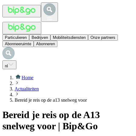
Particulieren
Bedrijven
Mobiliteitsdiensten
Onze partners
Abonneeruimte
Abonneren
nl
Home
Actualiteiten
Bereid je reis op de a13 snelweg voor
Bereid je reis op de A13
snelweg voor | Bip&Go