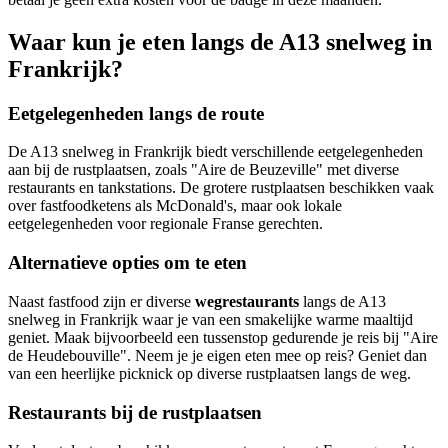
Waar kun je eten langs de A13 snelweg in
Frankrijk?
Eetgelegenheden langs de route
De A13 snelweg in Frankrijk biedt verschillende eetgelegenheden
aan bij de rustplaatsen, zoals "Aire de Beuzeville" met diverse
restaurants en tankstations. De grotere rustplaatsen beschikken vaak
over fastfoodketens als McDonald's, maar ook lokale
eetgelegenheden voor regionale Franse gerechten.
Alternatieve opties om te eten
Naast fastfood zijn er diverse
wegrestaurants
langs de A13
snelweg in Frankrijk waar je van een smakelijke warme maaltijd
geniet. Maak bijvoorbeeld een tussenstop gedurende je reis bij "Aire
de Heudebouville". Neem je je eigen eten mee op reis? Geniet dan
van een heerlijke picknick op diverse rustplaatsen langs de weg.
Restaurants bij de rustplaatsen