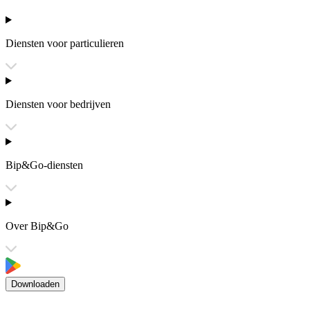
Diensten voor particulieren
Diensten voor bedrijven
Bip&Go-diensten
Over Bip&Go
Downloaden