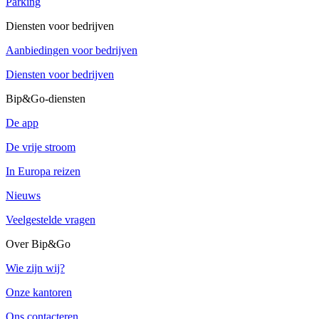
Parking
Diensten voor bedrijven
Aanbiedingen voor bedrijven
Diensten voor bedrijven
Bip&Go-diensten
De app
De vrije stroom
In Europa reizen
Nieuws
Veelgestelde vragen
Over Bip&Go
Wie zijn wij?
Onze kantoren
Ons contacteren