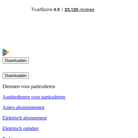
Downloaden
Downloaden
Diensten voor particulieren
Aanbiedingen voor particulieren
Amex-abonnementen
Elektrisch abonnement
Elektrisch opladen