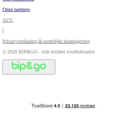
Onze partners
AVV
|
Privacyverklaring & wettelijke kennisgeving
© 2026 BIP&GO - Alle rechten voorbehouden