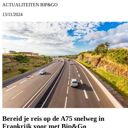
ACTUALITEITEN BIP&GO
13/11/2024
Bereid je reis op de A75 snelweg in
Frankrijk voor met Bip&Go