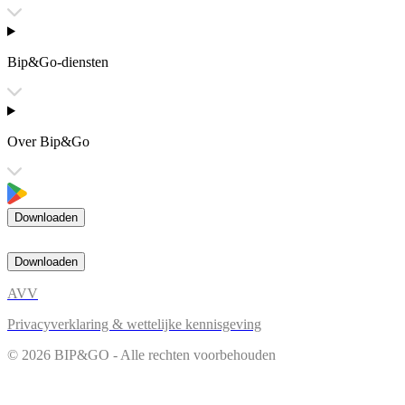
Bip&Go-diensten
Over Bip&Go
Downloaden
Downloaden
AVV
Privacyverklaring & wettelijke kennisgeving
© 2026 BIP&GO - Alle rechten voorbehouden