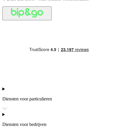
Diensten voor particulieren
Diensten voor bedrijven