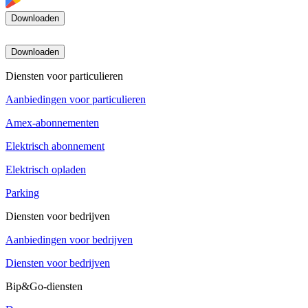
Downloaden
Downloaden
Diensten voor particulieren
Aanbiedingen voor particulieren
Amex-abonnementen
Elektrisch abonnement
Elektrisch opladen
Parking
Diensten voor bedrijven
Aanbiedingen voor bedrijven
Diensten voor bedrijven
Bip&Go-diensten