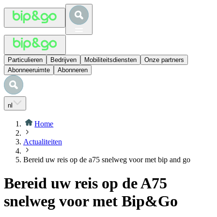
Particulieren
Bedrijven
Mobiliteitsdiensten
Onze partners
Abonneeruimte
Abonneren
nl
Home
Actualiteiten
Bereid uw reis op de a75 snelweg voor met bip and go
Bereid uw reis op de A75
snelweg voor met Bip&Go