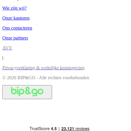
Wie zijn wij?
Onze kantoren
Ons contacteren
Onze partners
AVV
|
Privacyverklaring & wettelijke kennisgeving
© 2026 BIP&GO - Alle rechten voorbehouden