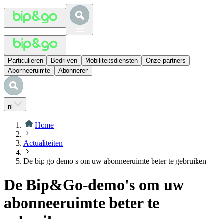
Particulieren
Bedrijven
Mobiliteitsdiensten
Onze partners
Abonneeruimte
Abonneren
nl
Home
Actualiteiten
De bip go demo s om uw abonneeruimte beter te gebruiken
De Bip&Go-demo's om uw
abonneeruimte beter te