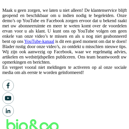
Maak u geen zorgen, we laten u niet alleen! De klantenservice blijft
geopend en beschikbaar om u indien nodig te begeleiden. Onze
demo’s op YouTube en Facebook zorgen ervoor dat u bekend raakt
met uw abonneeruimte en meer te weten komt over de voordelen
ervan voor u als klant. U kunt ons op YouTube volgen om geen
enkele van onze video’s te missen en als u nog niet geabonneerd
bent op ons
YouTube-kanaal
is dit een goed moment om dat te doen!
Blader rustig door onze video’s, zo ontdekt u misschien nieuwe tips.
Wij zijn ook aanwezig op Facebook, waar we regelmatig advies,
artikelen en wedstrijdspellen publiceren. Ons team beantwoordt uw
opmerkingen en berichten.
En vergeet vooral niet meldingen te activeren op al onze sociale
media om als eerste te worden geïnformeerd!