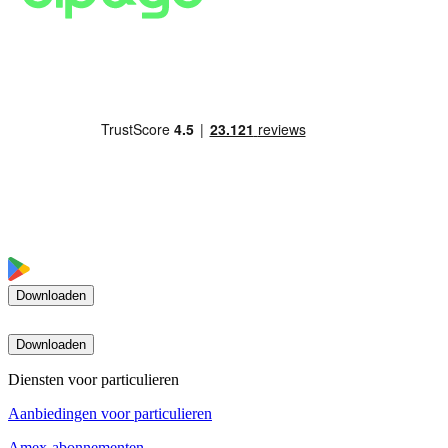
Downloaden
Downloaden
Diensten voor particulieren
Aanbiedingen voor particulieren
Amex-abonnementen