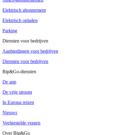
Elektrisch abonnement
Elektrisch opladen
Parking
Diensten voor bedrijven
Aanbiedingen voor bedrijven
Diensten voor bedrijven
Bip&Go-diensten
De app
De vrije stroom
In Europa reizen
Nieuws
Veelgestelde vragen
Over Bip&Go