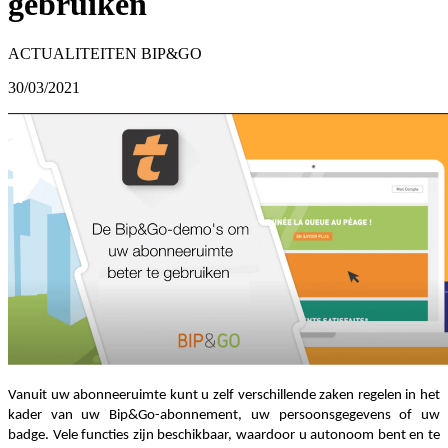
gebruiken
ACTUALITEITEN BIP&GO
30/03/2021
Vanuit uw abonneeruimte kunt u zelf verschillende zaken regelen in het
kader van uw Bip&Go-abonnement, uw persoonsgegevens of uw
badge. Vele functies zijn beschikbaar, waardoor u autonoom bent en te