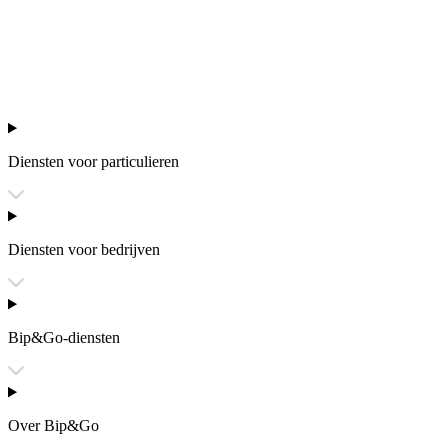
Diensten voor particulieren
Diensten voor bedrijven
Bip&Go-diensten
Over Bip&Go