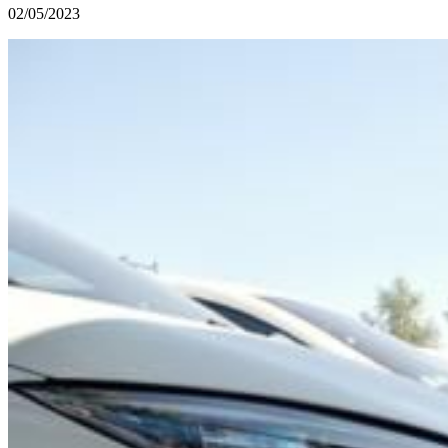
02/05/2023