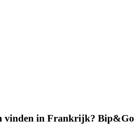
en vinden in Frankrijk? Bip&Go