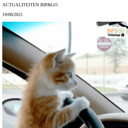
ACTUALITEITEN BIP&GO
19/08/2021