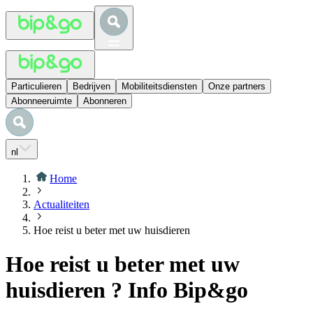
Particulieren
Bedrijven
Mobiliteitsdiensten
Onze partners
Abonneeruimte
Abonneren
nl
Home
Actualiteiten
Hoe reist u beter met uw huisdieren
Hoe reist u beter met uw
huisdieren ? Info Bip&go