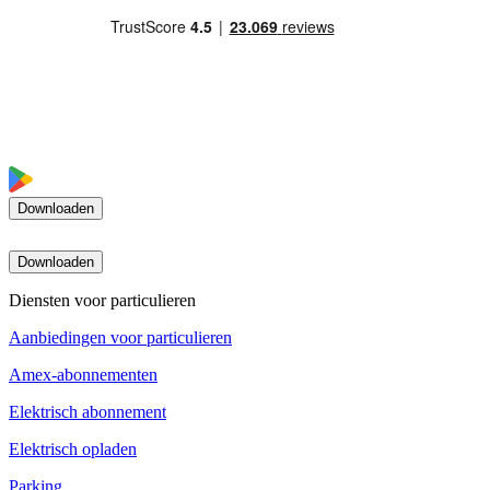
Downloaden
Downloaden
Diensten voor particulieren
Aanbiedingen voor particulieren
Amex-abonnementen
Elektrisch abonnement
Elektrisch opladen
Parking