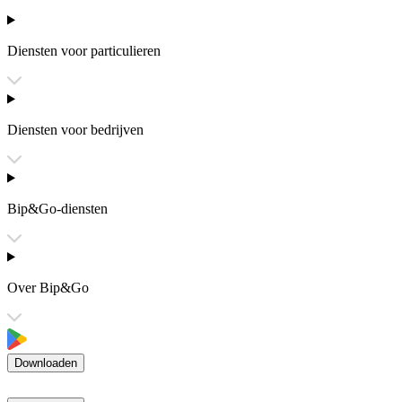
Diensten voor particulieren
Diensten voor bedrijven
Bip&Go-diensten
Over Bip&Go
Downloaden