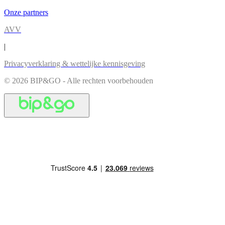
Onze partners
AVV
|
Privacyverklaring & wettelijke kennisgeving
© 2026 BIP&GO - Alle rechten voorbehouden