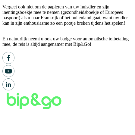
Vergeet ook niet om de papieren van uw huisdier en zijn
inentingsboekje mee te nemen (gezondheidsboekje of Europees
paspoort) als u naar Frankrijk of het buitenland gaat, want uw dier
kan in zijn enthousiasme zo een pootje breken tijdens het spelen!
En natuurlijk neemt u ook uw badge voor automatische tolbetaling
mee, de reis is altijd aangenamer met Bip&Go!