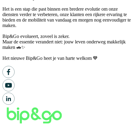
Het is een stap die past binnen een bredere evolutie om onze
diensten verder te verbeteren, onze klanten een rijkere ervaring te
bieden en de mobiliteit van vandaag en morgen nog eenvoudiger te
maken.
Bip&Go evolueert, zoveel is zeker.
Maar de essentie verandert niet: jouw leven onderweg makkelijk
maken 🚗✨
Het nieuwe Bip&Go heet je van harte welkom 💙