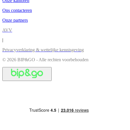
Onze kantoren
Ons contacteren
Onze partners
AVV
|
Privacyverklaring & wettelijke kennisgeving
© 2026 BIP&GO - Alle rechten voorbehouden