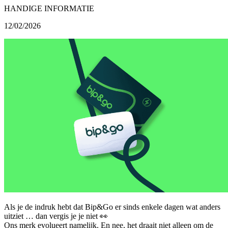
HANDIGE INFORMATIE
12/02/2026
Als je de indruk hebt dat Bip&Go er sinds enkele dagen wat anders
uitziet … dan vergis je je niet 👀
Ons merk evolueert namelijk. En nee, het draait niet alleen om de