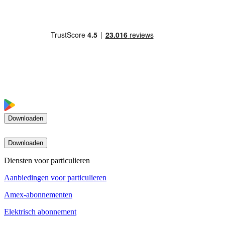
Downloaden
Downloaden
Diensten voor particulieren
Aanbiedingen voor particulieren
Amex-abonnementen
Elektrisch abonnement