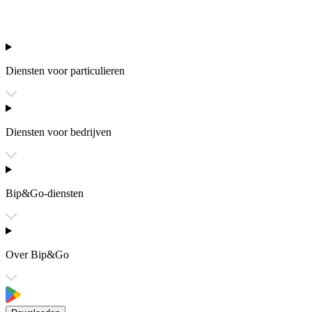
Diensten voor particulieren
Diensten voor bedrijven
Bip&Go-diensten
Over Bip&Go