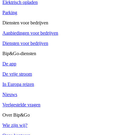
Elektrisch opladen
Parking
Diensten voor bedrijven
Aanbiedingen voor bedrijven
Diensten voor bedrijven
Bip&Go-diensten
De app
De vrije stroom
In Europa reizen
Nieuws
Veelgestelde vragen
Over Bip&Go
Wie zijn wij?