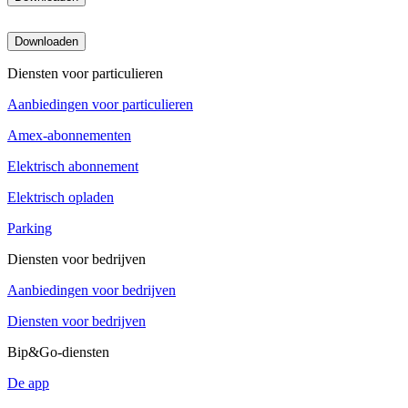
Downloaden
Diensten voor particulieren
Aanbiedingen voor particulieren
Amex-abonnementen
Elektrisch abonnement
Elektrisch opladen
Parking
Diensten voor bedrijven
Aanbiedingen voor bedrijven
Diensten voor bedrijven
Bip&Go-diensten
De app