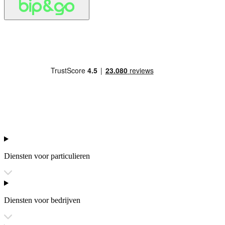
Diensten voor particulieren
Diensten voor bedrijven