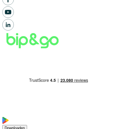
Downloaden