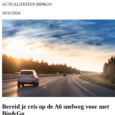
ACTUALITEITEN BIP&GO
16/11/2024
Bereid je reis op de A6 snelweg voor met
Bip&Go