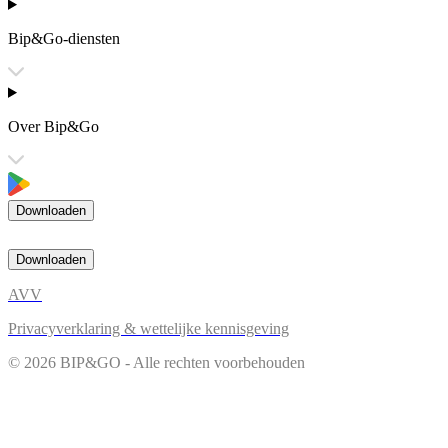
Bip&Go-diensten
Over Bip&Go
Downloaden
Downloaden
AVV
Privacyverklaring & wettelijke kennisgeving
© 2026 BIP&GO - Alle rechten voorbehouden