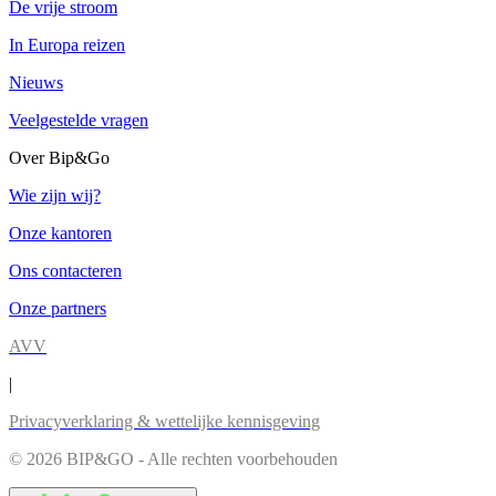
De vrije stroom
In Europa reizen
Nieuws
Veelgestelde vragen
Over Bip&Go
Wie zijn wij?
Onze kantoren
Ons contacteren
Onze partners
AVV
|
Privacyverklaring & wettelijke kennisgeving
© 2026 BIP&GO - Alle rechten voorbehouden