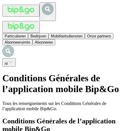
Particulieren
Bedrijven
Mobiliteitsdiensten
Onze partners
Abonneeruimte
Abonneren
nl
Conditions Générales de
l’application mobile Bip&Go
Tous les renseignements sur les Conditions Générales de
l’application mobile Bip&Go.
Conditions Générales de l’application
mobile Bip&Go