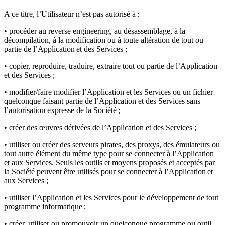
A ce titre, l’Utilisateur n’est pas autorisé à :
• procéder au reverse engineering, au désassemblage, à la
décompilation, à la modification ou à toute altération de tout ou
partie de l’Application et des Services ;
• copier, reproduire, traduire, extraire tout ou partie de l’Application
et des Services ;
• modifier/faire modifier l’Application et les Services ou un fichier
quelconque faisant partie de l’Application et des Services sans
l’autorisation expresse de la Société ;
• créer des œuvres dérivées de l’Application et des Services ;
• utiliser ou créer des serveurs pirates, des proxys, des émulateurs ou
tout autre élément du même type pour se connecter à l’Application
et aux Services. Seuls les outils et moyens proposés et acceptés par
la Société peuvent être utilisés pour se connecter à l’Application et
aux Services ;
• utiliser l’Application et les Services pour le développement de tout
programme informatique ;
• créer, utiliser ou promouvoir un quelconque programme ou outil