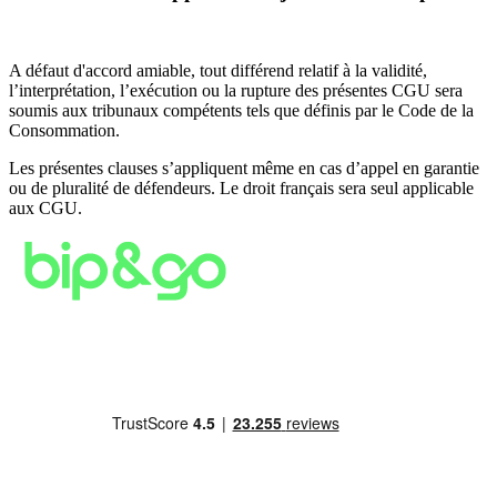
A défaut d'accord amiable, tout différend relatif à la validité,
l’interprétation, l’exécution ou la rupture des présentes CGU sera
soumis aux tribunaux compétents tels que définis par le Code de la
Consommation.
Les présentes clauses s’appliquent même en cas d’appel en garantie
ou de pluralité de défendeurs. Le droit français sera seul applicable
aux CGU.