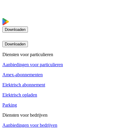
Downloaden
Downloaden
Diensten voor particulieren
Aanbiedingen voor particulieren
Amex-abonnementen
Elektrisch abonnement
Elektrisch opladen
Parking
Diensten voor bedrijven
Aanbiedingen voor bedrijven