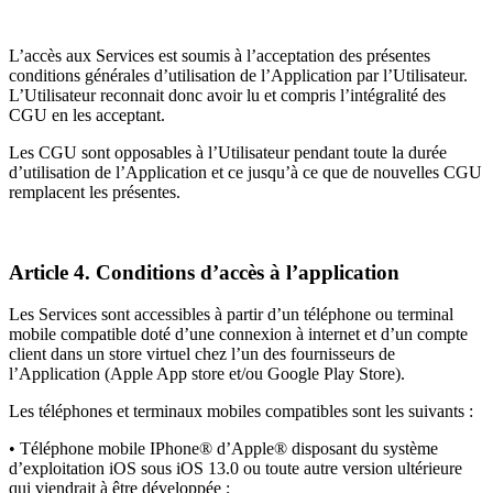
L’accès aux Services est soumis à l’acceptation des présentes
conditions générales d’utilisation de l’Application par l’Utilisateur.
L’Utilisateur reconnait donc avoir lu et compris l’intégralité des
CGU en les acceptant.
Les CGU sont opposables à l’Utilisateur pendant toute la durée
d’utilisation de l’Application et ce jusqu’à ce que de nouvelles CGU
remplacent les présentes.
Article 4. Conditions d’accès à l’application
Les Services sont accessibles à partir d’un téléphone ou terminal
mobile compatible doté d’une connexion à internet et d’un compte
client dans un store virtuel chez l’un des fournisseurs de
l’Application (Apple App store et/ou Google Play Store).
Les téléphones et terminaux mobiles compatibles sont les suivants :
• Téléphone mobile IPhone® d’Apple® disposant du système
d’exploitation iOS sous iOS 13.0 ou toute autre version ultérieure
qui viendrait à être développée ;