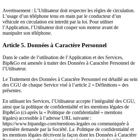
Avertissement : L’Utilisateur doit respecter les règles de circulation.
L’usage d’un téléphone tenu en main par le conducteur d’un
véhicule en circulation est interdit par la loi. Pour utiliser
l’Application, l’Utilisateur doit couper son moteur avant de
manipuler son téléphone.
Article 5. Données à Caractère Personnel
Dans le cadre de l’utilisation de l’Application et des Services,
Bip&Go est amenée à traiter des Données à Caractère Personnel de
l’Utilisateur.
Le Traitement des Données à Caractère Personnel est détaillé au sein
des CGU de chaque Service visé à l’article 2 « Définitions » des
présentes.
En utilisant les Services, l’Utilisateur accepte l’intégralité des CGU,
ainsi que la politique de confidentialité et les mentions légales de
Bip&Go (ci-après la « Politique de confidentialité » mentions
légales) accessible à l’adresse URL suivante :
https://www.bipandgo.com/mentions-legales ou communiquée à
première demande par la Société. La Politique de confidentialité et
les mentions légales décrivent la façon dont les Données à Caractère