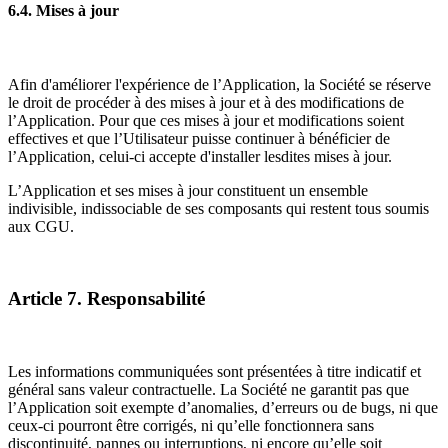
6.4. Mises à jour
Afin d'améliorer l'expérience de l’Application, la Société se réserve
le droit de procéder à des mises à jour et à des modifications de
l’Application. Pour que ces mises à jour et modifications soient
effectives et que l’Utilisateur puisse continuer à bénéficier de
l’Application, celui-ci accepte d'installer lesdites mises à jour.
L’Application et ses mises à jour constituent un ensemble
indivisible, indissociable de ses composants qui restent tous soumis
aux CGU.
Article 7. Responsabilité
Les informations communiquées sont présentées à titre indicatif et
général sans valeur contractuelle. La Société ne garantit pas que
l’Application soit exempte d’anomalies, d’erreurs ou de bugs, ni que
ceux-ci pourront être corrigés, ni qu’elle fonctionnera sans
discontinuité, pannes ou interruptions, ni encore qu’elle soit