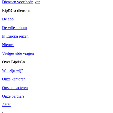
Diensten voor bedrijven
Bip&Go-diensten
De app
De vrije stroom
In Europa reizen
Nieuws
Veelgestelde vragen
Over Bip&Go
Wie zijn wij?
Onze kantoren
Ons contacteren
Onze partners
AVV