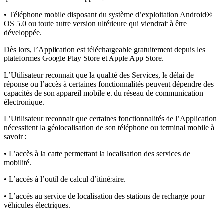
• Téléphone mobile disposant du système d’exploitation Android®
OS 5.0 ou toute autre version ultérieure qui viendrait à être
développée.
Dès lors, l’Application est téléchargeable gratuitement depuis les
plateformes Google Play Store et Apple App Store.
L’Utilisateur reconnait que la qualité des Services, le délai de
réponse ou l’accès à certaines fonctionnalités peuvent dépendre des
capacités de son appareil mobile et du réseau de communication
électronique.
L’Utilisateur reconnait que certaines fonctionnalités de l’Application
nécessitent la géolocalisation de son téléphone ou terminal mobile à
savoir :
• L’accès à la carte permettant la localisation des services de
mobilité.
• L’accès à l’outil de calcul d’itinéraire.
• L’accès au service de localisation des stations de recharge pour
véhicules électriques.