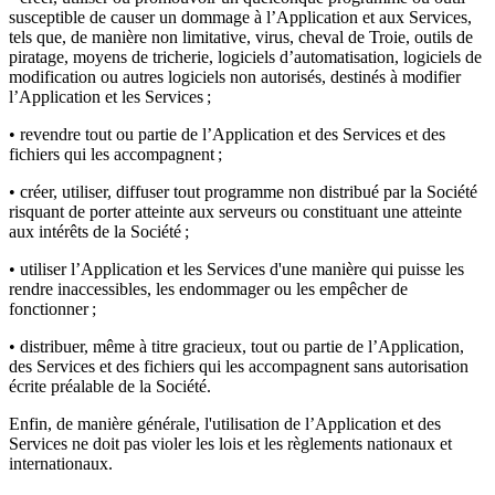
susceptible de causer un dommage à l’Application et aux Services,
tels que, de manière non limitative, virus, cheval de Troie, outils de
piratage, moyens de tricherie, logiciels d’automatisation, logiciels de
modification ou autres logiciels non autorisés, destinés à modifier
l’Application et les Services ;
• revendre tout ou partie de l’Application et des Services et des
fichiers qui les accompagnent ;
• créer, utiliser, diffuser tout programme non distribué par la Société
risquant de porter atteinte aux serveurs ou constituant une atteinte
aux intérêts de la Société ;
• utiliser l’Application et les Services d'une manière qui puisse les
rendre inaccessibles, les endommager ou les empêcher de
fonctionner ;
• distribuer, même à titre gracieux, tout ou partie de l’Application,
des Services et des fichiers qui les accompagnent sans autorisation
écrite préalable de la Société.
Enfin, de manière générale, l'utilisation de l’Application et des
Services ne doit pas violer les lois et les règlements nationaux et
internationaux.