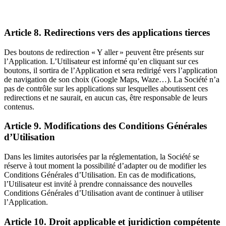
Article 8. Redirections vers des applications tierces
Des boutons de redirection « Y aller » peuvent être présents sur
l’Application. L’Utilisateur est informé qu’en cliquant sur ces
boutons, il sortira de l’Application et sera redirigé vers l’application
de navigation de son choix (Google Maps, Waze…). La Société n’a
pas de contrôle sur les applications sur lesquelles aboutissent ces
redirections et ne saurait, en aucun cas, être responsable de leurs
contenus.
Article 9. Modifications des Conditions Générales
d’Utilisation
Dans les limites autorisées par la réglementation, la Société se
réserve à tout moment la possibilité d’adapter ou de modifier les
Conditions Générales d’Utilisation. En cas de modifications,
l’Utilisateur est invité à prendre connaissance des nouvelles
Conditions Générales d’Utilisation avant de continuer à utiliser
l’Application.
Article 10. Droit applicable et juridiction compétente