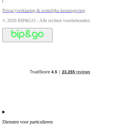
|
Privacyverklaring & wettelijke kennisgeving
© 2026 BIP&GO - Alle rechten voorbehouden
Diensten voor particulieren