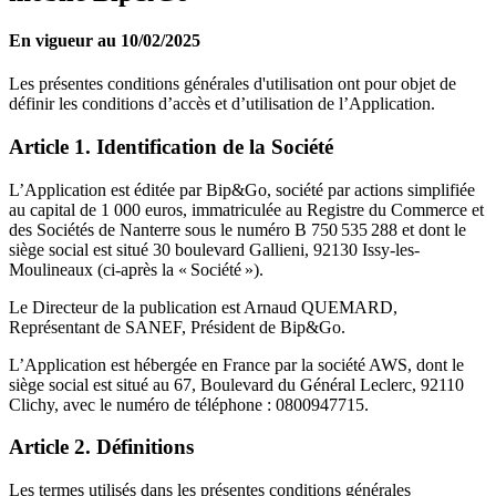
En vigueur au 10/02/2025
Les présentes conditions générales d'utilisation ont pour objet de
définir les conditions d’accès et d’utilisation de l’Application.
Article 1. Identification de la Société
L’Application est éditée par Bip&Go, société par actions simplifiée
au capital de 1 000 euros, immatriculée au Registre du Commerce et
des Sociétés de Nanterre sous le numéro B 750 535 288 et dont le
siège social est situé 30 boulevard Gallieni, 92130 Issy-les-
Moulineaux (ci-après la « Société »).
Le Directeur de la publication est Arnaud QUEMARD,
Représentant de SANEF, Président de Bip&Go.
L’Application est hébergée en France par la société AWS, dont le
siège social est situé au 67, Boulevard du Général Leclerc, 92110
Clichy, avec le numéro de téléphone : 0800947715.
Article 2. Définitions
Les termes utilisés dans les présentes conditions générales