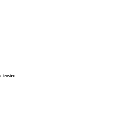
 diensten