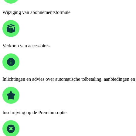
Wijziging van abonnementsformule
Verkoop van accessoires
Inlichtingen en advies over automatische tolbetaling, aanbiedingen en
Inschrijving op de Premium-optie