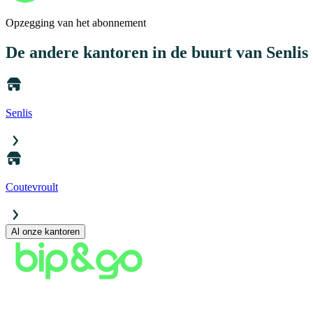
Opzegging van het abonnement
De andere kantoren
in de buurt van Senlis
Senlis
Coutevroult
Al onze kantoren