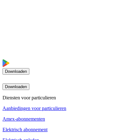
Downloaden
Downloaden
Diensten voor particulieren
Aanbiedingen voor particulieren
Amex-abonnementen
Elektrisch abonnement