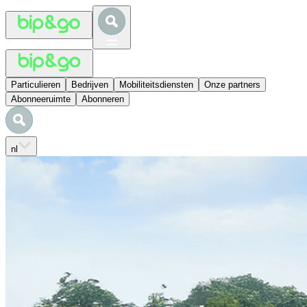
Particulieren
Bedrijven
Mobiliteitsdiensten
Onze partners
Abonneeruimte
Abonneren
nl