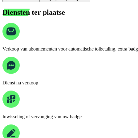
Diensten
ter plaatse
Verkoop van abonnementen voor automatische tolbetaling, extra badg
Dienst na verkoop
Inwisseling of vervanging van uw badge