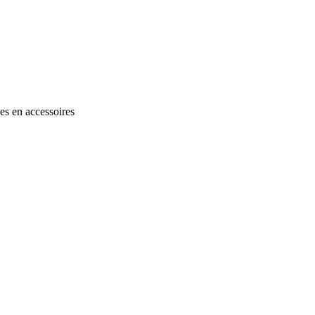
es en accessoires