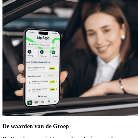
De waarden van de Groep