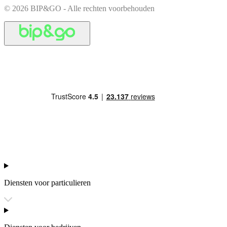
© 2026 BIP&GO - Alle rechten voorbehouden
Diensten voor particulieren