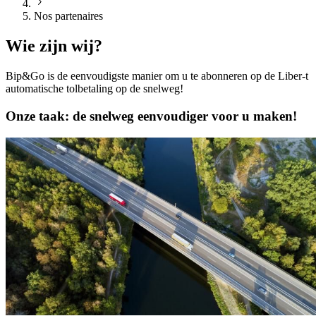
Nos partenaires
Wie zijn wij?
Bip&Go is de eenvoudigste manier om u te abonneren op de Liber-t
automatische tolbetaling op de snelweg!
Onze taak: de snelweg eenvoudiger voor u maken!