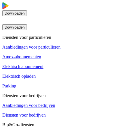
Downloaden
Downloaden
Diensten voor particulieren
Aanbiedingen voor particulieren
Amex-abonnementen
Elektrisch abonnement
Elektrisch opladen
Parking
Diensten voor bedrijven
Aanbiedingen voor bedrijven
Diensten voor bedrijven
Bip&Go-diensten