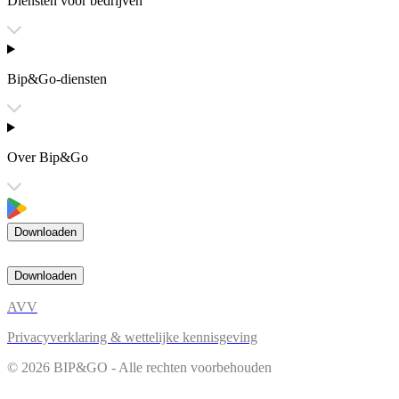
Diensten voor bedrijven
Bip&Go-diensten
Over Bip&Go
Downloaden
Downloaden
AVV
Privacyverklaring & wettelijke kennisgeving
© 2026 BIP&GO - Alle rechten voorbehouden