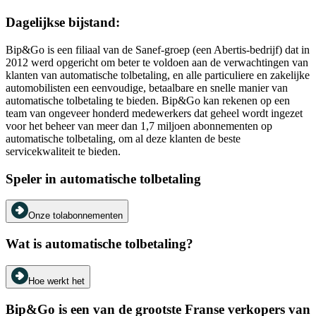
Dagelijkse bijstand:
Bip&Go is een filiaal van de Sanef-groep (een Abertis-bedrijf) dat in
2012 werd opgericht om beter te voldoen aan de verwachtingen van
klanten van automatische tolbetaling, en alle particuliere en zakelijke
automobilisten een eenvoudige, betaalbare en snelle manier van
automatische tolbetaling te bieden. Bip&Go kan rekenen op een
team van ongeveer honderd medewerkers dat geheel wordt ingezet
voor het beheer van meer dan 1,7 miljoen abonnementen op
automatische tolbetaling, om al deze klanten de beste
servicekwaliteit te bieden.
Speler in automatische tolbetaling
Onze tolabonnementen
Wat is automatische tolbetaling?
Hoe werkt het
Bip&Go is een van de grootste Franse verkopers van