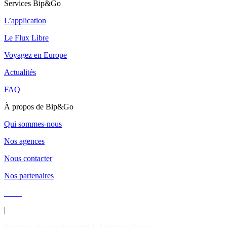
Services Bip&Go
L’application
Le Flux Libre
Voyagez en Europe
Actualités
FAQ
À propos de Bip&Go
Qui sommes-nous
Nos agences
Nous contacter
Nos partenaires
CGV
|