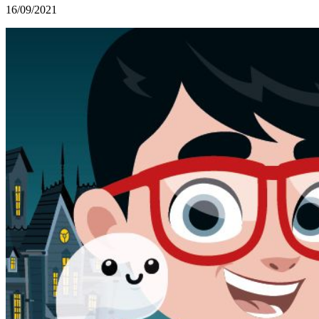
16/09/2021