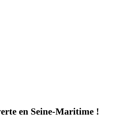
erte en Seine-Maritime !