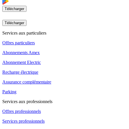
Télécharger
Télécharger
Services aux particuliers
Offres particuliers
Abonnements Amex
Abonnement Electric
Recharge électrique
Assurance complémentaire
Parking
Services aux professionnels
Offres professionnels
Services professionnels