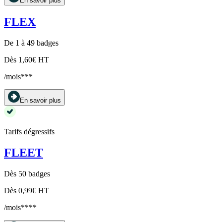
En savoir plus
FLEX
De 1 à 49 badges
Dès 1,60€ HT
/mois***
En savoir plus
Tarifs dégressifs
FLEET
Dès 50 badges
Dès 0,99€ HT
/mois****