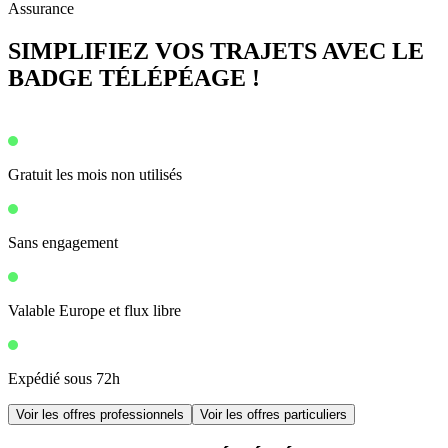
Assurance
SIMPLIFIEZ VOS TRAJETS AVEC LE
BADGE TÉLÉPÉAGE !
Gratuit les mois non utilisés
Sans engagement
Valable Europe et flux libre
Expédié sous 72h
Voir les offres professionnels
Voir les offres particuliers