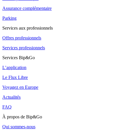
Assurance complémentaire
Parking
Services aux professionnels
Offres professionnels
Services professionnels
Services Bip&Go
L’application
Le Flux Libre
Voyagez en Europe
Actualités
FAQ
À propos de Bip&Go
Qui sommes-nous