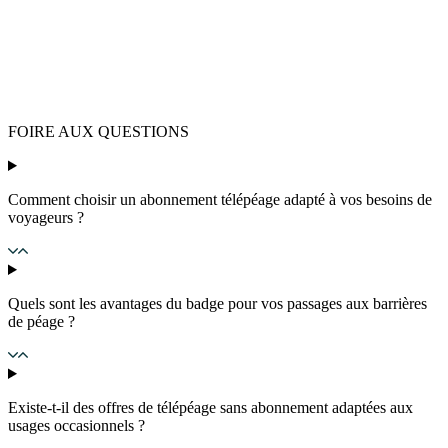
FOIRE AUX QUESTIONS
Comment choisir un abonnement télépéage adapté à vos besoins de
voyageurs ?
Quels sont les avantages du badge pour vos passages aux barrières
de péage ?
Existe-t-il des offres de télépéage sans abonnement adaptées aux
usages occasionnels ?