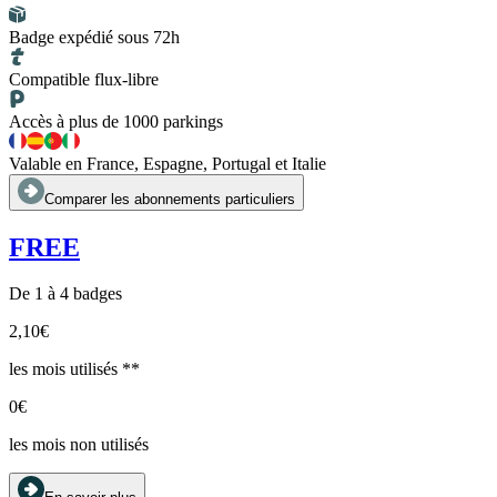
Badge expédié sous 72h
Compatible flux-libre
Accès à plus de 1000 parkings
Valable en France, Espagne, Portugal et Italie
Comparer les abonnements particuliers
FREE
De 1 à 4 badges
2,10€
les mois utilisés **
0€
les mois non utilisés