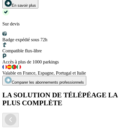
En savoir plus
Sur devis
Badge expédié sous 72h
Compatible flux-libre
Accès à plus de 1000 parkings
Valable en France, Espagne, Portugal et Italie
Comparer les abonnements professionnels
LA SOLUTION DE TÉLÉPÉAGE LA
PLUS COMPLÈTE