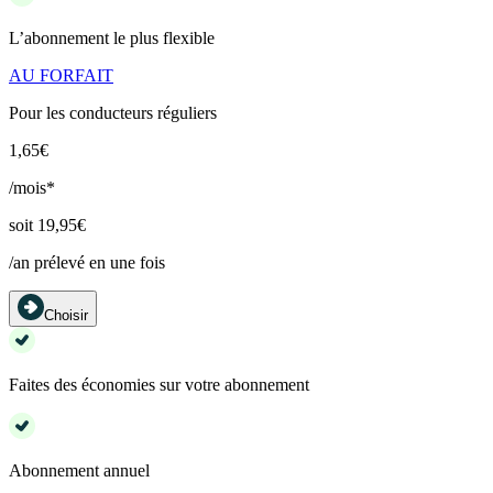
L’abonnement le plus flexible
AU FORFAIT
Pour les conducteurs réguliers
1,65€
/mois*
soit 19,95€
/an prélevé en une fois
Choisir
Faites des économies sur votre abonnement
Abonnement annuel