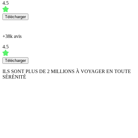
4.5
Télécharger
+38k avis
4.5
Télécharger
ILS SONT PLUS DE 2 MILLIONS À VOYAGER EN TOUTE
SÉRÉNITÉ