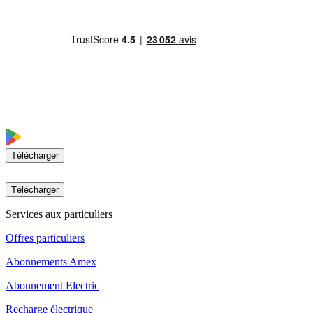
Télécharger
Télécharger
Services aux particuliers
Offres particuliers
Abonnements Amex
Abonnement Electric
Recharge électrique