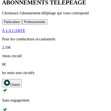
ABONNEMENTS TÉLÉPÉAGE
Choisissez l'abonnement télépéage qui vous correspond
Particuliers
Professionnels
À LA CARTE
Pour les conducteurs occasionnels
2,10€
/mois circulé
0€
les mois non circulés
Choisir
Sans engagement