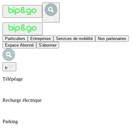
Particuliers
Entreprises
Services de mobilité
Nos partenaires
Espace Abonné
S'abonner
fr
Télépéage
Recharge électrique
Parking