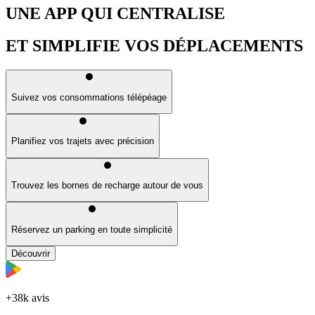
UNE APP QUI CENTRALISE
ET SIMPLIFIE VOS DÉPLACEMENTS
Suivez vos consommations télépéage
Planifiez vos trajets avec précision
Trouvez les bornes de recharge autour de vous
Réservez un parking en toute simplicité
Découvrir
+38k avis