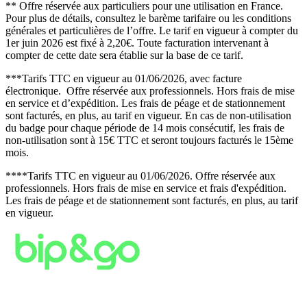
** Offre réservée aux particuliers pour une utilisation en France.
Pour plus de détails, consultez le barème tarifaire ou les conditions
générales et particulières de l’offre. Le tarif en vigueur à compter du
1er juin 2026 est fixé à 2,20€. Toute facturation intervenant à
compter de cette date sera établie sur la base de ce tarif.
***Tarifs TTC en vigueur au 01/06/2026, avec facture
électronique. Offre réservée aux professionnels. Hors frais de mise
en service et d’expédition. Les frais de péage et de stationnement
sont facturés, en plus, au tarif en vigueur. En cas de non-utilisation
du badge pour chaque période de 14 mois consécutif, les frais de
non-utilisation sont à 15€ TTC et seront toujours facturés le 15ème
mois.
****Tarifs TTC en vigueur au 01/06/2026. Offre réservée aux
professionnels. Hors frais de mise en service et frais d'expédition.
Les frais de péage et de stationnement sont facturés, en plus, au tarif
en vigueur.