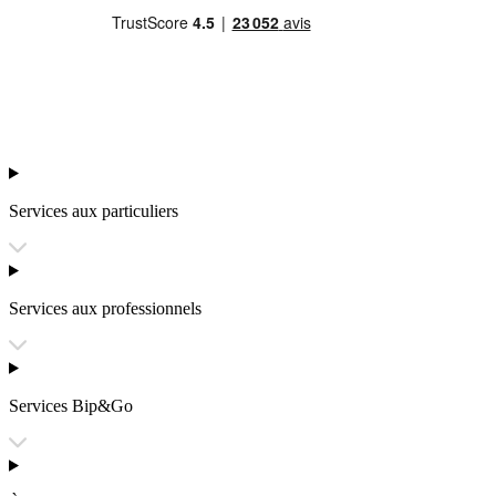
Services aux particuliers
Services aux professionnels
Services Bip&Go