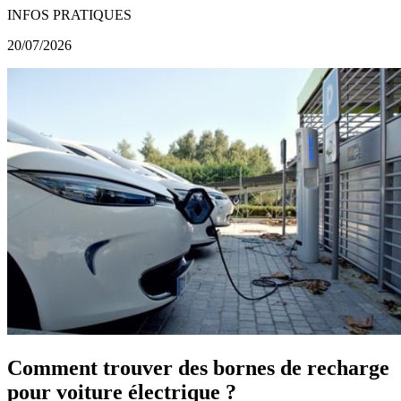
INFOS PRATIQUES
20/07/2026
Comment trouver des bornes de recharge
pour voiture électrique ?