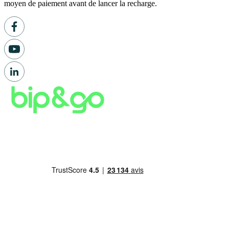
moyen de paiement avant de lancer la recharge.