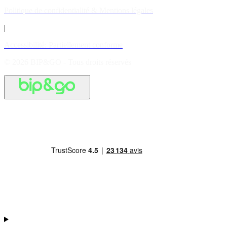
Politique de confidentialité & Mentions légales
|
Accessibilité: Partiellement conforme
© 2026 BIP&GO - Tous droits réservés