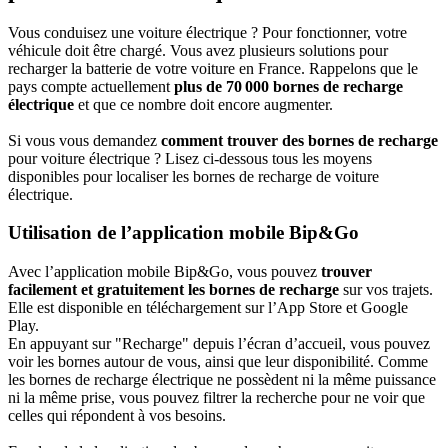
Vous conduisez une voiture électrique ? Pour fonctionner, votre
véhicule doit être chargé. Vous avez plusieurs solutions pour
recharger la batterie de votre voiture en France. Rappelons que le
pays compte actuellement
plus de 70 000 bornes de recharge
électrique
et que ce nombre doit encore augmenter.
Si vous vous demandez
comment trouver des bornes de recharge
pour voiture électrique ? Lisez ci-dessous tous les moyens
disponibles pour localiser les bornes de recharge de voiture
électrique.
Utilisation de l’application mobile Bip&Go
Avec l’application mobile Bip&Go, vous pouvez
trouver
facilement et gratuitement les bornes de recharge
sur vos trajets.
Elle est disponible en téléchargement sur l’App Store et Google
Play.
En appuyant sur "Recharge" depuis l’écran d’accueil, vous pouvez
voir les bornes autour de vous, ainsi que leur disponibilité. Comme
les bornes de recharge électrique ne possèdent ni la même puissance
ni la même prise, vous pouvez filtrer la recherche pour ne voir que
celles qui répondent à vos besoins.