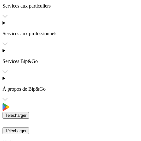
Services aux particuliers
Services aux professionnels
Services Bip&Go
À propos de Bip&Go
Télécharger
Télécharger