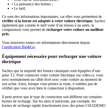
• La puissance des bornes ;
• Le tarif.
Ce sont des informations importantes, car elles vous permettent de
vérifier si la borne est adaptée à votre voiture électrique.
Sachez
également que comme le tarif varie d’un réseau à un autre, la
comparaison vous permet de
recharger votre voiture au meilleur
prix.
Vous trouverez toutes ces informations directement depuis
l’application Bip&Go
.
Équipement nécessaire pour recharger une voiture
électrique
Sachez que la majorité des bornes classiques sont équipées d’une
prise T2. Pour connecter votre voiture électrique sur celles-ci, vous
avez normalement un câble livré avec votre voiture au moment de
son achat. Ainsi, lorsque vous prenez la route, n’oubliez pas de
vérifier que vous avez bien le connecteur à disposition.
Il peut arriver que le type de connecteur soit différent sur certaines
bornes de recharge. Sur les aires d’autoroute, par exemple, les
bornes de recharge rapide fonctionnent avec des prises CHADEMO