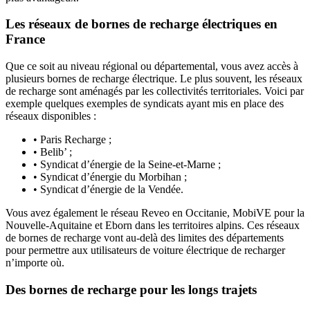
Les réseaux de bornes de recharge électriques en
France
Que ce soit au niveau régional ou départemental, vous avez accès à
plusieurs bornes de recharge électrique. Le plus souvent, les réseaux
de recharge sont aménagés par les collectivités territoriales. Voici par
exemple quelques exemples de syndicats ayant mis en place des
réseaux disponibles :
• Paris Recharge ;
• Belib’ ;
• Syndicat d’énergie de la Seine-et-Marne ;
• Syndicat d’énergie du Morbihan ;
• Syndicat d’énergie de la Vendée.
Vous avez également le réseau Reveo en Occitanie, MobiVE pour la
Nouvelle-Aquitaine et Eborn dans les territoires alpins. Ces réseaux
de bornes de recharge vont au-delà des limites des départements
pour permettre aux utilisateurs de voiture électrique de recharger
n’importe où.
Des bornes de recharge pour les longs trajets