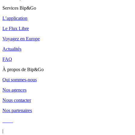
Services Bip&Go
L’application
Le Flux Libre
Voyagez en Europe
Actualités
FAQ
À propos de Bip&Go
Qui sommes-nous
Nos agences
Nous contacter
Nos partenaires
CGV
|