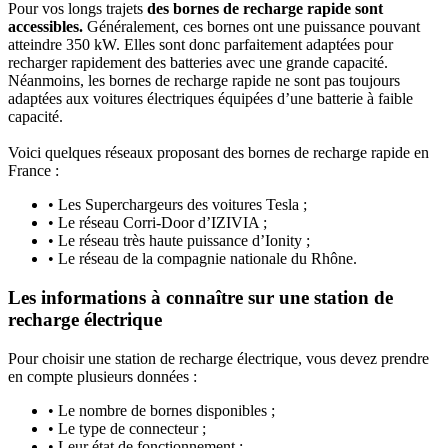
Pour vos longs trajets
des bornes de recharge rapide sont
accessibles.
Généralement, ces bornes ont une puissance pouvant
atteindre 350 kW. Elles sont donc parfaitement adaptées pour
recharger rapidement des batteries avec une grande capacité.
Néanmoins, les bornes de recharge rapide ne sont pas toujours
adaptées aux voitures électriques équipées d’une batterie à faible
capacité.
Voici quelques réseaux proposant des bornes de recharge rapide en
France :
• Les Superchargeurs des voitures Tesla ;
• Le réseau Corri-Door d’IZIVIA ;
• Le réseau très haute puissance d’Ionity ;
• Le réseau de la compagnie nationale du Rhône.
Les informations à connaître sur une station de
recharge électrique
Pour choisir une station de recharge électrique, vous devez prendre
en compte plusieurs données :
• Le nombre de bornes disponibles ;
• Le type de connecteur ;
• Leur état de fonctionnement ;