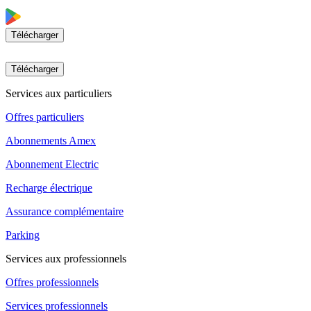
Télécharger
Télécharger
Services aux particuliers
Offres particuliers
Abonnements Amex
Abonnement Electric
Recharge électrique
Assurance complémentaire
Parking
Services aux professionnels
Offres professionnels
Services professionnels