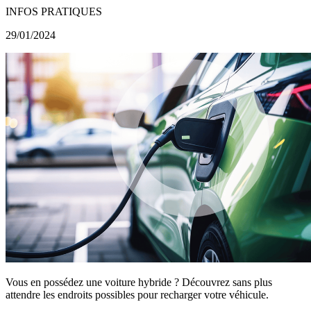
INFOS PRATIQUES
29/01/2024
Vous en possédez une voiture hybride ? Découvrez sans plus
attendre les endroits possibles pour recharger votre véhicule.