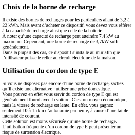
Choix de la borne de recharge
Il existe des bornes de recharges pour les particuliers allant de 3,2 à
22 kWh. Mais avant d’acheter ce dispositif, vous devez vous référer
à la capacité de recharge ainsi que celle de la batterie.
À noter qu’une capacité de recharge peut atteindre 7,4 kW au
maximum. Cependant, une borne de recharge de 3,7kW suffit
généralement.
Dans la plupart des cas, ce dispositif s’installe au mur afin que
l’utilisateur puisse le relier au circuit électrique de la maison.
Utilisation du cordon de type E
Si vous ne disposez pas encore d’une borne de recharge, sachez
qu’il existe une alternative : utiliser une prise domestique.
Vous pouvez en effet vous servir du cordon de type E qui est
généralement fourni avec la voiture. C’est un moyen économique,
mais la vitesse de recharge est lente. En effet, vous gagnez
seulement 10 à 15 km d’autonomie par heure, à cause d’une faible
intensité de courant.
Cette solution est moins sécurisée qu’une borne de recharge.
L’utilisation fréquente d’un cordon de type E peut présenter un
risque de surtension électrique.