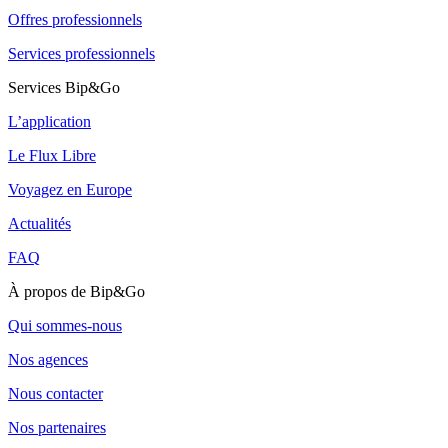
Offres professionnels
Services professionnels
Services Bip&Go
L’application
Le Flux Libre
Voyagez en Europe
Actualités
FAQ
À propos de Bip&Go
Qui sommes-nous
Nos agences
Nous contacter
Nos partenaires