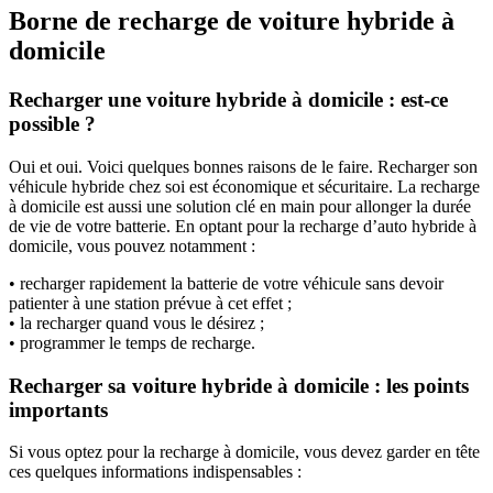
Borne de recharge de voiture hybride à
domicile
Recharger une voiture hybride à domicile : est-ce
possible ?
Oui et oui. Voici quelques bonnes raisons de le faire. Recharger son
véhicule hybride chez soi est économique et sécuritaire. La recharge
à domicile est aussi une solution clé en main pour allonger la durée
de vie de votre batterie. En optant pour la recharge d’auto hybride à
domicile, vous pouvez notamment :
• recharger rapidement la batterie de votre véhicule sans devoir
patienter à une station prévue à cet effet ;
• la recharger quand vous le désirez ;
• programmer le temps de recharge.
Recharger sa voiture hybride à domicile : les points
importants
Si vous optez pour la recharge à domicile, vous devez garder en tête
ces quelques informations indispensables :