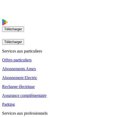
Télécharger
Télécharger
Services aux particuliers
Offres particuliers
Abonnements Amex
Abonnement Electric
Recharge électrique
Assurance complémentaire
Parking
Services aux professionnels