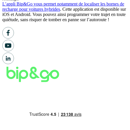
L’appli Bip&Go vous permet notamment de localiser les bornes de
recharge pour voitures hybrides
. Cette application est disponible sur
iOS et Android. Vous pouvez ainsi programmer votre trajet en toute
quiétude, sans risquer de tomber en panne sur l’autoroute !