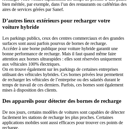
bien méritée, par exemple, dans l’un des restaurants ou cafétérias des
aires de services gérées par Sanef.
D’autres lieux extérieurs pour recharger votre
voiture hybride
Les parkings publics, ceux des centres commerciaux et des grandes
surfaces sont aussi parfois pourvus de bornes de recharge.
Accéder à une borne publique pour voiture hybride garantit une
bonne performance de recharge. Mais il faut quand même faire
attention aux bornes ultrarapides : elles sont réservées uniquement
aux véhicules 100% électriques.
On en trouve également sur les parkings de certaines entreprises
utilisant des véhicules hybrides. Ces bornes privées leur permettent
de recharger les véhicules de l’entreprise ou des salariés durant le
temps de travail de ces derniers. Parfois, ces bornes sont également
mises à disposition des clients.
Des appareils pour détecter des bornes de recharge
De nos jours, certains modèles de voitures sont capables de détecter
facilement les stations de recharge les plus proches. Certaines
applications mobiles sont aussi efficaces pour trouver ces points de
recharge.