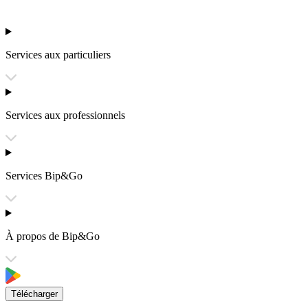
Services aux particuliers
Services aux professionnels
Services Bip&Go
À propos de Bip&Go
Télécharger